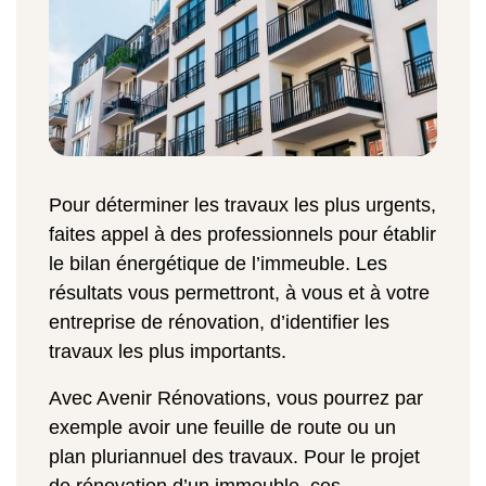
Pour déterminer les travaux les plus urgents,
faites appel à des professionnels pour établir
le bilan énergétique de l’immeuble. Les
résultats vous permettront, à vous et à votre
entreprise de rénovation, d’identifier les
travaux les plus importants.
Avec Avenir Rénovations, vous pourrez par
exemple avoir une feuille de route ou un
plan pluriannuel des travaux. Pour le projet