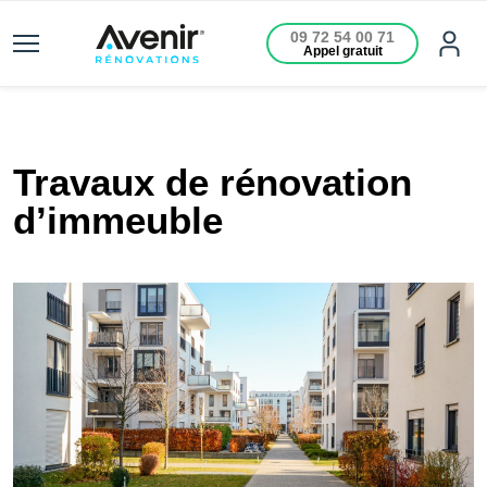
09 72 54 00 71
Appel gratuit
Travaux de rénovation
d’immeuble