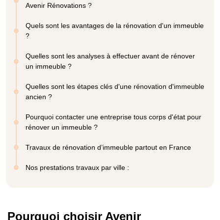
Avenir Rénovations ?
Quels sont les avantages de la rénovation d'un immeuble
?
Quelles sont les analyses à effectuer avant de rénover
un immeuble ?
Quelles sont les étapes clés d'une rénovation d'immeuble
ancien ?
Pourquoi contacter une entreprise tous corps d'état pour
rénover un immeuble ?
Travaux de rénovation d’immeuble partout en France
Nos prestations travaux par ville :
Pourquoi choisir Avenir