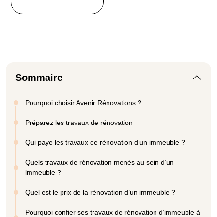
Sommaire
Pourquoi choisir Avenir Rénovations ?
Préparez les travaux de rénovation
Qui paye les travaux de rénovation d’un immeuble ?
Quels travaux de rénovation menés au sein d’un
immeuble ?
Quel est le prix de la rénovation d’un immeuble ?
Pourquoi confier ses travaux de rénovation d’immeuble à