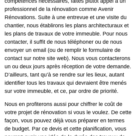
compétences nécessaires, faites plutôt appel à un
professionnel de la rénovation comme Avenir
Rénovations. Suite à une entrevue et une visite du
chantier, nous établirons les plans architecturaux et
les plans de travaux de votre immeuble. Pour nous
contacter, il suffit de nous téléphoner ou de nous
envoyer un email (ou de remplir le formulaire de
contact sur notre site web). Nous vous contacterons
un ou deux jours après réception de votre demande.
D’ailleurs, tant qu’à se rendre sur les lieux, autant
identifier tous les travaux qui devraient être menés
sur votre immeuble, et ce, par ordre de priorité.
Nous en profiterons aussi pour chiffrer le coût de
votre projet de rénovation si vous le voulez. De cette
façon, vous pouvez déjà vous préparer en termes
de budget. Par ce devis et cette planification, vous