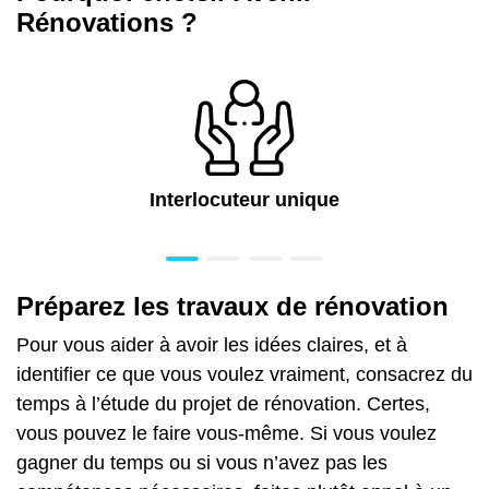
Rénovations ?
Interlocuteur unique
Préparez les travaux de rénovation
Pour vous aider à avoir les idées claires, et à
identifier ce que vous voulez vraiment, consacrez du
temps à l’étude du projet de rénovation. Certes,
vous pouvez le faire vous-même.
Si vous voulez
gagner du temps ou si vous n’avez pas les