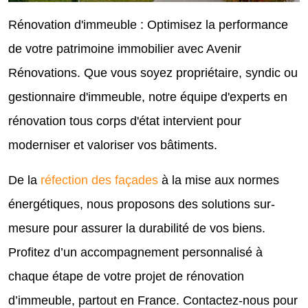
Rénovation d'immeuble : Optimisez la performance
de votre patrimoine immobilier avec Avenir
Rénovations. Que vous soyez propriétaire, syndic ou
gestionnaire d'immeuble, notre équipe d'experts en
rénovation tous corps d'état intervient pour
moderniser et valoriser vos bâtiments.
De la
réfection des façades
à la mise aux normes
énergétiques, nous proposons des solutions sur-
mesure pour assurer la durabilité de vos biens.
Profitez d’un accompagnement personnalisé à
chaque étape de votre projet de rénovation
d’immeuble, partout en France. Contactez-nous pour