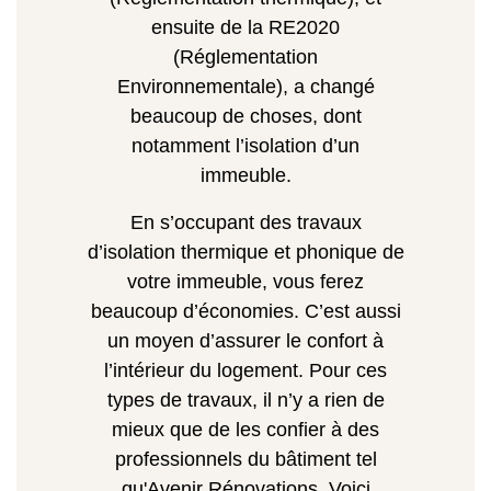
ensuite de la RE2020
(Réglementation
Environnementale), a changé
beaucoup de choses, dont
notamment l’isolation d’un
immeuble.
En s’occupant des travaux
d’isolation thermique et phonique de
votre immeuble, vous ferez
beaucoup d’économies. C’est aussi
un moyen d’assurer le confort à
l’intérieur du logement.
Pour ces
types de travaux, il n’y a rien de
mieux que de les confier à des
professionnels du bâtiment tel
qu'Avenir Rénovations. Voici