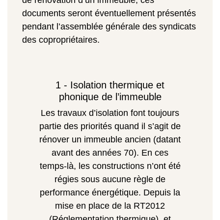
de rénovation d’un immeuble, ces
documents seront éventuellement présentés
pendant l’assemblée générale des syndicats
des copropriétaires.
1 - Isolation thermique et
phonique de l’immeuble
Les travaux d’isolation font toujours
partie des priorités quand il s’agit de
rénover un immeuble ancien (datant
avant des années 70). En ces
temps-là, les constructions n’ont été
régies sous aucune règle de
performance énergétique.
Depuis la
mise en place de la RT2012
(Réglementation thermique), et