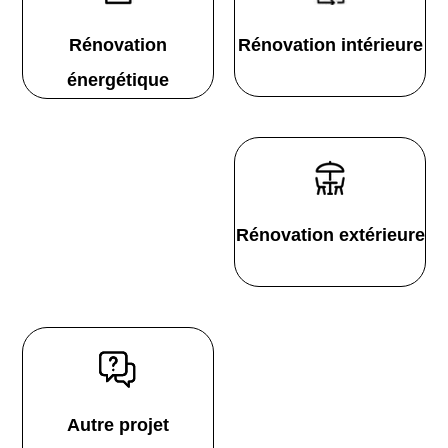
Rénovation
Rénovation intérieure
énergétique
Rénovation extérieure
Autre projet