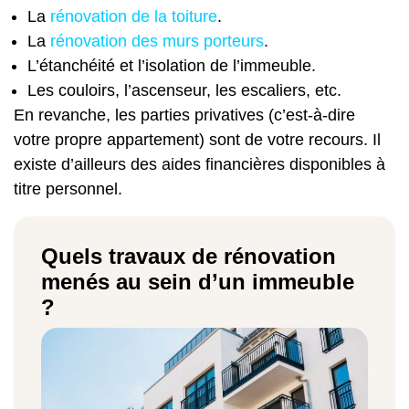
La
rénovation de la toiture
.
La
rénovation des murs porteurs
.
L’étanchéité et l’isolation de l’immeuble.
Les couloirs, l’ascenseur, les escaliers, etc.
En revanche, les parties privatives (c’est-à-dire
votre propre appartement) sont de votre recours. Il
existe d’ailleurs des aides financières disponibles à
titre personnel.
Quels travaux de rénovation
menés au sein d’un immeuble
?