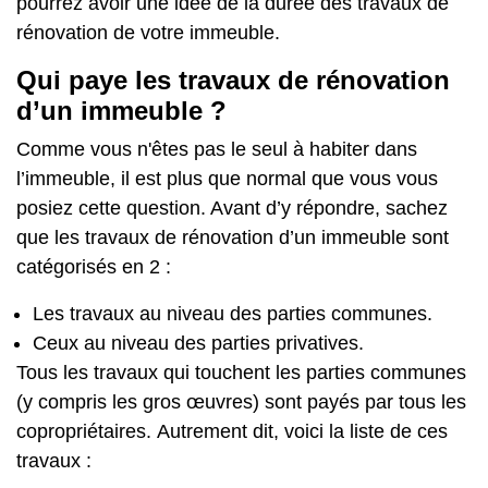
pourrez avoir une idée de la durée des travaux de
rénovation de votre immeuble.
Qui paye les travaux de rénovation
d’un immeuble ?
Comme vous n'êtes pas le seul à habiter dans
l’immeuble, il est plus que normal que vous vous
posiez cette question. Avant d’y répondre, sachez
que les travaux de rénovation d’un immeuble sont
catégorisés en 2 :
Les travaux au niveau des parties communes.
Ceux au niveau des parties privatives.
Tous les travaux qui touchent les parties communes
(y compris les gros œuvres) sont payés par tous les
copropriétaires.
Autrement dit, voici la liste de ces
travaux :