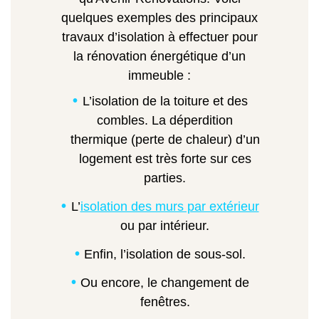
quelques exemples des principaux
travaux d’isolation à effectuer pour
la rénovation énergétique d’un
immeuble :
L’isolation de la toiture et des
combles. La déperdition
thermique (perte de chaleur) d’un
logement est très forte sur ces
parties.
L’
isolation des murs par extérieur
ou par intérieur.
Enfin, l’isolation de sous-sol.
Ou encore, le changement de
fenêtres.