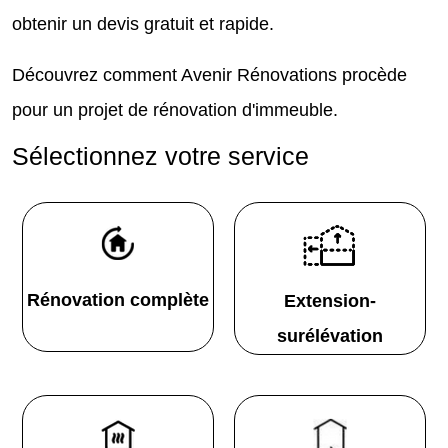
obtenir un devis gratuit et rapide.
Découvrez comment Avenir Rénovations procède
pour un projet de rénovation d'immeuble.
Sélectionnez votre service
Rénovation complète
Extension-
surélévation