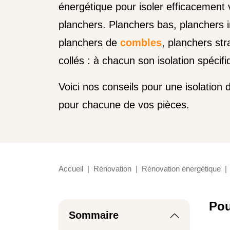
énergétique pour isoler efficacement 
planchers. Planchers bas, planchers 
planchers de
combles
, planchers str
collés : à chacun son isolation spécifi
Voici nos conseils pour une isolation
pour chacune de vos pièces.
Accueil
Rénovation
Rénovation énergétique
Pou
Sommaire