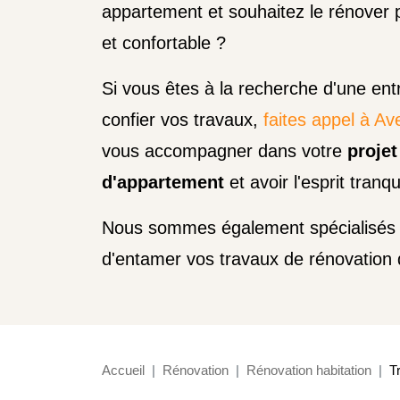
appartement et souhaitez le rénover p
et confortable ?
Si vous êtes à la recherche d'une ent
confier vos travaux,
faites appel à Av
vous accompagner dans votre
projet
d'appartement
et avoir l'esprit tranqui
Nous sommes également spécialisés 
d'entamer vos travaux de rénovation
Accueil
Rénovation
Rénovation habitation
T