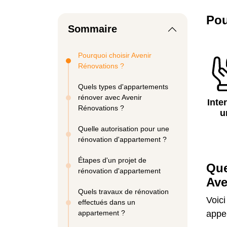
Pou
Sommaire
Pourquoi choisir Avenir
Rénovations ?
Quels types d'appartements
rénover avec Avenir
Inte
Rénovations ?
u
Quelle autorisation pour une
rénovation d'appartement ?
Étapes d'un projet de
Que
rénovation d'appartement
Ave
Quels travaux de rénovation
Voici
effectués dans un
appartement ?
appel