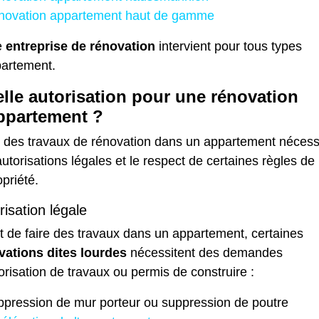
novation appartement haut de gamme
e
entreprise de rénovation
intervient pour tous types
partement.
lle autorisation pour une rénovation
ppartement ?
e des
travaux de rénovation
dans un appartement nécess
utorisations légales et le respect de certaines règles de
priété.
risation légale
 de faire des travaux dans un appartement, certaines
vations dites lourdes
nécessitent des demandes
orisation de travaux ou permis de construire :
pression de mur porteur ou suppression de poutre