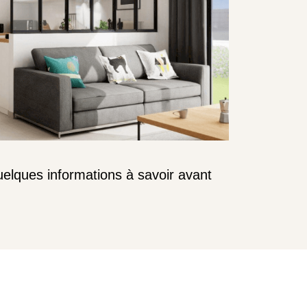
quelques informations à savoir avant