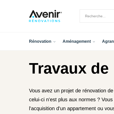
Rénovation
Aménagement
Agran
Travaux de
Vous avez un projet de rénovation de
celui-ci n'est plus aux normes ? Vous
l'acquisition d'un appartement ou vou