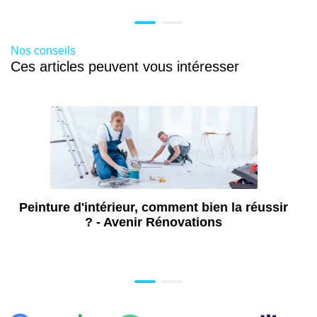
Nos conseils
Ces articles peuvent vous intéresser
Peinture d'intérieur, comment bien la réussir
? - Avenir Rénovations