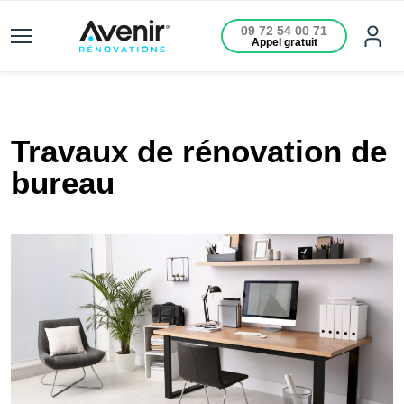
09 72 54 00 71
Appel gratuit
Travaux de rénovation de
bureau