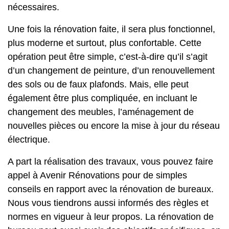
nécessaires.
Une fois la rénovation faite, il sera plus fonctionnel,
plus moderne et surtout, plus confortable. Cette
opération peut être simple, c’est-à-dire qu’il s’agit
d’un changement de peinture, d’un renouvellement
des sols ou de faux plafonds. Mais, elle peut
également être plus compliquée, en incluant le
changement des meubles, l’aménagement de
nouvelles pièces ou encore la mise à jour du réseau
électrique.
A part la réalisation des travaux, vous pouvez faire
appel à Avenir Rénovations pour de simples
conseils en rapport avec la rénovation de bureaux.
Nous vous tiendrons aussi informés des règles et
normes en vigueur à leur propos.
La rénovation de