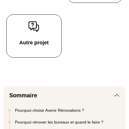
Autre projet
Sommaire
Pourquoi choisir Avenir Rénovations ?
Pourquoi rénover les bureaux et quand le faire ?