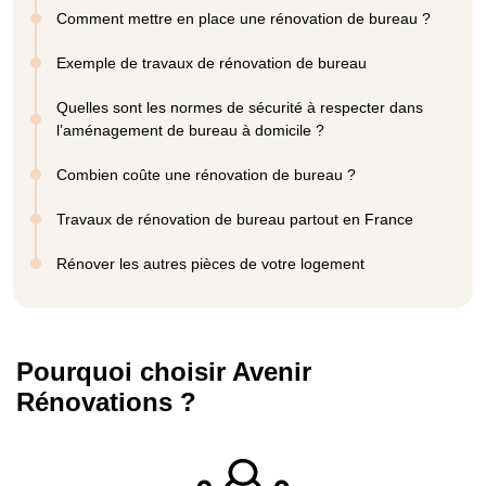
Comment mettre en place une rénovation de bureau ?
Exemple de travaux de rénovation de bureau
Quelles sont les normes de sécurité à respecter dans
l’aménagement de bureau à domicile ?
Combien coûte une rénovation de bureau ?
Travaux de rénovation de bureau partout en France
Rénover les autres pièces de votre logement
Pourquoi choisir Avenir
Rénovations ?