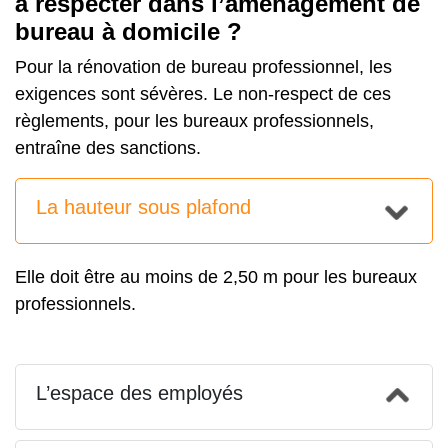
à respecter dans l’aménagement de
bureau à domicile ?
Pour la rénovation de bureau professionnel, les
exigences sont sévères. Le non-respect de ces
règlements, pour les bureaux professionnels,
entraîne des sanctions.
La hauteur sous plafond
Elle doit être au moins de 2,50 m pour les bureaux
professionnels.
L’espace des employés