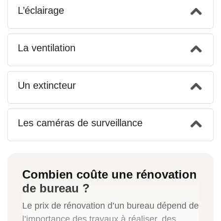
L’éclairage
La ventilation
Un extincteur
Les caméras de surveillance
Combien coûte une rénovation
de bureau ?
Le prix de rénovation d’un bureau dépend de
l’importance des travaux à réaliser, des