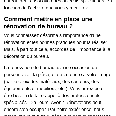
bureau peut aussi avoir des objectifs spécifiques, en
fonction de l’activité que vous y mènerez.
Comment mettre en place une
rénovation de bureau ?
Vous connaissez désormais l’importance d’une
rénovation et les bonnes pratiques pour la réaliser.
Mais, à part tout cela, accordez de l’importance à la
décoration du bureau.
La rénovation de bureau est une occasion de
personnaliser la pièce, et de la rendre à votre image
(par le choix des matériaux, des couleurs, des
équipements et mobiliers, etc.). Vous aurez peut-
être besoin de faire appel à des professionnels
spécialisés. D’ailleurs, Avenir Rénovations peut
encore s’en occuper.
Par notre expérience, nous