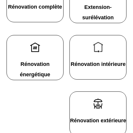
Rénovation complète
Extension-
surélévation
Rénovation
Rénovation intérieure
énergétique
Rénovation extérieure