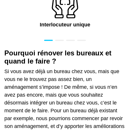
Interlocuteur unique
Pourquoi rénover les bureaux et
quand le faire ?
Si vous avez déjà un bureau chez vous, mais que
vous ne le trouvez pas assez bien, un
aménagement s’impose ! De même, si vous n’en
avez pas encore, mais que vous souhaitez
désormais intégrer un bureau chez vous, c’est le
moment de le faire.
Pour un bureau déjà existant
par exemple, nous pourrions commencer par revoir
son aménagement, et d’y apporter les améliorations