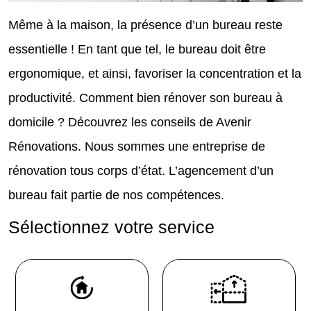
Même à la maison, la présence d’un bureau reste
essentielle ! En tant que tel, le bureau doit être
ergonomique, et ainsi, favoriser la concentration et la
productivité. Comment bien rénover son bureau à
domicile ? Découvrez les conseils de Avenir
Rénovations.
Nous sommes une entreprise de
rénovation tous corps d’état. L’agencement d’un
bureau fait partie de nos compétences.
Sélectionnez votre service