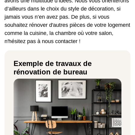
avons une multitude d’idées. Nous vous orienterons
d’ailleurs dans le choix du style de décoration, si
jamais vous n’en avez pas. De plus, si vous
souhaitez rénover d'autres pièces de votre logement
comme la
cuisine
,
la
chambre
où votre
salon
,
n'hésitez pas à nous contacter !
Exemple de travaux de
rénovation de bureau