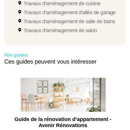
Travaux d'aménagement de cuisine
Travaux d'aménagement d'allée de garage
Travaux d'aménagement de salle de bains
Travaux d'aménagement de salon
Nos guides
Ces guides peuvent vous intéresser
Guide de la rénovation d’appartement -
Avenir Rénovations