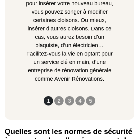
pour insérer votre nouveau bureau,
vous pouvez songer à modifier
certaines cloisons. Ou mieux,
insérer d’autres cloisons.
Dans ce
cas, vous aurez besoin d’un
plaquiste, d’un électricien…
Facilitez-vous la vie en optant pour
un service clé en main, d’une
entreprise de rénovation générale
comme Avenir Rénovations.
1
2
3
4
5
Quelles sont les normes de sécurité