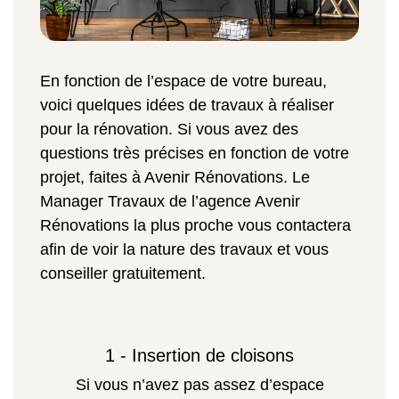
En fonction de l’espace de votre bureau,
voici quelques idées de travaux à réaliser
pour la rénovation. Si vous avez des
questions très précises en fonction de votre
projet, faites à Avenir Rénovations. Le
Manager Travaux de l’agence Avenir
Rénovations la plus proche vous contactera
afin de voir la nature des travaux et vous
conseiller gratuitement.
1 - Insertion de cloisons
Si vous n’avez pas assez d’espace