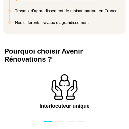
Travaux d'agrandissement de maison partout en France
Nos différents travaux d'agrandissement
Pourquoi choisir Avenir
Rénovations ?
Interlocuteur unique