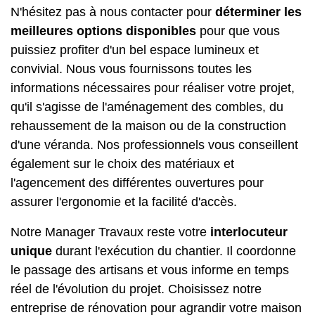
N'hésitez pas à nous contacter pour
déterminer les
meilleures options disponibles
pour que vous
puissiez profiter d'un bel espace lumineux et
convivial. Nous vous fournissons toutes les
informations nécessaires pour réaliser votre projet,
qu'il s'agisse de l'aménagement des combles, du
rehaussement de la maison ou de la construction
d'une véranda. Nos professionnels vous conseillent
également sur le choix des matériaux et
l'agencement des différentes ouvertures pour
assurer l'ergonomie et la facilité d'accès.
Notre Manager Travaux reste votre
interlocuteur
unique
durant l'exécution du chantier. Il coordonne
le passage des artisans et vous informe en temps
réel de l'évolution du projet. Choisissez notre
entreprise de rénovation pour agrandir votre maison