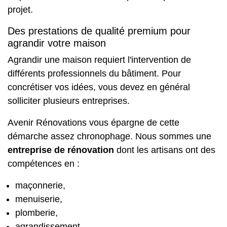
projet.
Des prestations de qualité premium pour
agrandir votre maison
Agrandir une maison requiert l'intervention de
différents professionnels du bâtiment. Pour
concrétiser vos idées, vous devez en général
solliciter plusieurs entreprises.
Avenir Rénovations vous épargne de cette
démarche assez chronophage. Nous sommes une
entreprise de rénovation
dont les artisans ont des
compétences en :
maçonnerie,
menuiserie,
plomberie,
agrandissement,