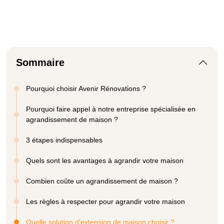
Sommaire
Pourquoi choisir Avenir Rénovations ?
Pourquoi faire appel à notre entreprise spécialisée en
agrandissement de maison ?
3 étapes indispensables
Quels sont les avantages à agrandir votre maison
Combien coûte un agrandissement de maison ?
Les règles à respecter pour agrandir votre maison
Quelle solution d'extension de maison choisir ?