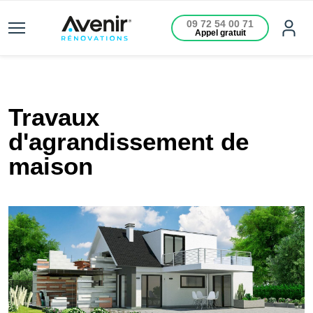
09 72 54 00 71
Appel gratuit
Travaux
d'agrandissement de
maison