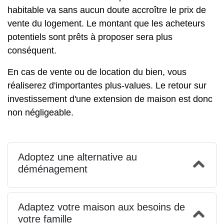
habitable va sans aucun doute accroître le prix de
vente du logement. Le montant que les acheteurs
potentiels sont prêts à proposer sera plus
conséquent.
En cas de vente ou de location du bien, vous
réaliserez d'importantes plus-values. Le retour sur
investissement d'une extension de maison est donc
non négligeable.
Adoptez une alternative au
déménagement
Adaptez votre maison aux besoins de
votre famille