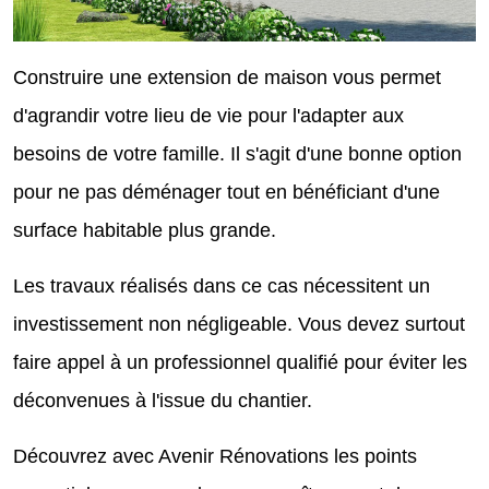
Construire une extension de maison vous permet
d'agrandir votre lieu de vie pour l'adapter aux
besoins de votre famille. Il s'agit d'une bonne option
pour ne pas déménager tout en bénéficiant d'une
surface habitable plus grande.
Les travaux réalisés dans ce cas nécessitent un
investissement non négligeable. Vous devez surtout
faire appel à un professionnel qualifié pour éviter les
déconvenues à l'issue du chantier.
Découvrez avec Avenir Rénovations les points