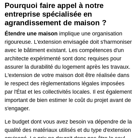
Pourquoi faire appel à notre
entreprise spécialisée en
agrandissement de maison ?
Étendre une maison
implique une organisation
rigoureuse. L'extension envisagée doit s'harmoniser
avec le bâtiment existant. Les compétences d'un
architecte expérimenté sont donc requises pour
assurer la durabilité du logement après les travaux.
L'extension de votre maison doit être réalisée dans
le respect des règlementations légales imposées
par l'État et les collectivités locales. Il est également
important de bien estimer le coût du projet avant de
s'engager.
Le budget dont vous avez besoin va dépendre de la
qualité des matériaux utilisés et du type d'extension