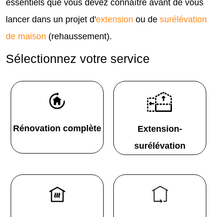
essentiels que vous devez connaître avant de vous
lancer dans un projet d'
extension
ou de
surélévation
de maison
(rehaussement).
Sélectionnez votre service
Rénovation complète
Extension-
surélévation