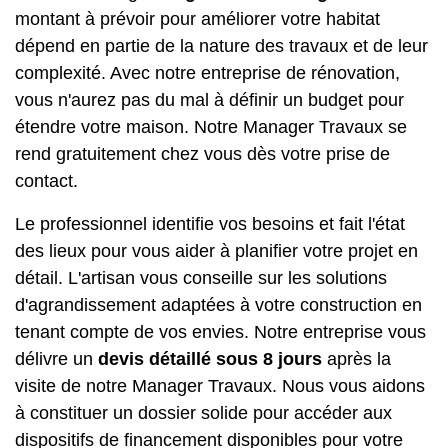
montant à prévoir pour améliorer votre habitat
dépend en partie de la nature des travaux et de leur
complexité. Avec notre entreprise de rénovation,
vous n'aurez pas du mal à définir un budget pour
étendre votre maison. Notre Manager Travaux se
rend gratuitement chez vous dès votre prise de
contact.
Le professionnel identifie vos besoins et fait l'état
des lieux pour vous aider à planifier votre projet en
détail. L'artisan vous conseille sur les solutions
d'agrandissement adaptées à votre construction en
tenant compte de vos envies. Notre entreprise vous
délivre un
devis détaillé sous 8 jours
après la
visite de notre Manager Travaux. Nous vous aidons
à constituer un dossier solide pour accéder aux
dispositifs de financement disponibles pour votre