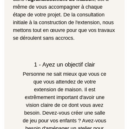
même de vous accompagner à chaque
étape de votre projet. De la consultation
initiale à la construction de l'extension, nous
mettons tout en œuvre pour que vos travaux
se déroulent sans accrocs.
1 - Ayez un objectif clair
Personne ne sait mieux que vous ce
que vous attendez de votre
extension de maison. Il est
extrêmement important d'avoir une
vision claire de ce dont vous avez
besoin. Devez-vous créer une salle
de jeu pour vos enfants ? Avez-vous
besoin d'aménager un atelier pour