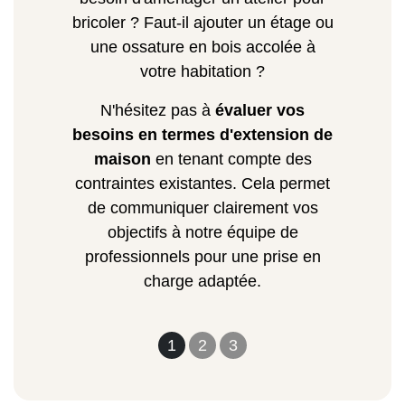
bricoler ? Faut-il ajouter un étage ou
une ossature en bois accolée à
votre habitation ?
N'hésitez pas à
évaluer vos
besoins en termes d'extension de
maison
en tenant compte des
contraintes existantes. Cela permet
de communiquer clairement vos
objectifs à notre équipe de
professionnels pour une prise en
charge adaptée.
1
2
3