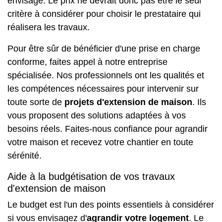
envisagé. Le prix ne devrait donc pas être le seul
critère à considérer pour choisir le prestataire qui
réalisera les travaux.
Pour être sûr de bénéficier d'une prise en charge
conforme, faites appel à notre entreprise
spécialisée. Nos professionnels ont les qualités et
les compétences nécessaires pour intervenir sur
toute sorte de
projets d'extension de maison
. Ils
vous proposent des solutions adaptées à vos
besoins réels. Faites-nous confiance pour agrandir
votre maison et recevez votre chantier en toute
sérénité.
Aide à la budgétisation de vos travaux
d'extension de maison
Le budget est l'un des points essentiels à considérer
si vous envisagez d'
agrandir votre logement
. Le