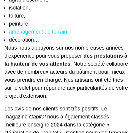
isolation,
toiture,
peinture,
aménagement de terrain
,
décoration…
Nous nous appuyons sur nos nombreuses années
d'expérience pour vous proposer
des prestations à
la hauteur de vos attentes
. Notre société collabore
avec de nombreux acteurs du bâtiment pour mieux
vous prendre en charge. Nos artisans ont été triés
sur le volet pour répondre aux particularités de votre
projet d'extension.
Les avis de nos clients sont très positifs. Le
magazine
Capital
nous a également classés
meilleure enseigne 2024 dans la catégorie «
Rénovation de l'habitat ». Confiez-nous vos
travaux