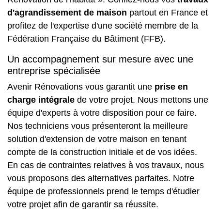
d'agrandissement de maison
partout en France et
profitez de l'expertise d'une société membre de la
Fédération Française du Bâtiment (FFB).
Un accompagnement sur mesure avec une
entreprise spécialisée
Avenir Rénovations vous garantit une
prise en
charge intégrale
de votre projet. Nous mettons une
équipe d'experts à votre disposition pour ce faire.
Nos techniciens vous présenteront la meilleure
solution d'extension de votre maison en tenant
compte de la construction initiale et de vos idées.
En cas de contraintes relatives à vos travaux, nous
vous proposons des alternatives parfaites. Notre
équipe de professionnels prend le temps d'étudier
votre projet afin de garantir sa réussite.