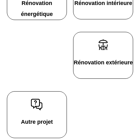
Rénovation
Rénovation intérieure
énergétique
Rénovation extérieure
Autre projet