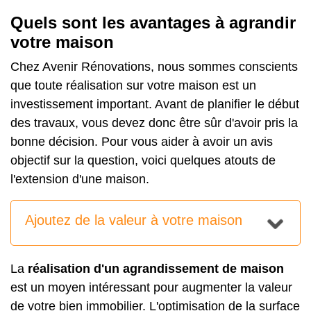
Quels sont les avantages à agrandir
votre maison
Chez Avenir Rénovations, nous sommes conscients
que toute réalisation sur votre maison est un
investissement important. Avant de planifier le début
des travaux, vous devez donc être sûr d'avoir pris la
bonne décision. Pour vous aider à avoir un avis
objectif sur la question, voici quelques atouts de
l'extension d'une maison.
Ajoutez de la valeur à votre maison
La
réalisation d'un agrandissement de maison
est un moyen intéressant pour augmenter la valeur
de votre bien immobilier. L'optimisation de la surface