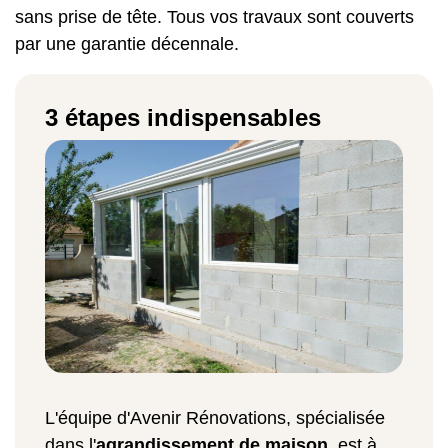
sans prise de tête. Tous vos travaux sont couverts
par une garantie décennale.
3 étapes indispensables
L'équipe d'Avenir Rénovations, spécialisée
dans l'
agrandissement de maison
, est à