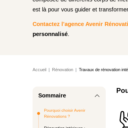
est là pour vous guider et transformer
Contactez l'agence Avenir Rénovat
personnalisé
.
Accueil
Rénovation
Travaux de rénovation inté
Pou
Sommaire
Pourquoi choisir Avenir
Rénovations ?