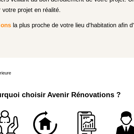
 votre projet en réalité.
ions
la plus proche de votre lieu d'habitation afin d
rieure
rquoi choisir Avenir Rénovations ?