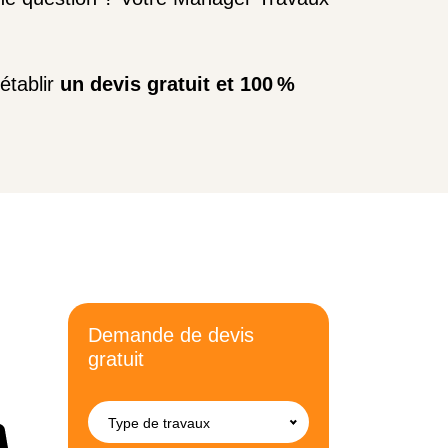
'établir
un devis gratuit et 100 %
Demande de devis
gratuit
Type de travaux