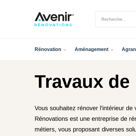
Rénovation
Aménagement
Agran
Travaux de 
Vous souhaitez rénover l’intérieur de
Rénovations est une entreprise de ré
métiers, vous proposant diverses sol