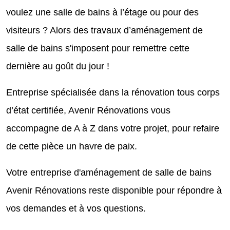
voulez une salle de bains à l’étage ou pour des
visiteurs ? Alors des travaux d’aménagement de
salle de bains s'imposent pour remettre cette
dernière au goût du jour !
Entreprise spécialisée dans la rénovation tous corps
d’état certifiée, Avenir Rénovations vous
accompagne de A à Z dans votre projet, pour refaire
de cette pièce un havre de paix.
Votre entreprise d'aménagement de salle de bains
Avenir Rénovations reste disponible pour répondre à
vos demandes et à vos questions.