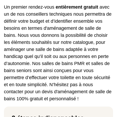
Un premier rendez-vous
entièrement gratuit
avec
un de nos conseillers techniques nous permettra de
définir votre budget et d’identifier ensemble vos
besoins en termes d'aménagement de salle de
bains. Nous vous donnons la possibilité de choisir
les éléments souhaités sur notre catalogue, pour
aménager une salle de bains adaptée à votre
handicap quel qu’il soit ou aux personnes en perte
d’autonomie.
Nos salles de bains PMR
et
salles de
bains seniors
sont ainsi conçues pour vous
permettre d’effectuer votre toilette en toute sécurité
et en toute simplicité.
N’hésitez pas à nous
contacter pour un devis d'aménagement de salle de
bains 100% gratuit et personnalisé !