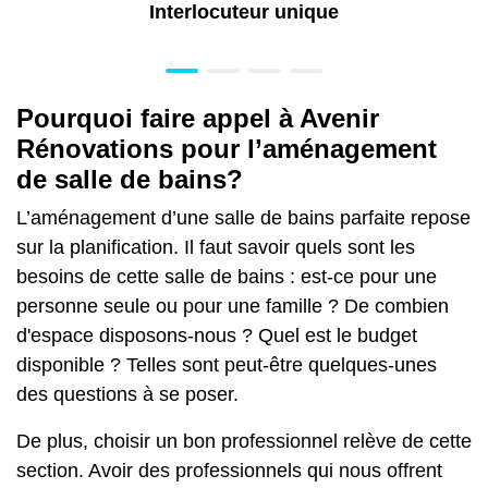
Interlocuteur unique
Pourquoi faire appel à Avenir
Rénovations pour l’aménagement
de salle de bains?
L’aménagement d’une salle de bains parfaite repose
sur la planification. Il faut savoir quels sont les
besoins de cette salle de bains : est-ce pour une
personne seule ou pour une famille ? De combien
d'espace disposons-nous ? Quel est le budget
disponible ? Telles sont peut-être quelques-unes
des questions à se poser.
De plus, choisir un bon professionnel relève de cette
section. Avoir des professionnels qui nous offrent