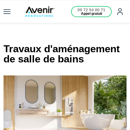
09 72 54 00 71
Appel gratuit
Travaux d'aménagement
de salle de bains