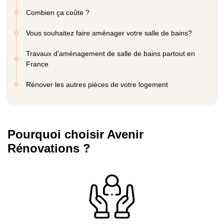
Combien ça coûte ?
Vous souhaitez faire aménager votre salle de bains?
Travaux d'aménagement de salle de bains partout en
France
Rénover les autres pièces de votre logement
Pourquoi choisir Avenir
Rénovations ?