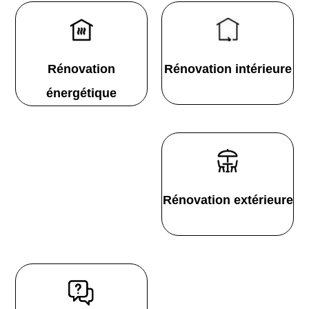
Rénovation
Rénovation intérieure
énergétique
Rénovation extérieure