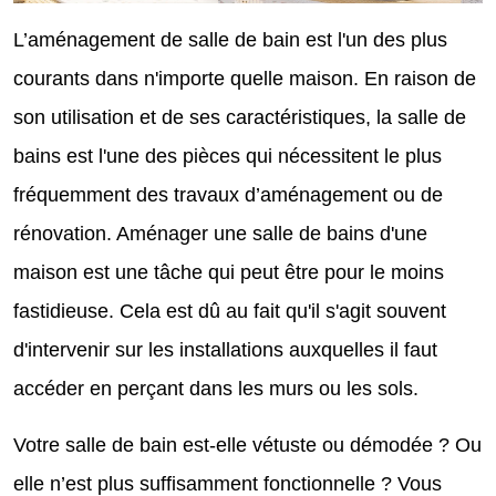
L’aménagement de salle de bain est l'un des plus
courants dans n'importe quelle maison. En raison de
son utilisation et de ses caractéristiques, la salle de
bains est l'une des pièces qui nécessitent le plus
fréquemment des travaux d’aménagement ou de
rénovation. Aménager une salle de bains d'une
maison est une tâche qui peut être pour le moins
fastidieuse. Cela est dû au fait qu'il s'agit souvent
d'intervenir sur les installations auxquelles il faut
accéder en perçant dans les murs ou les sols.
Votre salle de bain est-elle vétuste ou démodée ? Ou
elle n’est plus suffisamment fonctionnelle ? Vous