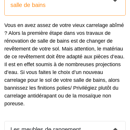
salle de bains
Vous en avez assez de votre vieux carrelage abîmé
? Alors la première étape dans vos travaux de
rénovation de salle de bains est de changer de
revêtement de votre sol. Mais attention, le matériau
de ce revêtement doit être adapté aux pièces d’eau.
Il est en effet soumis à de nombreuses projections
d’eau. Si vous faites le choix d’un nouveau
carrelage pour le sol de votre salle de bains, alors
bannissez les finitions polies/ Privilégiez plutôt du
carrelage antidérapant ou de la mosaïque non
poreuse.
Les meubles de rangement