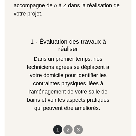
accompagne de A à Z dans la réalisation de
votre projet.
1 - Évaluation des travaux à
réaliser
Dans un premier temps, nos
techniciens agréés se déplacent à
votre domicile pour identifier les
contraintes physiques liées à
l’aménagement de votre salle de
bains et voir les aspects pratiques
qui peuvent être améliorés.
1
2
3