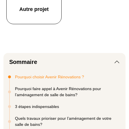
Autre projet
Sommaire
Pourquoi choisir Avenir Rénovations ?
Pourquoi faire appel à Avenir Rénovations pour
l’aménagement de salle de bains?
3 étapes indispensables
Quels travaux prioriser pour l’aménagement de votre
salle de bains?