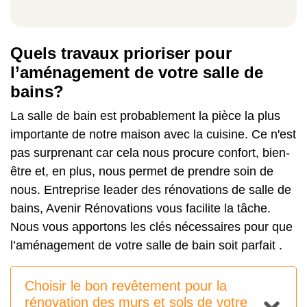
Quels travaux prioriser pour
l’aménagement de votre salle de
bains?
La salle de bain est probablement la pièce la plus
importante de notre maison avec la cuisine. Ce n'est
pas surprenant car cela nous procure confort, bien-
être et, en plus, nous permet de prendre soin de
nous. Entreprise leader des rénovations de salle de
bains, Avenir Rénovations vous facilite la tâche.
Nous vous apportons les clés nécessaires pour que
l’aménagement de votre salle de bain soit parfait .
Choisir le bon revêtement pour la
rénovation des murs et sols de votre