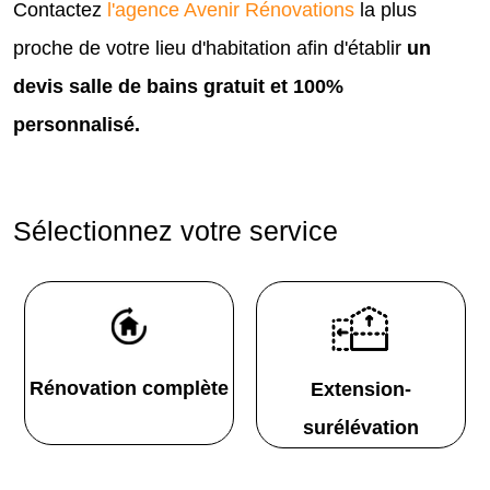
Contactez
l'agence Avenir Rénovations
la plus
proche de votre lieu d'habitation afin d'établir
un
devis salle de bains gratuit et 100%
personnalisé.
Sélectionnez votre service
Rénovation complète
Extension-
surélévation