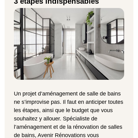
3 étapes indispensables
Un projet d’aménagement de salle de bains
ne s’improvise pas. Il faut en anticiper toutes
les étapes, ainsi que le budget que vous
souhaitez y allouer. Spécialiste de
l’aménagement et de la rénovation de salles
de bains, Avenir Rénovations vous