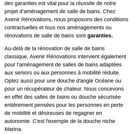
des garanties est vital pour la réussite de notre
projet d’aménagement de salle de bains. Chez
Avenir Rénovations, nous proposons des conditions
contractuelles et tous nos aménagements ou
rénovations de salle de bains sont
garanties.
Au-delà de la rénovation de salle de bains
classique, Avenir Rénovations intervient également
pour
l’aménagement de salles de bains adaptées
aux seniors
ou aux personnes à mobilité réduite.
Optez aussi pour
une douche d'angle Océane
ou
pour
un récupérateur de chaleur
.
Nous concevons
en effet des salles de bains ou
douche sécurisée
entièrement pensées pour les personnes en perte
de mobilité et désireuses de regagner en
autonomie. C'est l'exemple de la
douche niche
Marina
.