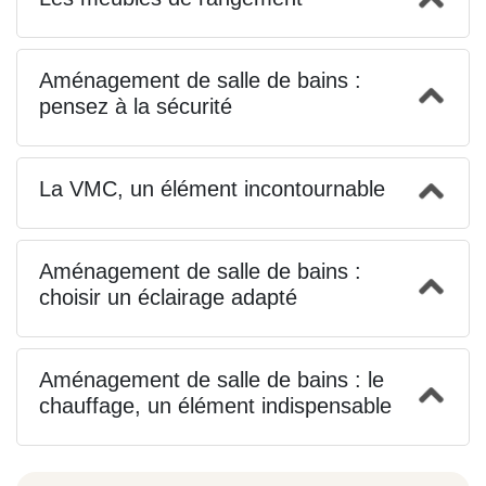
Aménagement de salle de bains :
pensez à la sécurité
La VMC, un élément incontournable
Aménagement de salle de bains :
choisir un éclairage adapté
Aménagement de salle de bains : le
chauffage, un élément indispensable