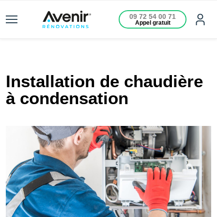
09 72 54 00 71
Appel gratuit
Installation de chaudière
à condensation