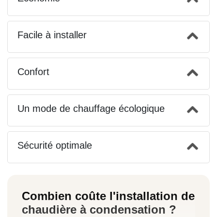
Facile à installer
Confort
Un mode de chauffage écologique
Sécurité optimale
Combien coûte l'installation de
chaudière à condensation ?