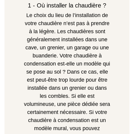
1 - Où installer la chaudière ?
Le choix du lieu de l’installation de
votre chaudière n’est pas à prendre
à la légère. Les chaudières sont
généralement installées dans une
cave, un grenier, un garage ou une
buanderie. Votre chaudière à
condensation est-elle un modèle qui
se pose au sol ? Dans ce cas, elle
est peut-être trop lourde pour être
installée dans un grenier ou dans
les combles. Si elle est
volumineuse, une pièce dédiée sera
certainement nécessaire. Si votre
chaudière à condensation est un
modèle mural, vous pouvez