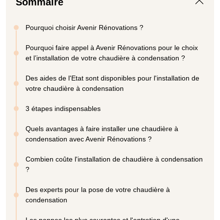
Sommaire
Pourquoi choisir Avenir Rénovations ?
Pourquoi faire appel à Avenir Rénovations pour le choix
et l’installation de votre chaudière à condensation ?
Des aides de l'Etat sont disponibles pour l'installation de
votre chaudière à condensation
3 étapes indispensables
Quels avantages à faire installer une chaudière à
condensation avec Avenir Rénovations ?
Combien coûte l'installation de chaudière à condensation
?
Des experts pour la pose de votre chaudière à
condensation
Les pannes les plus courantes et l'entretien d'une