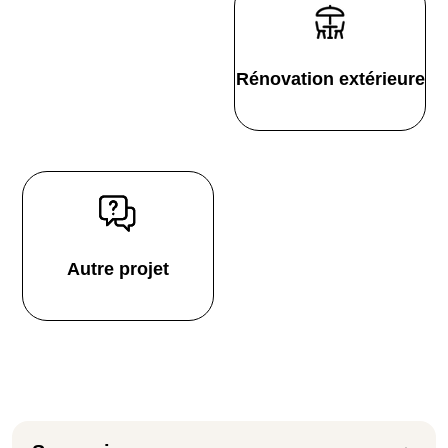
Rénovation extérieure
Autre projet