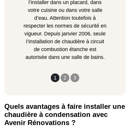
l’installer dans un placard, dans
votre cuisine ou dans votre salle
d’eau. Attention toutefois à
respecter les normes de sécurité en
vigueur. Depuis janvier 2006, seule
l’installation de chaudière à circuit
de combustion étanche est
autorisée dans une salle de bains.
1
2
3
Quels avantages à faire installer une
chaudière à condensation avec
Avenir Rénovations ?