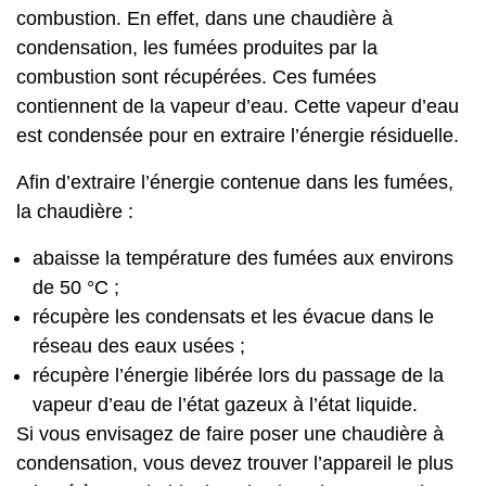
combustion. En effet, dans une chaudière à
condensation, les fumées produites par la
combustion sont récupérées. Ces fumées
contiennent de la vapeur d’eau. Cette vapeur d’eau
est condensée pour en extraire l’énergie résiduelle.
Afin d’extraire l’énergie contenue dans les fumées,
la chaudière :
abaisse la température des fumées aux environs
de 50 °C ;
récupère les condensats et les évacue dans le
réseau des eaux usées ;
récupère l’énergie libérée lors du passage de la
vapeur d’eau de l’état gazeux à l’état liquide.
Si vous envisagez de faire poser une chaudière à
condensation, vous devez trouver l’appareil le plus