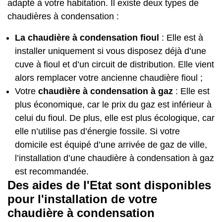
adapté à votre habitation. Il existe deux types de
chaudières à condensation :
La chaudière à condensation fioul
: Elle est à
installer uniquement si vous disposez déjà d’une
cuve à fioul et d’un circuit de distribution. Elle vient
alors remplacer votre ancienne chaudière fioul ;
Votre
chaudière à condensation à gaz
: Elle est
plus économique, car le prix du gaz est inférieur à
celui du fioul. De plus, elle est plus écologique, car
elle n’utilise pas d’énergie fossile. Si votre
domicile est équipé d’une arrivée de gaz de ville,
l’installation d’une chaudière à condensation à gaz
est recommandée.
Des aides de l'Etat sont disponibles
pour l'installation de votre
chaudière à condensation