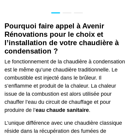
Pourquoi faire appel à Avenir
Rénovations pour le choix et
l’installation de votre chaudière à
condensation ?
Le fonctionnement de la chaudière à condensation
est le même qu’une chaudière traditionnelle. Le
combustible est injecté dans le brûleur. Il
s’enflamme et produit de la chaleur. La chaleur
issue de la combustion est alors utilisée pour
chauffer l’eau du circuit de chauffage et pour
produire de l’
eau chaude sanitaire
.
L’unique différence avec une chaudière classique
réside dans la récupération des fumées de