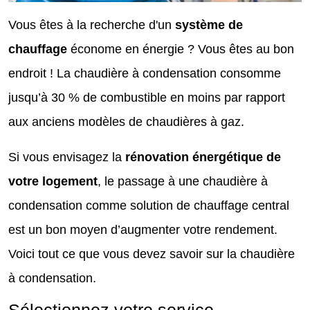
Vous êtes à la recherche d'un
système de
chauffage
économe en énergie ? Vous êtes au bon
endroit ! La chaudière à condensation consomme
jusqu’à 30 % de combustible en moins par rapport
aux anciens modèles de chaudières à gaz.
Si vous envisagez la
rénovation énergétique de
votre logement
, le passage à une chaudière à
condensation comme solution de chauffage central
est un bon moyen d’augmenter votre rendement.
Voici tout ce que vous devez savoir sur la chaudière
à condensation.
Sélectionnez votre service