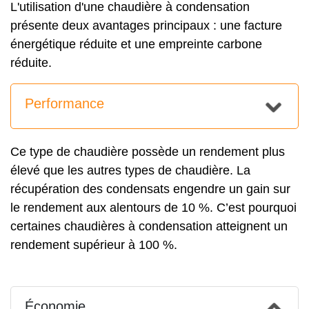
L'utilisation d'une chaudière à condensation
présente deux avantages principaux : une facture
énergétique réduite et une empreinte carbone
réduite.
Performance
Ce type de chaudière possède un rendement plus
élevé que les autres types de chaudière. La
récupération des condensats engendre un gain sur
le rendement aux alentours de 10 %. C’est pourquoi
certaines chaudières à condensation atteignent un
rendement supérieur à 100 %.
Économie