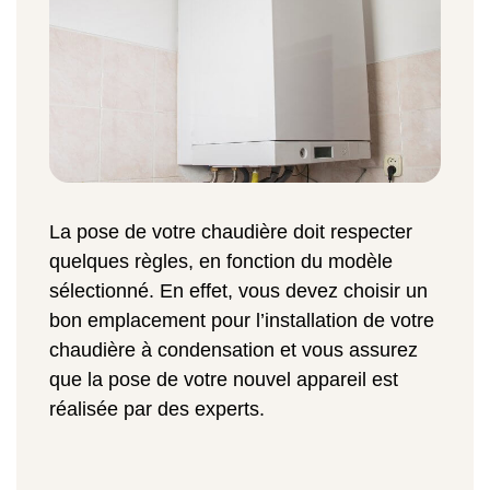
La pose de votre chaudière doit respecter
quelques règles, en fonction du modèle
sélectionné. En effet, vous devez choisir un
bon emplacement pour l’installation de votre
chaudière à condensation et vous assurez
que la pose de votre nouvel appareil est
réalisée par des experts.