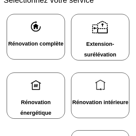
Rénovation complète
Extension-
surélévation
Rénovation
Rénovation intérieure
énergétique