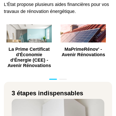
L'État propose plusieurs aides financières pour vos
travaux de rénovation énergétique.
La Prime Certificat
MaPrimeRénov' -
d'Économie
Avenir Rénovations
d'Énergie (CEE) -
Avenir Rénovations
3 étapes indispensables