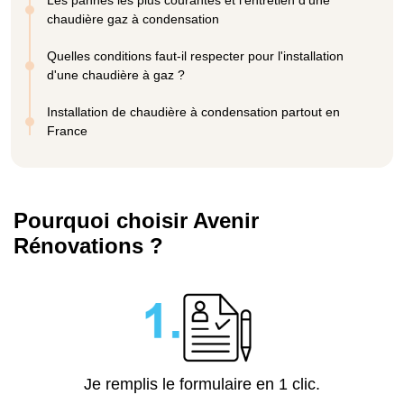
chaudière gaz à condensation
Quelles conditions faut-il respecter pour l'installation
d'une chaudière à gaz ?
Installation de chaudière à condensation partout en
France
Pourquoi choisir Avenir
Rénovations ?
Je remplis le formulaire en 1 clic.