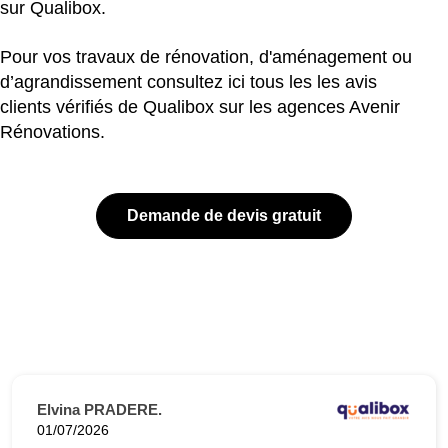
sur Qualibox.
Pour vos travaux de rénovation, d'aménagement ou
d’agrandissement consultez ici tous les les avis
clients vérifiés de Qualibox sur les agences Avenir
Rénovations.
Demande de devis gratuit
Elvina PRADERE.
01/07/2026