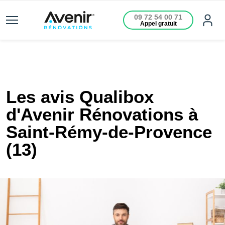
09 72 54 00 71
Appel gratuit
Les avis Qualibox
d'Avenir Rénovations à
Saint-Rémy-de-Provence
(13)