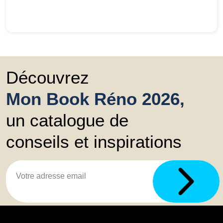
Découvrez
Mon Book Réno 2026,
un catalogue de
conseils et inspirations