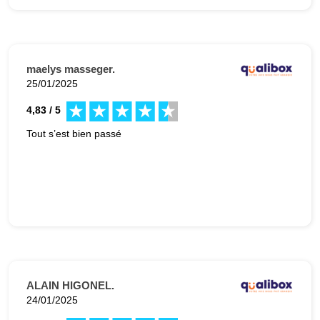
maelys masseger.
25/01/2025
4,83 / 5
Tout s’est bien passé
ALAIN HIGONEL.
24/01/2025