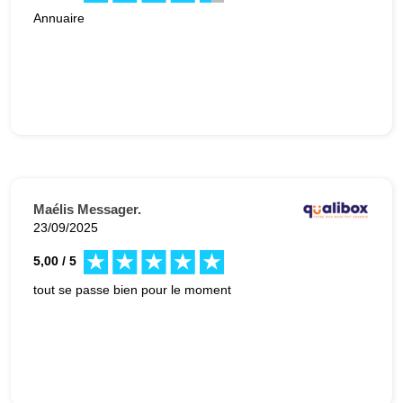
Annuaire
Maélis Messager.
23/09/2025
5,00 / 5
tout se passe bien pour le moment