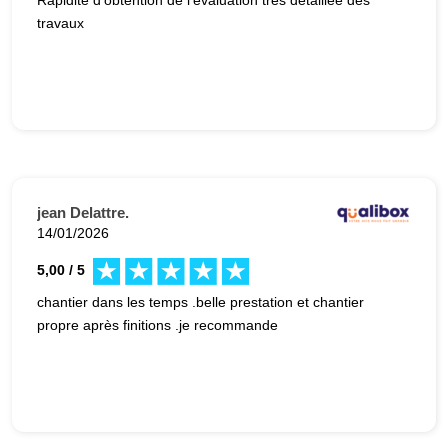
travaux
jean Delattre.
14/01/2026
5,00 / 5
chantier dans les temps .belle prestation et chantier
propre après finitions .je recommande