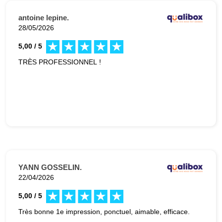
antoine lepine.
28/05/2026
5,00 / 5
TRÈS PROFESSIONNEL !
YANN GOSSELIN.
22/04/2026
5,00 / 5
Très bonne 1e impression, ponctuel, aimable, efficace.