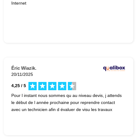
Internet
Éric Wiazik.
20/11/2025
4,25 / 5
Pour l instant nous sommes qu au niveau devis, j attends
le début de l année prochaine pour reprendre contact
avec un technicien afin d évaluer de visu les travaux