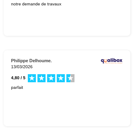
notre demande de travaux
Philippe Delhoume.
13/03/2026
4,80 / 5
parfait