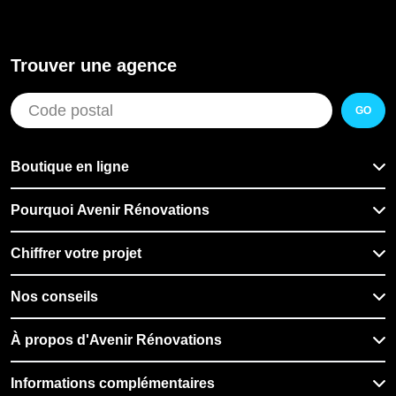
Trouver une agence
GO
Boutique en ligne
Pourquoi Avenir Rénovations
Chiffrer votre projet
Nos conseils
À propos d'Avenir Rénovations
Informations complémentaires