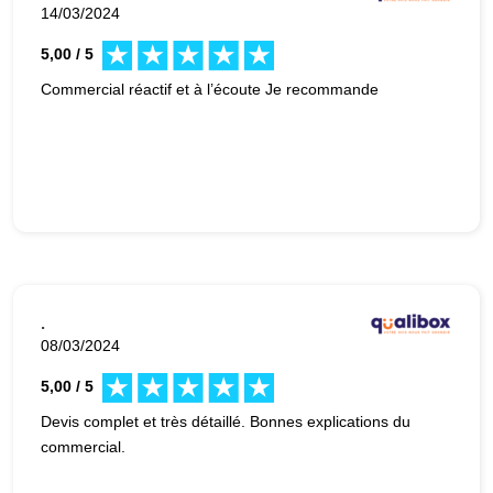
14/03/2024
5,00 / 5
Commercial réactif et à l’écoute Je recommande
.
08/03/2024
5,00 / 5
Devis complet et très détaillé. Bonnes explications du
commercial.