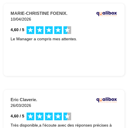
MARIE-CHRISTINE FOENIX.
10/04/2026
4,60 / 5
Le Manager a compris mes attentes.
Eric Claverie.
26/03/2026
4,60 / 5
Très disponible,a l'écoute avec des réponses précises à