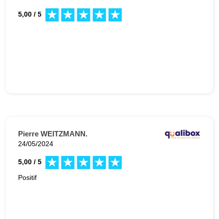
5,00 / 5
Pierre WEITZMANN.
24/05/2024
5,00 / 5
Positif