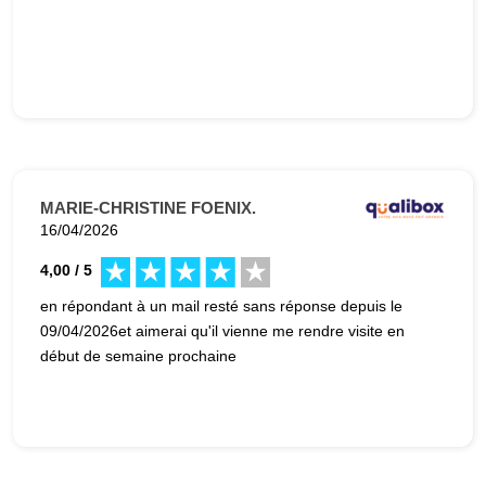
MARIE-CHRISTINE FOENIX.
16/04/2026
4,00 / 5
en répondant à un mail resté sans réponse depuis le
09/04/2026et aimerai qu'il vienne me rendre visite en
début de semaine prochaine