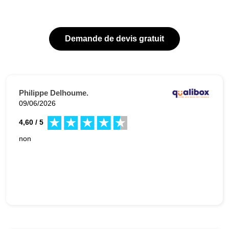
Demande de devis gratuit
Philippe Delhoume.
09/06/2026
4,60 / 5
non