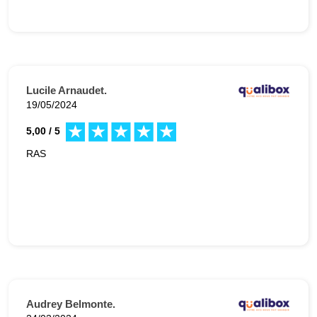
Lucile Arnaudet.
19/05/2024
5,00 / 5
RAS
Audrey Belmonte.