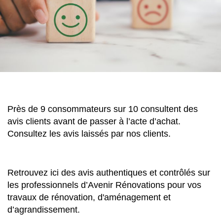
Près de 9 consommateurs sur 10 consultent des
avis clients avant de passer à l’acte d’achat.
Consultez les avis laissés par nos clients.
Retrouvez ici des avis authentiques et contrôlés sur
les professionnels d’Avenir Rénovations pour vos
travaux de rénovation, d'aménagement et
d’agrandissement.