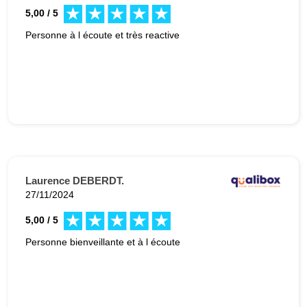
5,00 / 5
Personne à l écoute et très reactive
Laurence DEBERDT.
27/11/2024
5,00 / 5
Personne bienveillante et à l écoute