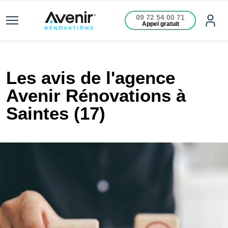
09 72 54 00 71
Appel gratuit
Les avis de l'agence
Avenir Rénovations à
Saintes (17)