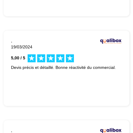
.
19/03/2024
5,00 / 5
Devis précis et détaillé. Bonne réactivité du commercial.
.