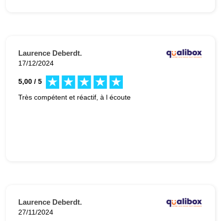
Laurence Deberdt.
17/12/2024
5,00 / 5
Très compétent et réactif, à l écoute
Laurence Deberdt.
27/11/2024