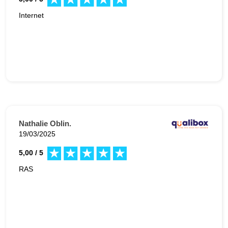
Internet
Nathalie Oblin.
19/03/2025
5,00 / 5
RAS