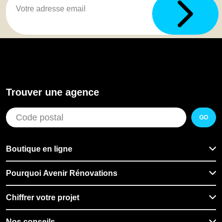
Trouver une agence
GO
Boutique en ligne
Pourquoi Avenir Rénovations
Chiffrer votre projet
Nos conseils