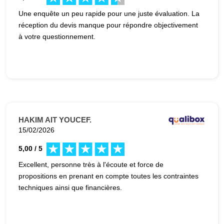
Une enquête un peu rapide pour une juste évaluation. La
réception du devis manque pour répondre objectivement
à votre questionnement.
HAKIM AIT YOUCEF.
15/02/2026
5,00 / 5
Excellent, personne très à l'écoute et force de
propositions en prenant en compte toutes les contraintes
techniques ainsi que financières.