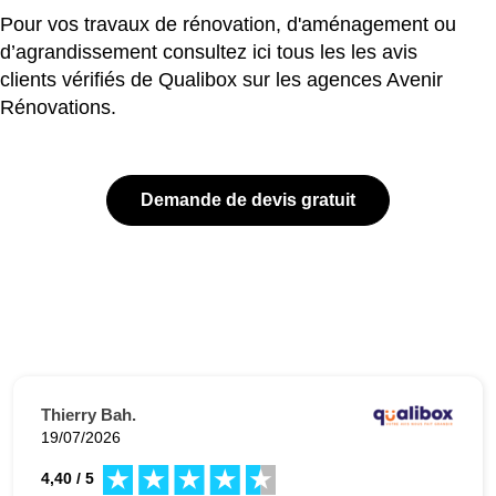
Pour vos travaux de rénovation, d'aménagement ou
d’agrandissement consultez ici tous les les avis
clients vérifiés de Qualibox sur les agences Avenir
Rénovations.
Demande de devis gratuit
Thierry Bah.
19/07/2026
4,40 / 5