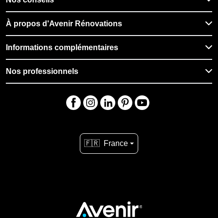
À propos d'Avenir Rénovations
Informations complémentaires
Nos professionnels
🇫🇷
France