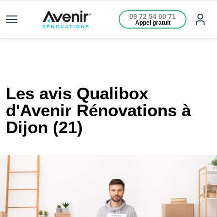
09 72 54 00 71
Appel gratuit
Les avis Qualibox
d'Avenir Rénovations à
Dijon (21)