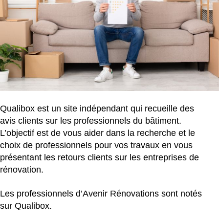
Qualibox est un site indépendant qui recueille des
avis clients sur les professionnels du bâtiment.
L’objectif est de vous aider dans la recherche et le
choix de professionnels pour vos travaux en vous
présentant les retours clients sur les entreprises de
rénovation.
Les professionnels d’Avenir Rénovations sont notés
sur Qualibox.