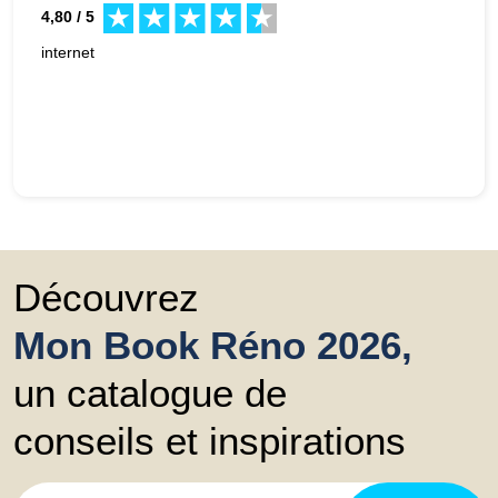
4,80 / 5
internet
Découvrez
Mon Book Réno 2026,
un catalogue de
conseils et inspirations