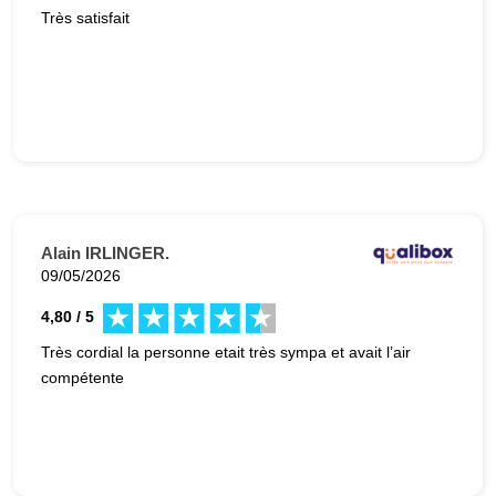
Très satisfait
Alain IRLINGER.
09/05/2026
4,80 / 5
Très cordial la personne etait très sympa et avait l’air
compétente