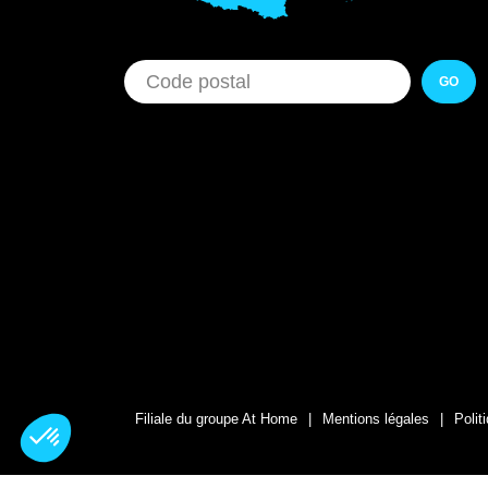
GO
Filiale du groupe At Home
Mentions légales
Polit