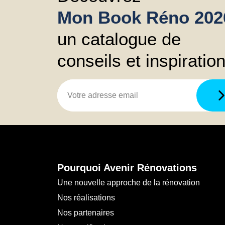
Mon Book Réno 202
un catalogue de
conseils et inspiratio
Pourquoi Avenir Rénovations
Une nouvelle approche de la rénovation
Nos réalisations
Nos partenaires