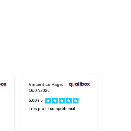
Vincent Le Page.
16/07/2026
5,00 / 5
Très pro et compréhensif.