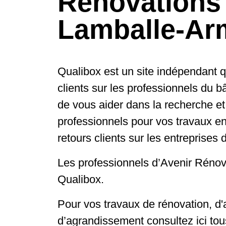
Rénovations
Lamballe-Arm
Qualibox est un site indépendant qu
clients sur les professionnels du bâ
de vous aider dans la recherche et
professionnels pour vos travaux en
retours clients sur les entreprises 
Les professionnels d’Avenir Rénov
Qualibox.
Pour vos travaux de rénovation, 
d’agrandissement consultez ici tous