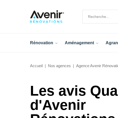
Rénovation
Aménagement
Agran
Accueil
Nos agences
Agence Avenir Rénovati
Les avis Qua
d'Avenir