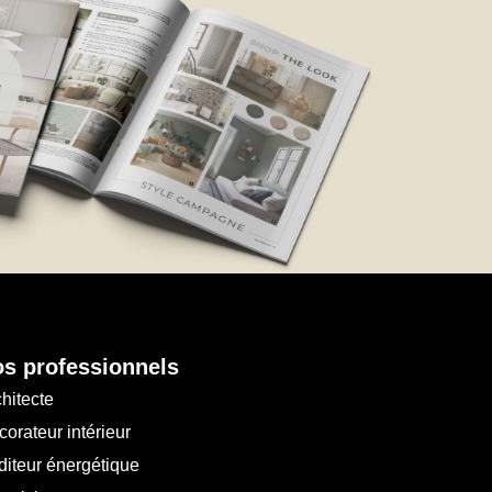
s professionnels
hitecte
orateur intérieur
diteur énergétique