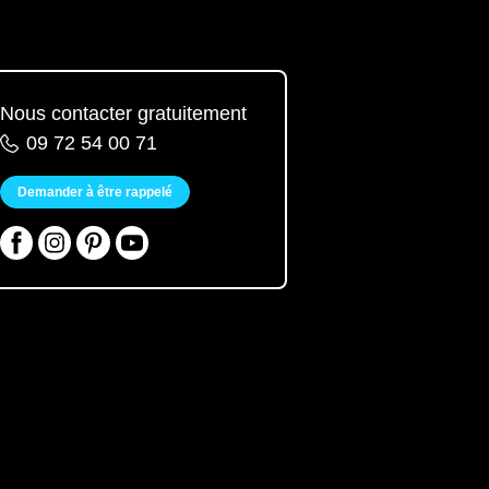
Nous contacter gratuitement
09 72 54 00 71
Demander à être rappelé