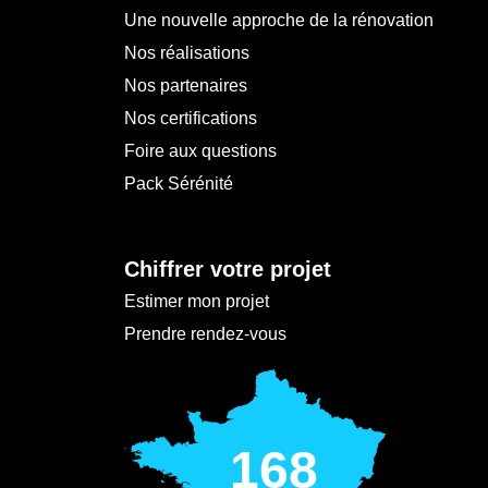
Une nouvelle approche de la rénovation
Nos réalisations
Nos partenaires
Nos certifications
Foire aux questions
Pack Sérénité
Chiffrer votre projet
Estimer mon projet
Prendre rendez-vous
168