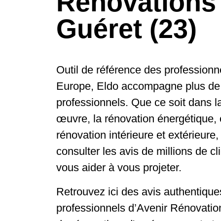
Rénovations
Guéret (23)
Outil de référence des professionn
Europe, Eldo accompagne plus de
professionnels. Que ce soit dans la
œuvre, la rénovation énergétique, 
rénovation intérieure et extérieure
consulter les avis de millions de cl
vous aider à vous projeter.
Retrouvez ici des avis authentiques
professionnels d’Avenir Rénovatio