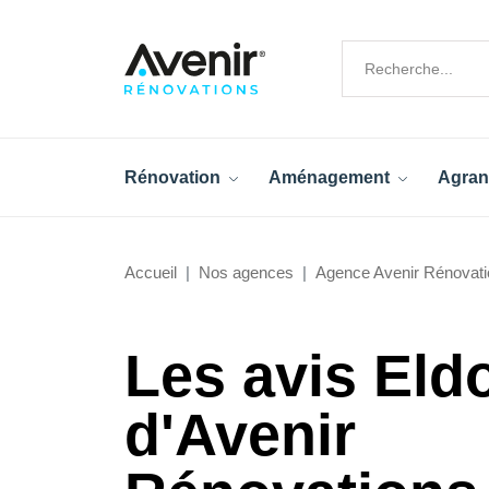
Rénovation
Aménagement
Agran
Accueil
Nos agences
Agence Avenir Rénovati
Les avis Eld
d'Avenir