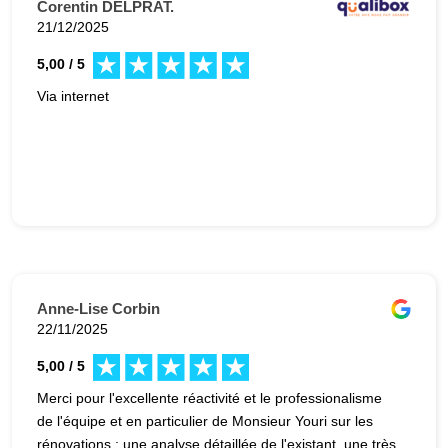
Corentin DELPRAT.
21/12/2025
5,00 / 5
Via internet
Anne-Lise Corbin
22/11/2025
5,00 / 5
Merci pour l'excellente réactivité et le professionalisme
de l'équipe et en particulier de Monsieur Youri sur les
rénovations : une analyse détaillée de l'existant, une très