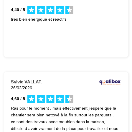
4,40 / 5
très bien énergique et réactifs
Sylvie VALLAT.
26/02/2026
4,60 / 5
Ras pour le moment , mais effectivement j'espère que le
chantier sera bien nettoyé à la fin surtout les parquets .
ce sont des travaux avec meubles dans la maison,
difficile d avoir vraiment de la place pour travailler et nous