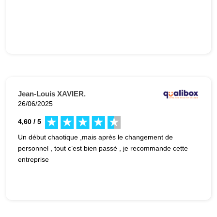
Jean-Louis XAVIER.
26/06/2025
4,60 / 5
Un début chaotique ,mais après le changement de
personnel , tout c’est bien passé , je recommande cette
entreprise