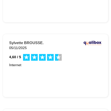
Sylvette BROUSSE.
05/11/2025
4,60 / 5
Internet