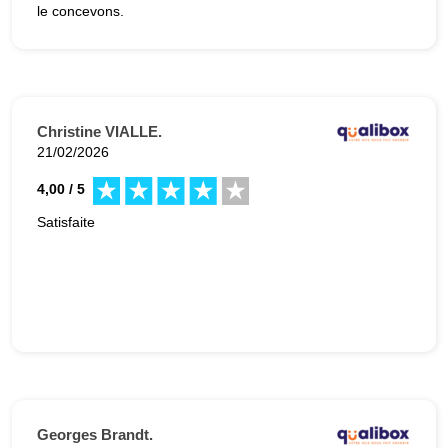
le concevons.
Christine VIALLE.
21/02/2026
4,00 / 5
Satisfaite
Georges Brandt.