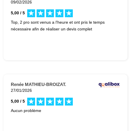
09/02/2026
5,00 / 5
Top, 2 pro sont venus a l'heure et ont pris le temps
nécessaire afin de réaliser un devis complet
Renée MATHIEU-BROIZAT.
27/01/2026
5,00 / 5
Aucun problème