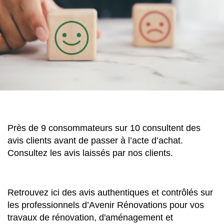
Près de 9 consommateurs sur 10 consultent des
avis clients avant de passer à l’acte d’achat.
Consultez les avis laissés par nos clients.
Retrouvez ici des avis authentiques et contrôlés sur
les professionnels d’Avenir Rénovations pour vos
travaux de rénovation, d'aménagement et