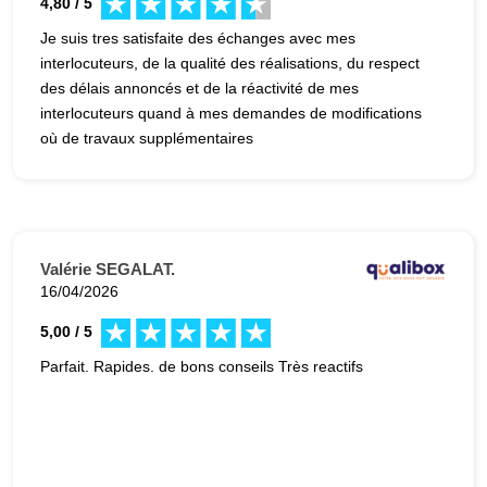
4,80 / 5
Je suis tres satisfaite des échanges avec mes
interlocuteurs, de la qualité des réalisations, du respect
des délais annoncés et de la réactivité de mes
interlocuteurs quand à mes demandes de modifications
où de travaux supplémentaires
Valérie SEGALAT.
16/04/2026
5,00 / 5
Parfait. Rapides. de bons conseils Très reactifs