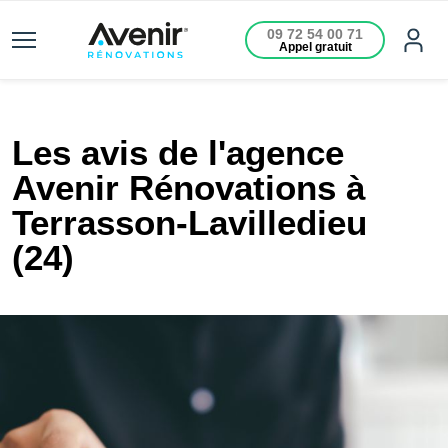
09 72 54 00 71
Appel gratuit
Les avis de l'agence
Avenir Rénovations à
Terrasson-Lavilledieu
(24)