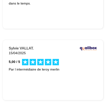
dans le temps.
Sylvie VALLAT.
15/04/2025
5,00 / 5
Par l intermédiaire de leroy merlin