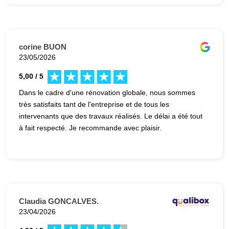
corine BUON
23/05/2026
5,00 / 5
Dans le cadre d'une rénovation globale, nous sommes
très satisfaits tant de l'entreprise et de tous les
intervenants que des travaux réalisés. Le délai a été tout
à fait respecté. Je recommande avec plaisir.
Claudia GONCALVES.
23/04/2026