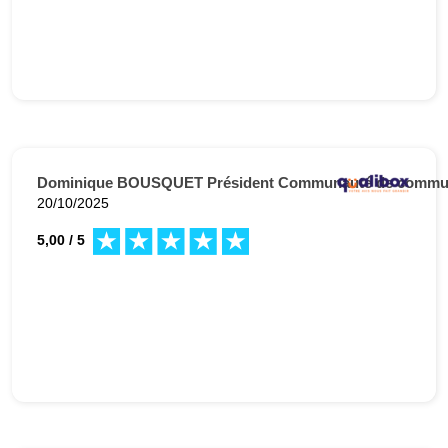
Dominique BOUSQUET Président Communauté de communes
20/10/2025
5,00 / 5