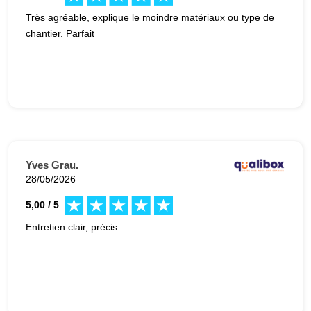
Très agréable, explique le moindre matériaux ou type de
chantier. Parfait
Yves Grau.
28/05/2026
5,00 / 5
Entretien clair, précis.