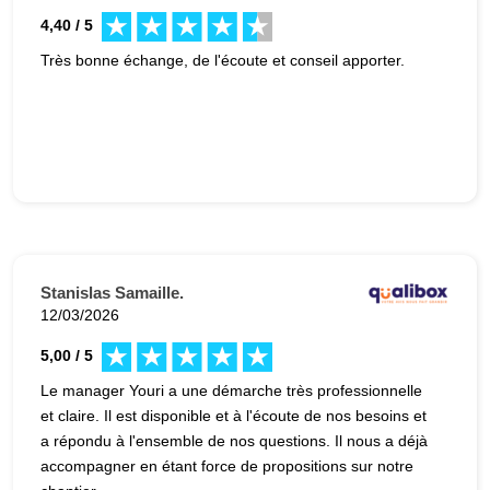
4,40 / 5
Très bonne échange, de l'écoute et conseil apporter.
Stanislas Samaille.
12/03/2026
5,00 / 5
Le manager Youri a une démarche très professionnelle
et claire. Il est disponible et à l'écoute de nos besoins et
a répondu à l'ensemble de nos questions. Il nous a déjà
accompagner en étant force de propositions sur notre