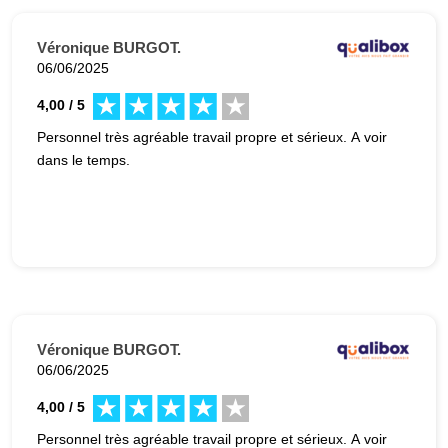
Véronique BURGOT.
06/06/2025
4,00 / 5
Personnel très agréable travail propre et sérieux. A voir
dans le temps.
Véronique BURGOT.
06/06/2025
4,00 / 5
Personnel très agréable travail propre et sérieux. A voir