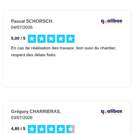
Pascal SCHORSCH.
04/07/2026
5,00 / 5
En cas de réalisation des travaux: bon suivi du chantier,
respect des délais fixés.
Grégory CHARRIERAS.
03/07/2026
4,80 / 5