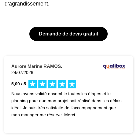
d’agrandissement.
Demande de devis gratuit
Aurore Marine RAMOS.
24/07/2026
5,00 / 5
Nous avons validé ensemble toutes les étapes et le
planning pour que mon projet soit réalisé dans l’es délais
idéal. Je suis très satisfaite de l’accompagnement que
mon manager me réserve. Merci