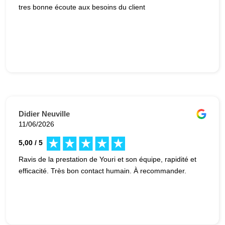
tres bonne écoute aux besoins du client
Didier Neuville
11/06/2026
5,00 / 5
Ravis de la prestation de Youri et son équipe, rapidité et
efficacité. Très bon contact humain. À recommander.