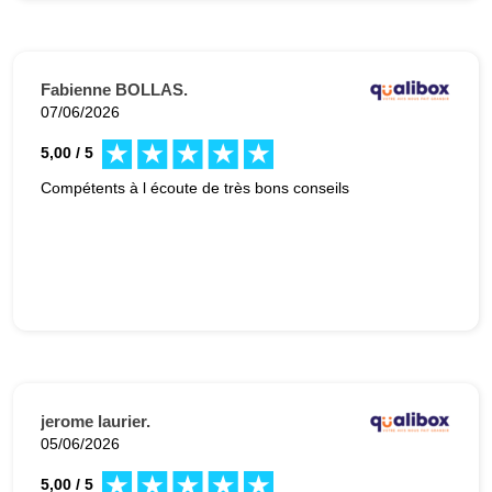
Fabienne BOLLAS.
07/06/2026
5,00 / 5
Compétents à l écoute de très bons conseils
jerome laurier.
05/06/2026
5,00 / 5