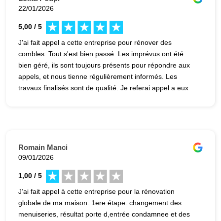
22/01/2026
5,00 / 5
J'ai fait appel a cette entreprise pour rénover des
combles. Tout s'est bien passé. Les imprévus ont été
bien géré, ils sont toujours présents pour répondre aux
appels, et nous tienne régulièrement informés. Les
travaux finalisés sont de qualité. Je referai appel a eux
sans problème si besoin.
Romain Manci
09/01/2026
1,00 / 5
J’ai fait appel à cette entreprise pour la rénovation
globale de ma maison. 1ere étape: changement des
menuiseries, résultat porte d,entrée condamnee et des