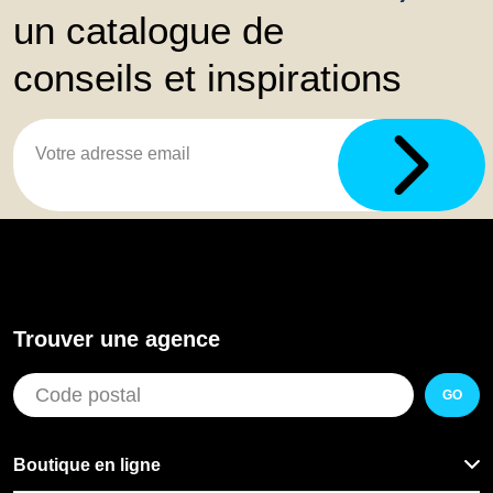
un catalogue de
conseils et inspirations
Trouver une agence
GO
Boutique en ligne