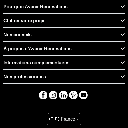
Pourquoi Avenir Rénovations
Chiffrer votre projet
Nos conseils
À propos d'Avenir Rénovations
Informations complémentaires
Nos professionnels
🇫🇷
France