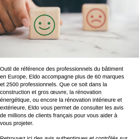
Outil de référence des professionnels du bâtiment
en Europe, Eldo accompagne plus de 60 marques
et 2500 professionnels. Que ce soit dans la
construction et gros œuvre, la rénovation
énergétique, ou encore la rénovation intérieure et
extérieure, Eldo vous permet de consulter les avis
de millions de clients français pour vous aider à
vous projeter.
Retrouvez ici des avis authentiques et contrôlés sur