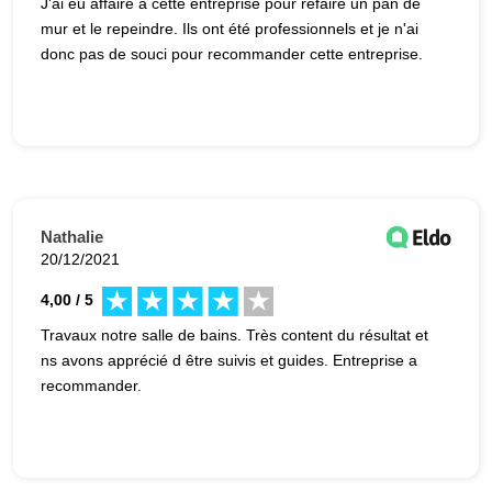
J'ai eu affaire à cette entreprise pour refaire un pan de
mur et le repeindre. Ils ont été professionnels et je n'ai
donc pas de souci pour recommander cette entreprise.
Nathalie
20/12/2021
4,00 / 5
Travaux notre salle de bains. Très content du résultat et
ns avons apprécié d être suivis et guides. Entreprise a
recommander.