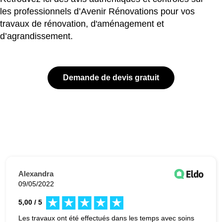
les professionnels d’Avenir Rénovations pour vos
travaux de rénovation, d'aménagement et
d’agrandissement.
Demande de devis gratuit
Alexandra
09/05/2022
5,00 / 5
Les travaux ont été effectués dans les temps avec soins