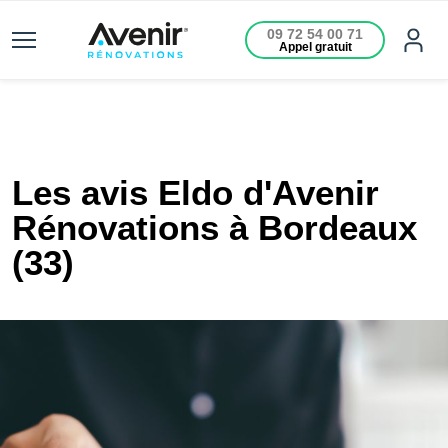
09 72 54 00 71
Appel gratuit
Les avis Eldo d'Avenir
Rénovations à Bordeaux
(33)