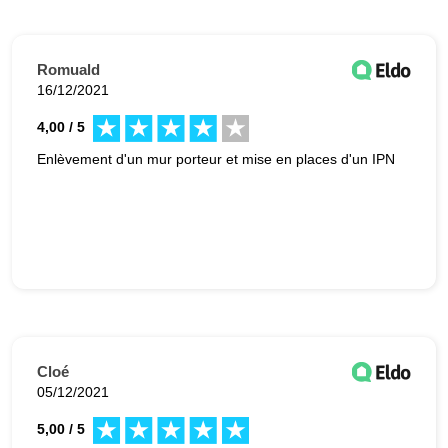
Romuald
16/12/2021
4,00 / 5
Enlèvement d'un mur porteur et mise en places d'un IPN
Cloé
05/12/2021
5,00 / 5