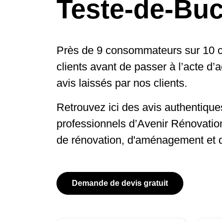
Teste-de-Buc
Près de 9 consommateurs sur 10 c
clients avant de passer à l’acte d’
avis laissés par nos clients.
Retrouvez ici des avis authentiques
professionnels d’Avenir Rénovatio
de rénovation, d'aménagement et 
Demande de devis gratuit