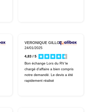
VERONIQUE GILLOT.
24/01/2025
4,83 / 5
Bon échange Lors du RV le
chargé d'affaire a bien compris
notre demandé. Le devis a été
rapidement réalisé