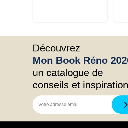
Découvrez
Mon Book Réno 202
un catalogue de
conseils et inspiratio