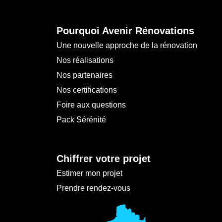
Pourquoi Avenir Rénovations
Une nouvelle approche de la rénovation
Nos réalisations
Nos partenaires
Nos certifications
Foire aux questions
Pack Sérénité
Chiffrer votre projet
Estimer mon projet
Prendre rendez-vous