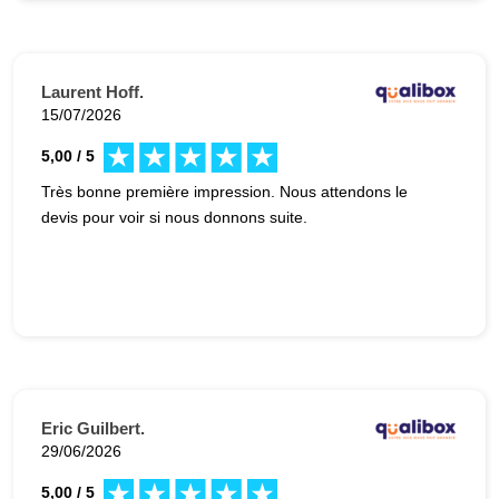
Laurent Hoff.
15/07/2026
5,00 / 5
Très bonne première impression. Nous attendons le
devis pour voir si nous donnons suite.
Eric Guilbert.
29/06/2026
5,00 / 5