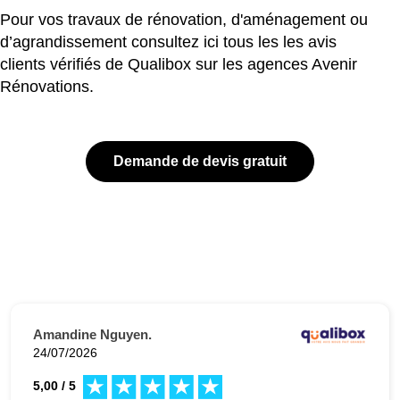
Pour vos travaux de rénovation, d'aménagement ou
d’agrandissement consultez ici tous les les avis
clients vérifiés de Qualibox sur les agences Avenir
Rénovations.
Demande de devis gratuit
Amandine Nguyen.
24/07/2026
5,00 / 5