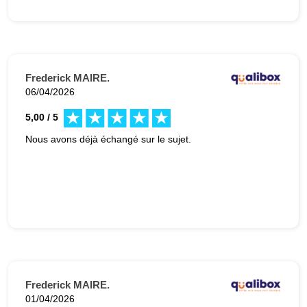
Frederick MAIRE.
06/04/2026
5,00 / 5
Nous avons déjà échangé sur le sujet.
Frederick MAIRE.
01/04/2026