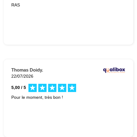
RAS
Thomas Doidy.
22/07/2026
5,00 / 5
Pour le moment, très bon !