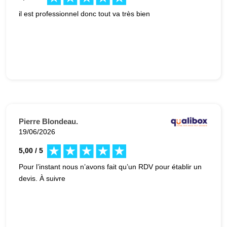
il est professionnel donc tout va très bien
Pierre Blondeau.
19/06/2026
5,00 / 5
Pour l’instant nous n’avons fait qu’un RDV pour établir un
devis. À suivre