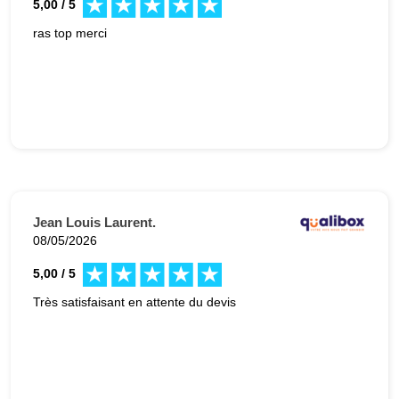
5,00 / 5
ras top merci
Jean Louis Laurent.
08/05/2026
5,00 / 5
Très satisfaisant en attente du devis