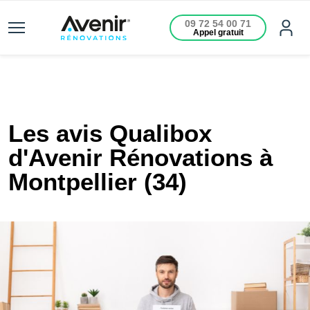
09 72 54 00 71
Appel gratuit
Les avis Qualibox
d'Avenir Rénovations à
Montpellier (34)