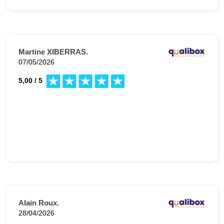
Martine XIBERRAS.
07/05/2026
5,00 / 5
Alain Roux.
28/04/2026