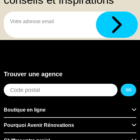
Trouver une agence
GO
Boutique en ligne
Pourquoi Avenir Rénovations