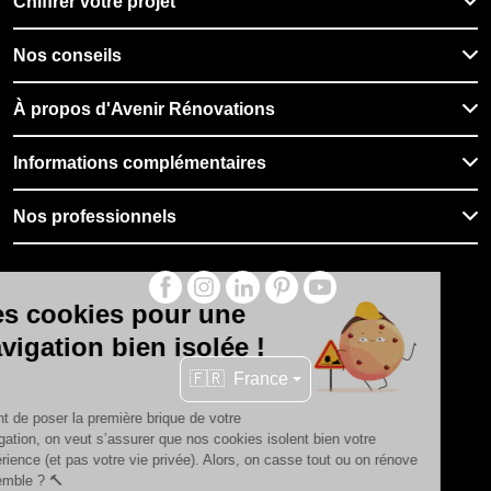
Chiffrer votre projet
Nos conseils
À propos d'Avenir Rénovations
Informations complémentaires
Nos professionnels
🇫🇷
France