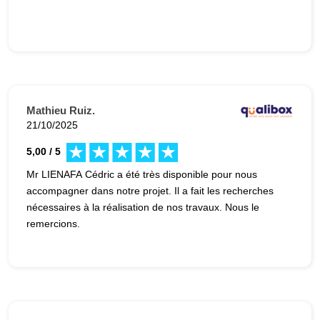
Mathieu Ruiz.
21/10/2025
5,00 / 5
Mr LIENAFA Cédric a été très disponible pour nous
accompagner dans notre projet. Il a fait les recherches
nécessaires à la réalisation de nos travaux. Nous le
remercions.