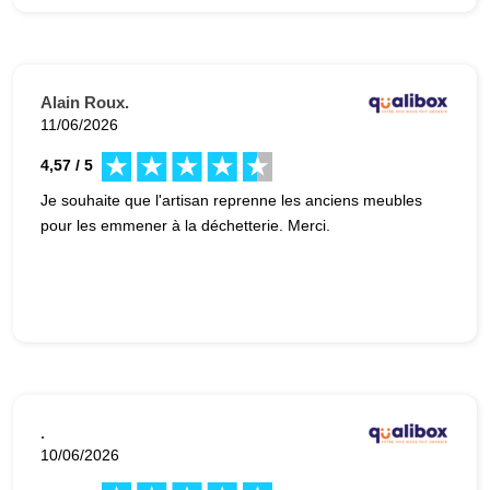
Alain Roux.
11/06/2026
4,57 / 5
Je souhaite que l'artisan reprenne les anciens meubles
pour les emmener à la déchetterie. Merci.
.
10/06/2026