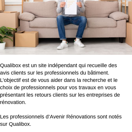
Qualibox est un site indépendant qui recueille des
avis clients sur les professionnels du bâtiment.
L’objectif est de vous aider dans la recherche et le
choix de professionnels pour vos travaux en vous
présentant les retours clients sur les entreprises de
rénovation.
Les professionnels d’Avenir Rénovations sont notés
sur Qualibox.