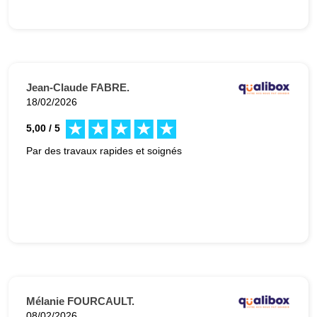
Jean-Claude FABRE.
18/02/2026
5,00 / 5
Par des travaux rapides et soignés
Mélanie FOURCAULT.
08/02/2026