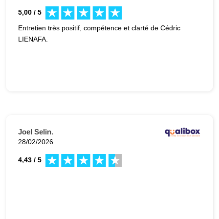
5,00 / 5
Entretien très positif, compétence et clarté de Cédric
LIENAFA.
Joel Selin.
28/02/2026
4,43 / 5