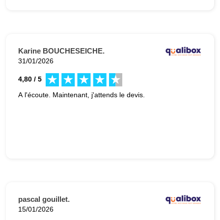
Karine BOUCHESEICHE.
31/01/2026
4,80 / 5
A l'écoute. Maintenant, j'attends le devis.
pascal gouillet.
15/01/2026