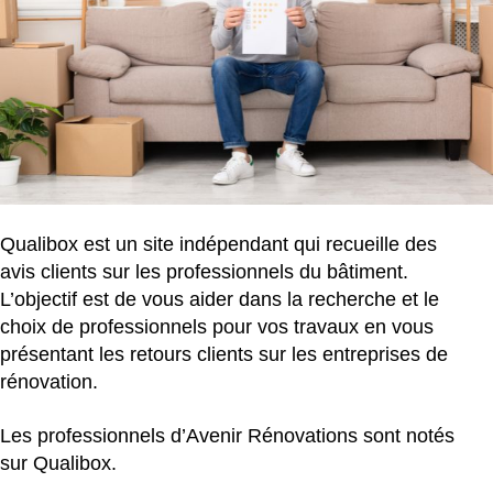
Qualibox est un site indépendant qui recueille des
avis clients sur les professionnels du bâtiment.
L’objectif est de vous aider dans la recherche et le
choix de professionnels pour vos travaux en vous
présentant les retours clients sur les entreprises de
rénovation.
Les professionnels d’Avenir Rénovations sont notés
sur Qualibox.