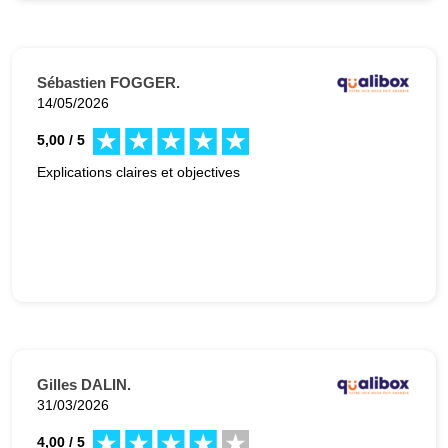
Sébastien FOGGER.
14/05/2026
5,00 / 5
Explications claires et objectives
Gilles DALIN.
31/03/2026
4,00 / 5