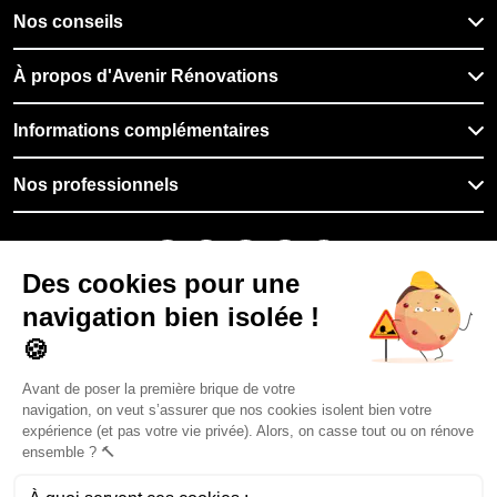
Nos conseils
À propos d'Avenir Rénovations
Informations complémentaires
Nos professionnels
🇫🇷
France