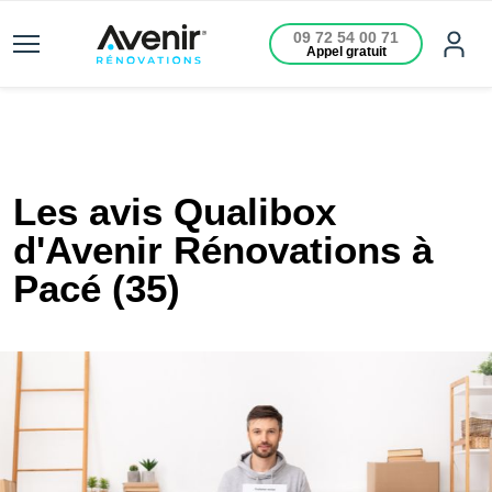
09 72 54 00 71
Appel gratuit
Les avis Qualibox
d'Avenir Rénovations à
Pacé (35)