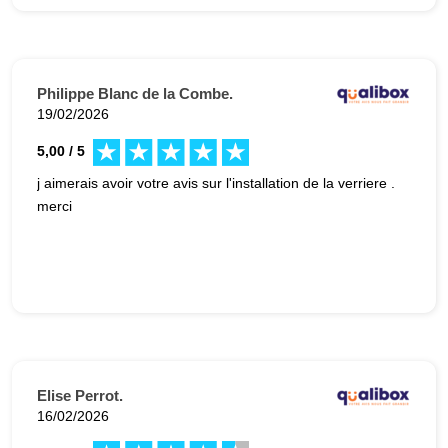
Philippe Blanc de la Combe.
19/02/2026
5,00 / 5
j aimerais avoir votre avis sur l'installation de la verriere .
merci
Elise Perrot.
16/02/2026