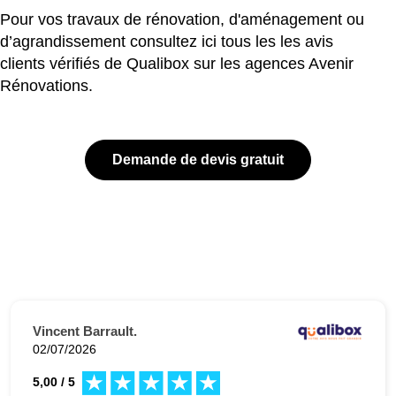
Pour vos travaux de rénovation, d'aménagement ou
d’agrandissement consultez ici tous les les avis
clients vérifiés de Qualibox sur les agences Avenir
Rénovations.
Demande de devis gratuit
Vincent Barrault.
02/07/2026
5,00 / 5