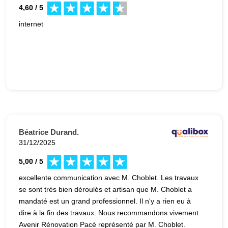
4,60 / 5
internet
Béatrice Durand.
31/12/2025
5,00 / 5
excellente communication avec M. Choblet. Les travaux
se sont très bien déroulés et artisan que M. Choblet a
mandaté est un grand professionnel. Il n'y a rien eu à
dire à la fin des travaux. Nous recommandons vivement
Avenir Rénovation Pacé représenté par M. Choblet.