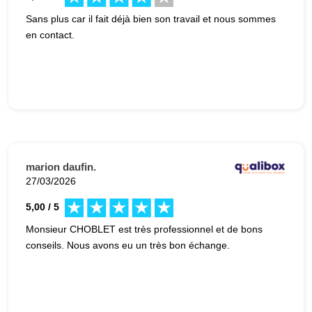
Sans plus car il fait déjà bien son travail et nous sommes
en contact.
marion daufin.
27/03/2026
5,00 / 5
Monsieur CHOBLET est très professionnel et de bons
conseils. Nous avons eu un très bon échange.