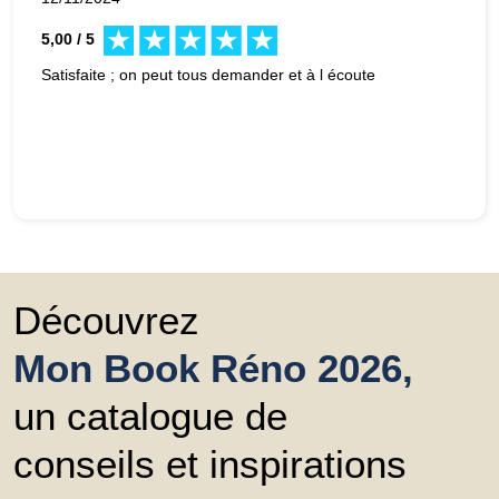
5,00 / 5
Satisfaite ; on peut tous demander et à l écoute
Découvrez
Mon Book Réno 2026,
un catalogue de
conseils et inspirations