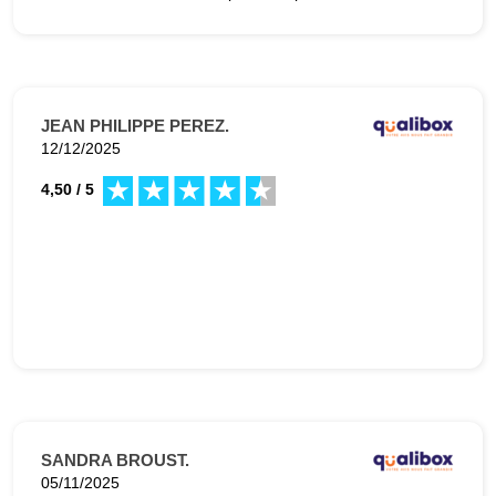
JEAN PHILIPPE PEREZ.
12/12/2025
4,50 / 5
SANDRA BROUST.
05/11/2025