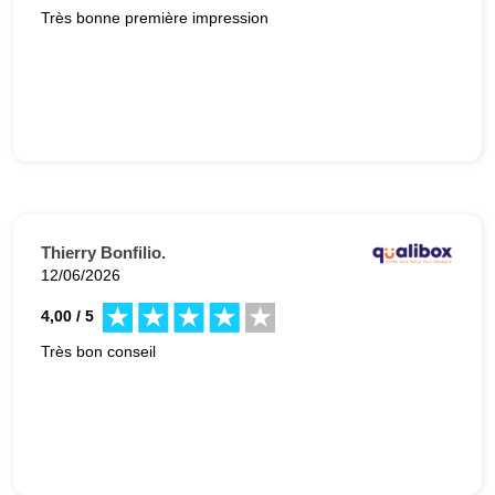
Très bonne première impression
Thierry Bonfilio.
12/06/2026
4,00 / 5
Très bon conseil