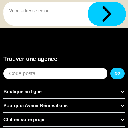
Trouver une agence
GO
Boutique en ligne
Pourquoi Avenir Rénovations
Chiffrer votre projet