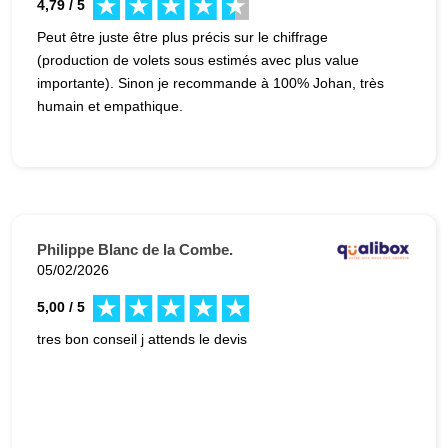
4,79 / 5
Peut être juste être plus précis sur le chiffrage
(production de volets sous estimés avec plus value
importante). Sinon je recommande à 100% Johan, très
humain et empathique.
Philippe Blanc de la Combe.
05/02/2026
5,00 / 5
tres bon conseil j attends le devis