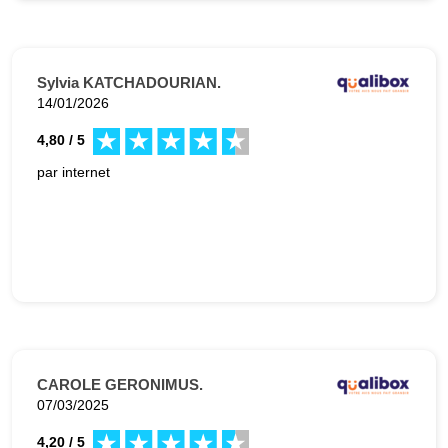
Sylvia KATCHADOURIAN.
14/01/2026
4,80 / 5
par internet
CAROLE GERONIMUS.
07/03/2025
4,20 / 5