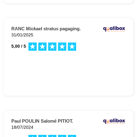
RANC Mickael stratus pagaging.
31/01/2025
5,00 / 5
Paul POULIN Salomé PITIOT.
18/07/2024