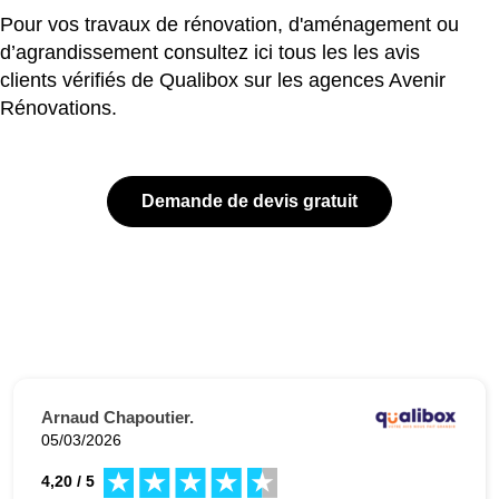
Pour vos travaux de rénovation, d'aménagement ou
d’agrandissement consultez ici tous les les avis
clients vérifiés de Qualibox sur les agences Avenir
Rénovations.
Demande de devis gratuit
Arnaud Chapoutier.
05/03/2026
4,20 / 5