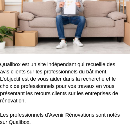
Qualibox est un site indépendant qui recueille des
avis clients sur les professionnels du bâtiment.
L’objectif est de vous aider dans la recherche et le
choix de professionnels pour vos travaux en vous
présentant les retours clients sur les entreprises de
rénovation.
Les professionnels d’Avenir Rénovations sont notés
sur Qualibox.