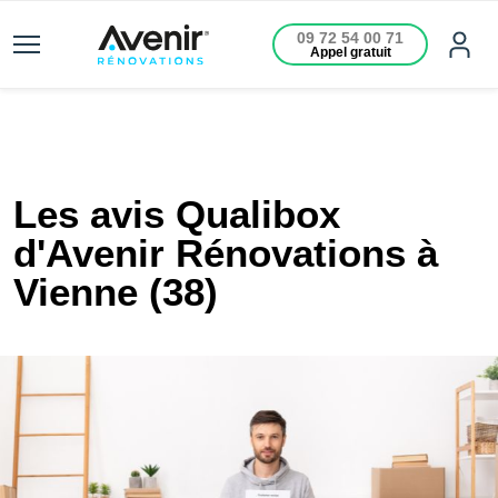
09 72 54 00 71
Appel gratuit
Les avis Qualibox
d'Avenir Rénovations à
Vienne (38)