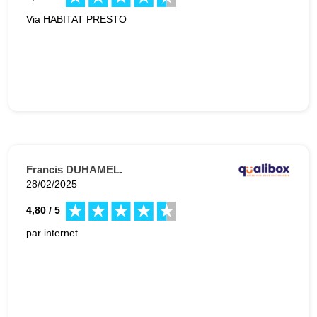
Via HABITAT PRESTO
Francis DUHAMEL.
28/02/2025
4,80 / 5
par internet