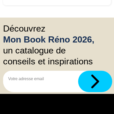
Découvrez
Mon Book Réno 2026,
un catalogue de
conseils et inspirations