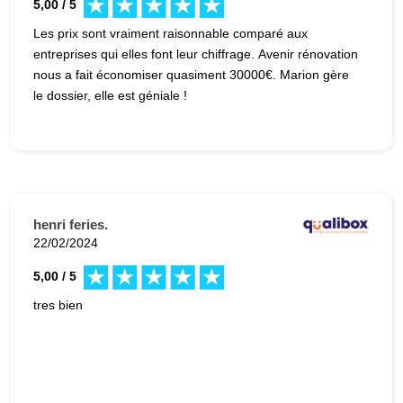
5,00 / 5
Les prix sont vraiment raisonnable comparé aux
entreprises qui elles font leur chiffrage. Avenir rénovation
nous a fait économiser quasiment 30000€. Marion gère
le dossier, elle est géniale !
henri feries.
22/02/2024
5,00 / 5
tres bien