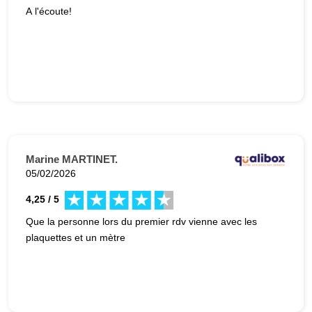
A l'écoute!
Marine MARTINET.
05/02/2026
4,25 / 5
Que la personne lors du premier rdv vienne avec les
plaquettes et un mètre