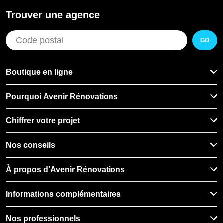
Trouver une agence
GO
Boutique en ligne
Pourquoi Avenir Rénovations
Chiffrer votre projet
Nos conseils
À propos d'Avenir Rénovations
Informations complémentaires
Nos professionnels