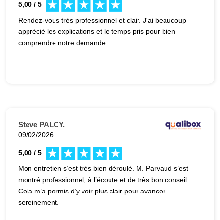
5,00 / 5
Rendez-vous très professionnel et clair. J'ai beaucoup
apprécié les explications et le temps pris pour bien
comprendre notre demande.
Steve PALCY.
09/02/2026
5,00 / 5
Mon entretien s’est très bien déroulé. M. Parvaud s’est
montré professionnel, à l’écoute et de très bon conseil.
Cela m’a permis d’y voir plus clair pour avancer
sereinement.