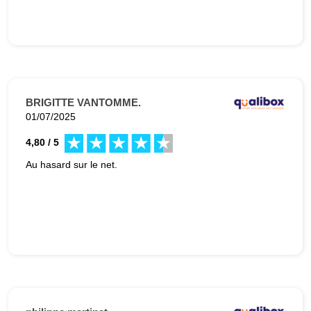
BRIGITTE VANTOMME.
01/07/2025
4,80 / 5
Au hasard sur le net.