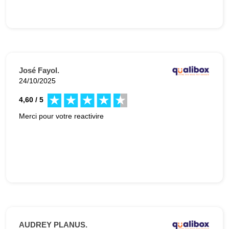
José Fayol.
24/10/2025
4,60 / 5
Merci pour votre reactivire
AUDREY PLANUS.