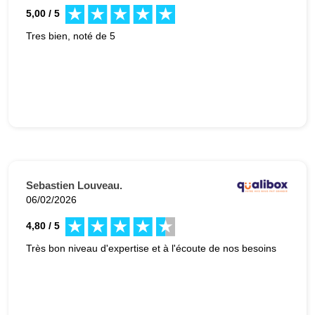
5,00 / 5
Tres bien, noté de 5
Sebastien Louveau.
06/02/2026
4,80 / 5
Très bon niveau d'expertise et à l'écoute de nos besoins