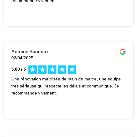
recommande vivement.
Antoine Baudoux
02/04/2025
5,00 / 5
Une rénovation maîtrisée de main de maitre, une équipe
très sérieuse qui respecte les délais et communique. Je
recommande vivement.