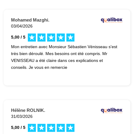
Mohamed Mazghi.
03/04/2026
5,00 / 5
Mon entretien avec Monsieur Sébastien Vénisseau s'est
très bien déroulé. Mes besoins ont été compris. Mr
VENISSEAU a été claire dans ces explications et
conseils. Je vous en remercie
Hélène ROLNIK.
31/03/2026
5,00 / 5