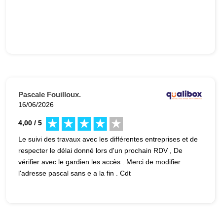
Pascale Fouilloux.
16/06/2026
4,00 / 5
Le suivi des travaux avec les différentes entreprises et de
respecter le délai donné lors d'un prochain RDV , De
vérifier avec le gardien les accès . Merci de modifier
l'adresse pascal sans e a la fin . Cdt