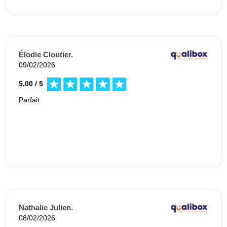
Élodie Cloutier.
09/02/2026
5,00 / 5
Parfait
Nathalie Julien.
08/02/2026