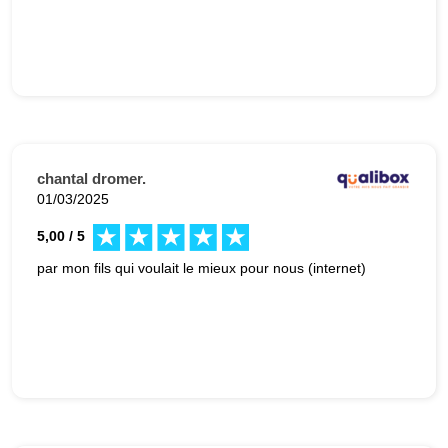
chantal dromer.
01/03/2025
5,00 / 5
par mon fils qui voulait le mieux pour nous (internet)