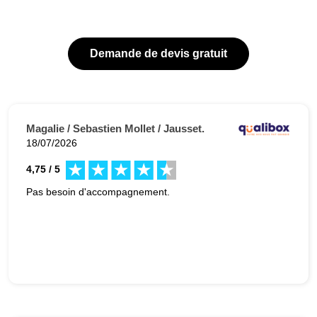
Demande de devis gratuit
Magalie / Sebastien Mollet / Jausset.
18/07/2026
4,75 / 5
Pas besoin d'accompagnement.