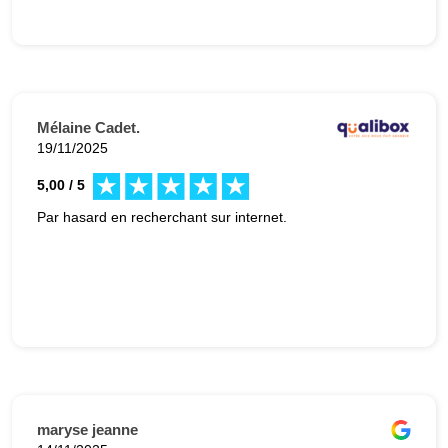
Mélaine Cadet.
19/11/2025
5,00 / 5
Par hasard en recherchant sur internet.
maryse jeanne