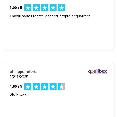
5,00 / 5
Travail parfait reactif, chantizr propre et qualitatif
philippe refort.
25/11/2025
4,60 / 5
Via le web.