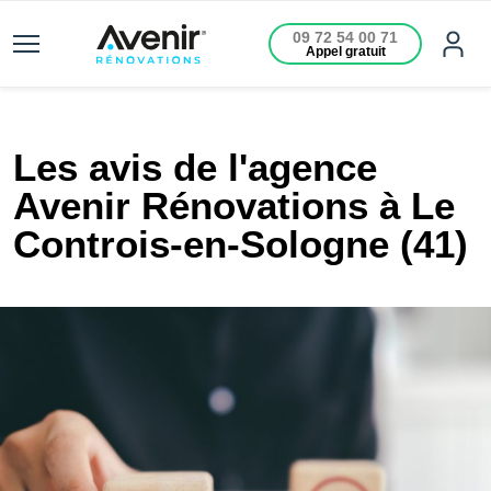
09 72 54 00 71
Appel gratuit
Les avis de l'agence
Avenir Rénovations à Le
Controis-en-Sologne (41)