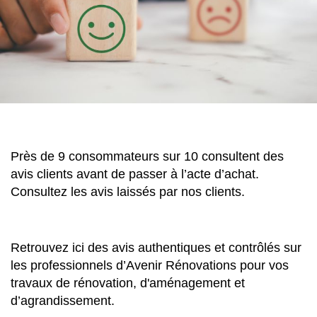
Près de 9 consommateurs sur 10 consultent des
avis clients avant de passer à l’acte d’achat.
Consultez les avis laissés par nos clients.
Retrouvez ici des avis authentiques et contrôlés sur
les professionnels d’Avenir Rénovations pour vos
travaux de rénovation, d'aménagement et
d’agrandissement.