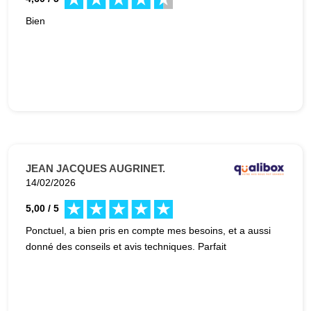
Bien
JEAN JACQUES AUGRINET.
14/02/2026
5,00 / 5
Ponctuel, a bien pris en compte mes besoins, et a aussi
donné des conseils et avis techniques. Parfait