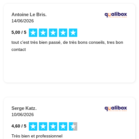
Antoine Le Bris.
14/06/2026
5,00 / 5
tout c'est très bien passé, de très bons conseils, tres bon
contact
Serge Katz.
10/06/2026
4,60 / 5
Très bien et professionnel