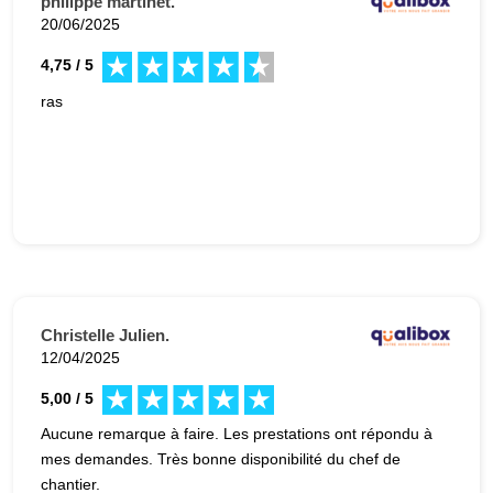
philippe martinet.
20/06/2025
4,75 / 5
ras
Christelle Julien.
12/04/2025
5,00 / 5
Aucune remarque à faire. Les prestations ont répondu à
mes demandes. Très bonne disponibilité du chef de
chantier.