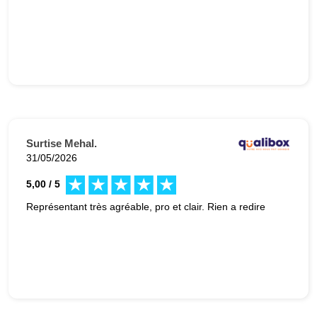
Surtise Mehal.
31/05/2026
5,00 / 5
Représentant très agréable, pro et clair. Rien a redire