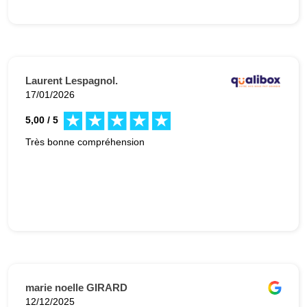
Laurent Lespagnol.
17/01/2026
5,00 / 5
Très bonne compréhension
marie noelle GIRARD
12/12/2025