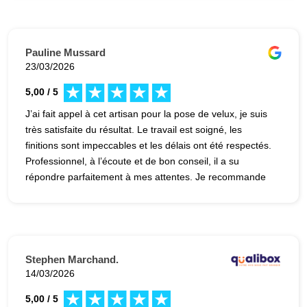
Pauline Mussard
23/03/2026
5,00 / 5
J’ai fait appel à cet artisan pour la pose de velux, je suis
très satisfaite du résultat. Le travail est soigné, les
finitions sont impeccables et les délais ont été respectés.
Professionnel, à l’écoute et de bon conseil, il a su
répondre parfaitement à mes attentes. Je recommande
sans hésitation.
Stephen Marchand.
14/03/2026
5,00 / 5