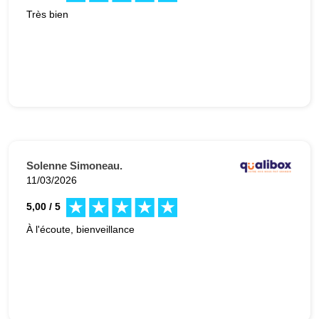
Très bien
Solenne Simoneau.
11/03/2026
5,00 / 5
À l'écoute, bienveillance