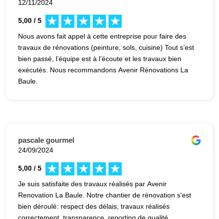
12/11/2024
5,00 / 5
Nous avons fait appel à cette entreprise pour faire des
travaux de rénovations (peinture, sols, cuisine) Tout s’est
bien passé, l’équipe est à l’écoute et les travaux bien
exécutés. Nous recommandons Avenir Rénovations La
Baule.
pascale gourmel
24/09/2024
5,00 / 5
Je suis satisfaite des travaux réalisés par Avenir
Renovation La Baule. Notre chantier de rénovation s'est
bien déroulé: respect des délais, travaux réalisés
correctement, transparence, reporting de qualité,