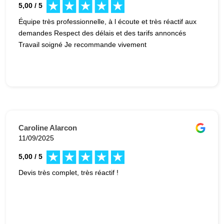
5,00 / 5
Équipe très professionnelle, à l écoute et très réactif aux
demandes Respect des délais et des tarifs annoncés
Travail soigné Je recommande vivement
Caroline Alarcon
11/09/2025
5,00 / 5
Devis très complet, très réactif !