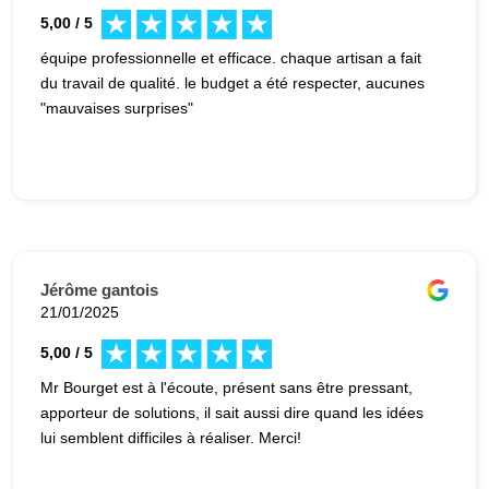
5,00 / 5
équipe professionnelle et efficace. chaque artisan a fait
du travail de qualité. le budget a été respecter, aucunes
"mauvaises surprises"
Jérôme gantois
21/01/2025
5,00 / 5
Mr Bourget est à l'écoute, présent sans être pressant,
apporteur de solutions, il sait aussi dire quand les idées
lui semblent difficiles à réaliser. Merci!