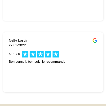
Nelly Larvin
22/03/2022
5,00 / 5
Bon conseil, bon suivi je recommande.