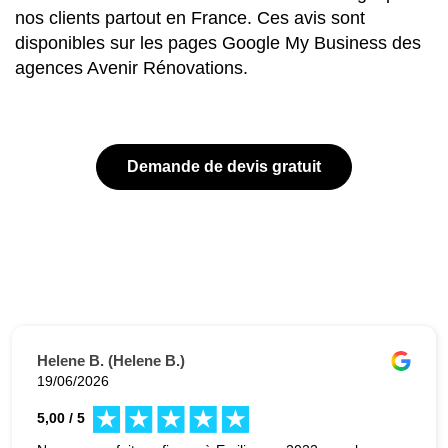
nos clients partout en France. Ces avis sont
disponibles sur les pages Google My Business des
agences Avenir Rénovations.
Demande de devis gratuit
Helene B. (Helene B.)
19/06/2026
5,00 / 5