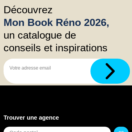
Découvrez
Mon Book Réno 2026,
un catalogue de
conseils et inspirations
Trouver une agence