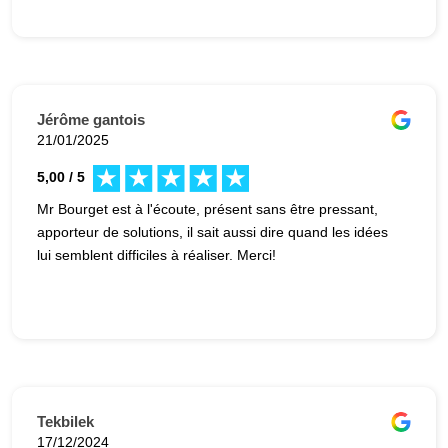
Jérôme gantois
21/01/2025
5,00 / 5
Mr Bourget est à l'écoute, présent sans être pressant,
apporteur de solutions, il sait aussi dire quand les idées
lui semblent difficiles à réaliser. Merci!
Tekbilek
17/12/2024