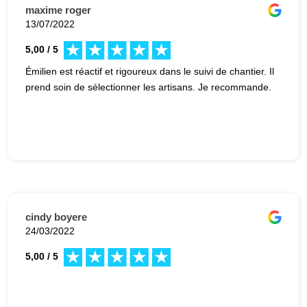
maxime roger
13/07/2022
5,00 / 5
Émilien est réactif et rigoureux dans le suivi de chantier. Il
prend soin de sélectionner les artisans. Je recommande.
cindy boyere
24/03/2022
5,00 / 5