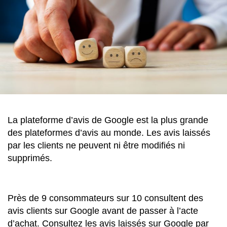
La plateforme d’avis de Google est la plus grande
des plateformes d’avis au monde. Les avis laissés
par les clients ne peuvent ni être modifiés ni
supprimés.
Près de 9 consommateurs sur 10 consultent des
avis clients sur Google avant de passer à l’acte
d’achat. Consultez les avis laissés sur Google par