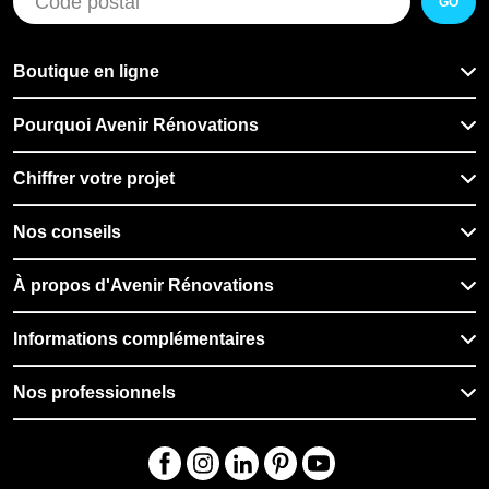
GO
Boutique en ligne
Pourquoi Avenir Rénovations
Chiffrer votre projet
Nos conseils
À propos d'Avenir Rénovations
Informations complémentaires
Nos professionnels