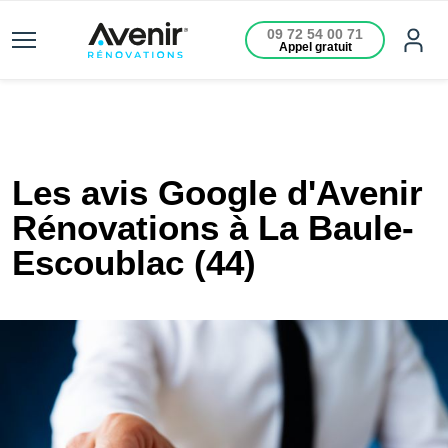
09 72 54 00 71
Appel gratuit
Les avis Google d'Avenir
Rénovations à La Baule-
Escoublac (44)