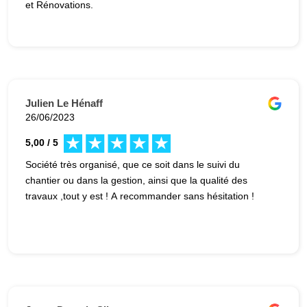
et Rénovations.
Julien Le Hénaff
26/06/2023
5,00 / 5
Société très organisé, que ce soit dans le suivi du
chantier ou dans la gestion, ainsi que la qualité des
travaux ,tout y est ! A recommander sans hésitation !