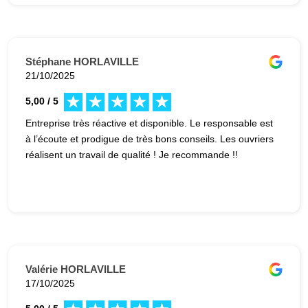
Avenir Rénovations.
Stéphane HORLAVILLE
21/10/2025
5,00 / 5
Entreprise très réactive et disponible. Le responsable est
à l’écoute et prodigue de très bons conseils. Les ouvriers
réalisent un travail de qualité ! Je recommande !!
Valérie HORLAVILLE
17/10/2025