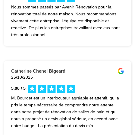
Nous sommes passés par Avenir Rénovation pour la
rénovation total de notre maison. Nous recommandons
vivement cette entreprise. l'équipe est disponible et
reactive. De plus les entreprises travaillant avec eux sont
très professionnel.
Catherine Chenel Bigeard
25/10/2025
5,00 / 5
M. Bourget est un interlocuteur agréable et attentif, qui a
pris le temps nécessaire de comprendre notre attente
dans notre projet de rénovation de salles de bain et qui
nous a proposé un devis global sérieux, en accord avec
notre budget. La présentation du devis m’a
personnellement gênée un petit peu. Je recommande