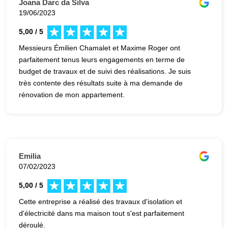
Joana Darc da Silva
19/06/2023
5,00 / 5
Messieurs Émilien Chamalet et Maxime Roger ont
parfaitement tenus leurs engagements en terme de
budget de travaux et de suivi des réalisations. Je suis
très contente des résultats suite à ma demande de
rénovation de mon appartement.
Emilia
07/02/2023
5,00 / 5
Cette entreprise a réalisé des travaux d'isolation et
d'électricité dans ma maison tout s'est parfaitement
déroulé.