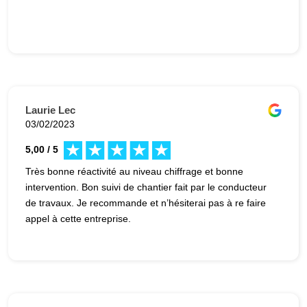
Laurie Lec
03/02/2023
5,00 / 5
Très bonne réactivité au niveau chiffrage et bonne
intervention. Bon suivi de chantier fait par le conducteur
de travaux. Je recommande et n’hésiterai pas à re faire
appel à cette entreprise.