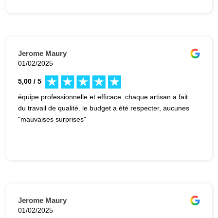
Jerome Maury
01/02/2025
5,00 / 5
équipe professionnelle et efficace. chaque artisan a fait
du travail de qualité. le budget a été respecter, aucunes
"mauvaises surprises"
Jerome Maury
01/02/2025