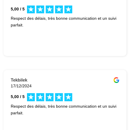
5,00 / 5
Respect des délais, très bonne communication et un suivi
parfait.
Tekbilek
17/12/2024
5,00 / 5
Respect des délais, très bonne communication et un suivi
parfait.