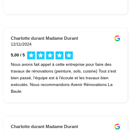
Charlotte durant Madame Durant
12/11/2024
5,00 / 5
Nous avons fait appel à cette entreprise pour faire des
travaux de rénovations (peinture, sols, cuisine) Tout s’est
bien passé, l’équipe est à l’écoute et les travaux bien
exécutés. Nous recommandons Avenir Rénovations La
Baule.
Charlotte durant Madame Durant