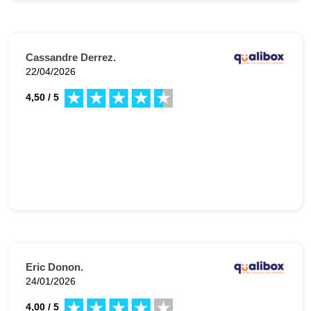
Cassandre Derrez.
22/04/2026
4,50 / 5
Eric Donon.
24/01/2026
4,00 / 5