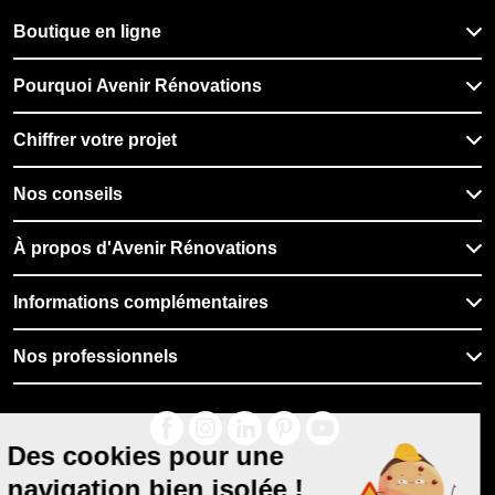
Boutique en ligne
Pourquoi Avenir Rénovations
Chiffrer votre projet
Nos conseils
À propos d'Avenir Rénovations
Informations complémentaires
Nos professionnels