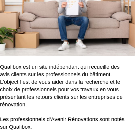
Qualibox est un site indépendant qui recueille des
avis clients sur les professionnels du bâtiment.
L’objectif est de vous aider dans la recherche et le
choix de professionnels pour vos travaux en vous
présentant les retours clients sur les entreprises de
rénovation.
Les professionnels d’Avenir Rénovations sont notés
sur Qualibox.