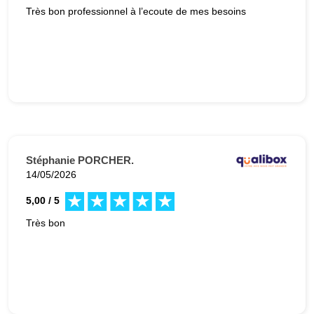
Très bon professionnel à l’ecoute de mes besoins
Stéphanie PORCHER.
14/05/2026
5,00 / 5
Très bon