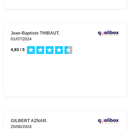
Jean-Baptiste THIBAUT.
01/07/2024
4,83 / 5
GILBERT AZNAR.
20/06/2024