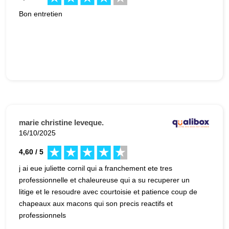
Bon entretien
marie christine leveque.
16/10/2025
4,60 / 5
j ai eue juliette cornil qui a franchement ete tres
professionnelle et chaleureuse qui a su recuperer un
litige et le resoudre avec courtoisie et patience coup de
chapeaux aux macons qui son precis reactifs et
professionnels