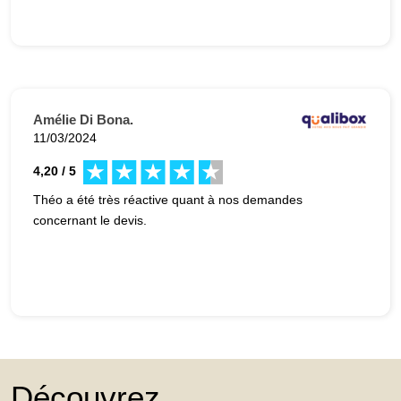
Amélie Di Bona.
11/03/2024
4,20 / 5
Théo a été très réactive quant à nos demandes
concernant le devis.
Découvrez