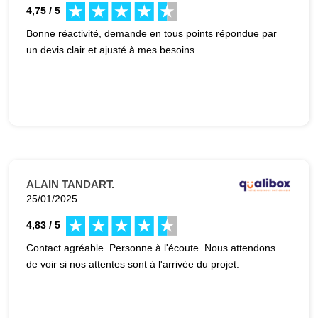
4,75 / 5
Bonne réactivité, demande en tous points répondue par
un devis clair et ajusté à mes besoins
ALAIN TANDART.
25/01/2025
4,83 / 5
Contact agréable. Personne à l'écoute. Nous attendons
de voir si nos attentes sont à l'arrivée du projet.