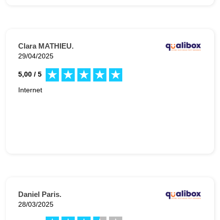
Clara MATHIEU.
29/04/2025
5,00 / 5
Internet
Daniel Paris.
28/03/2025