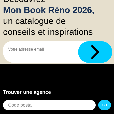
Mon Book Réno 2026,
un catalogue de
conseils et inspirations
Trouver une agence
GO