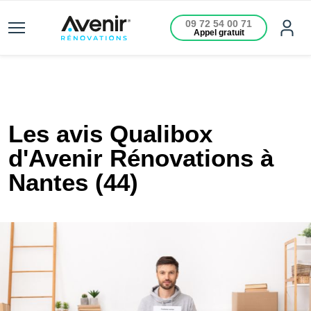
09 72 54 00 71
Appel gratuit
Les avis Qualibox
d'Avenir Rénovations à
Nantes (44)