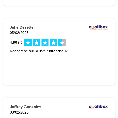
Julie Desette.
05/02/2025
4,80 / 5
Recherche sur la liste entreprise RGE
Joffrey Gonzales.
03/02/2025