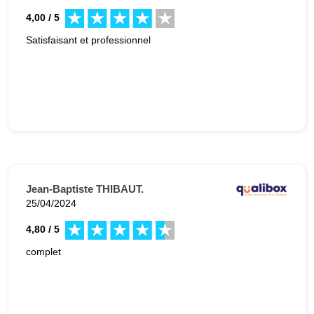
4,00 / 5
Satisfaisant et professionnel
Jean-Baptiste THIBAUT.
25/04/2024
4,80 / 5
complet