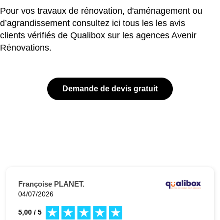
Pour vos travaux de rénovation, d'aménagement ou
d’agrandissement consultez ici tous les les avis
clients vérifiés de Qualibox sur les agences Avenir
Rénovations.
Demande de devis gratuit
Françoise PLANET.
04/07/2026
5,00 / 5