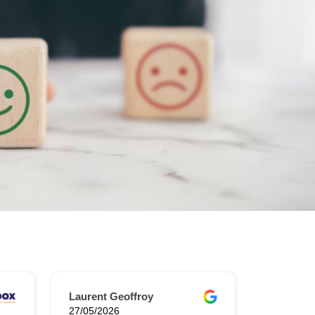
Laurent Geoffroy
27/05/2026