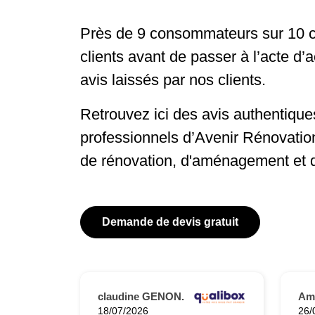
Près de 9 consommateurs sur 10 c
clients avant de passer à l’acte d’
avis laissés par nos clients.
Retrouvez ici des avis authentiques
professionnels d’Avenir Rénovatio
de rénovation, d'aménagement et 
Demande de devis gratuit
claudine GENON.
Ama
18/07/2026
26/