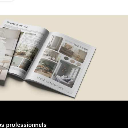
s professionnels