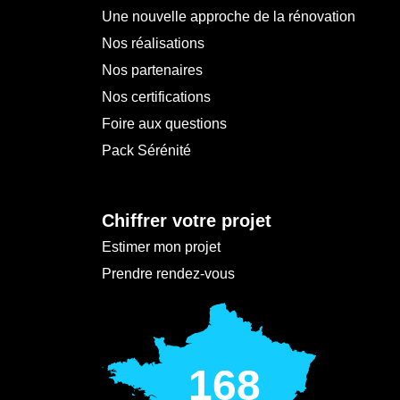
Une nouvelle approche de la rénovation
Nos réalisations
Nos partenaires
Nos certifications
Foire aux questions
Pack Sérénité
Chiffrer votre projet
Estimer mon projet
Prendre rendez-vous
168