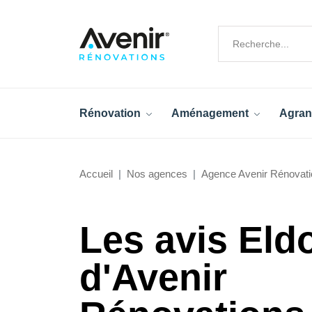
Rénovation
Aménagement
Agran
Accueil
Nos agences
Agence Avenir Rénovati
Les avis Eld
d'Avenir