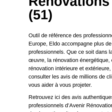
Rénovations
(51)
Outil de référence des professionn
Europe, Eldo accompagne plus de
professionnels. Que ce soit dans la
œuvre, la rénovation énergétique, 
rénovation intérieure et extérieure
consulter les avis de millions de cl
vous aider à vous projeter.
Retrouvez ici des avis authentiques
professionnels d’Avenir Rénovatio