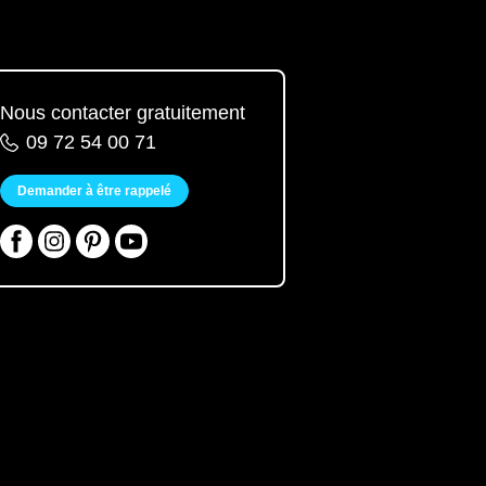
Nous contacter gratuitement
09 72 54 00 71
Demander à être rappelé