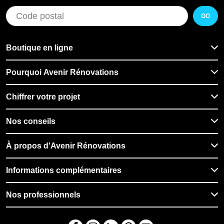
GO
Boutique en ligne
Pourquoi Avenir Rénovations
Chiffrer votre projet
Nos conseils
À propos d'Avenir Rénovations
Informations complémentaires
Nos professionnels