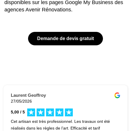
disponibles sur les pages Google My Business des
agences Avenir Rénovations.
Demande de devis gratuit
Laurent Geoffroy
27/05/2026
5,00 / 5
Cet artisan est très professionnel. Les travaux ont été
réalisés dans les règles de l’art. Efficacité et tarif