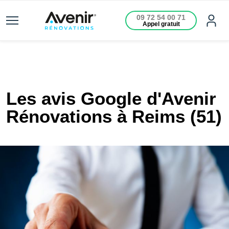
09 72 54 00 71
Appel gratuit
Les avis Google d'Avenir
Rénovations à Reims (51)