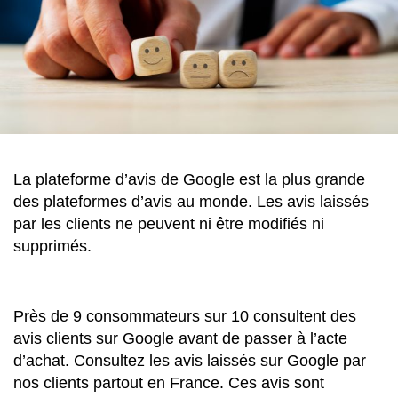
La plateforme d’avis de Google est la plus grande
des plateformes d’avis au monde. Les avis laissés
par les clients ne peuvent ni être modifiés ni
supprimés.
Près de 9 consommateurs sur 10 consultent des
avis clients sur Google avant de passer à l’acte
d’achat. Consultez les avis laissés sur Google par
nos clients partout en France. Ces avis sont