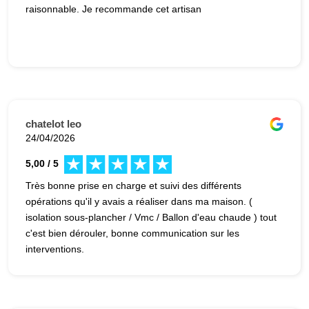
raisonnable. Je recommande cet artisan
chatelot leo
24/04/2026
5,00 / 5
Très bonne prise en charge et suivi des différents
opérations qu'il y avais a réaliser dans ma maison. (
isolation sous-plancher / Vmc / Ballon d'eau chaude ) tout
c'est bien dérouler, bonne communication sur les
interventions.