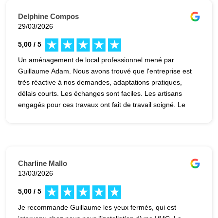
Delphine Compos
29/03/2026
5,00 / 5
Un aménagement de local professionnel mené par
Guillaume Adam. Nous avons trouvé que l'entreprise est
très réactive à nos demandes, adaptations pratiques,
délais courts. Les échanges sont faciles. Les artisans
engagés pour ces travaux ont fait de travail soigné. Le
service rendu a été apprécié !
Charline Mallo
13/03/2026
5,00 / 5
Je recommande Guillaume les yeux fermés, qui est