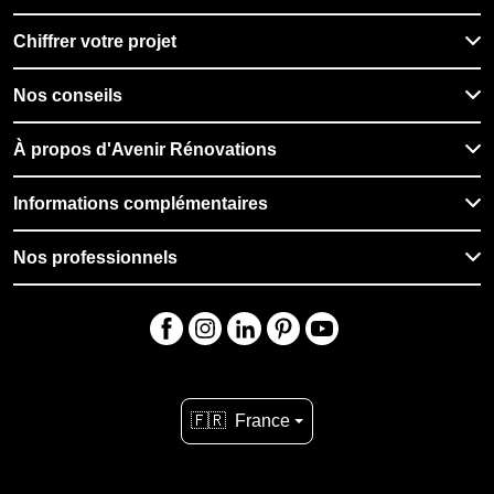
Chiffrer votre projet
Nos conseils
À propos d'Avenir Rénovations
Informations complémentaires
Nos professionnels
🇫🇷
France