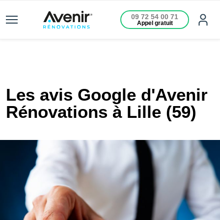
09 72 54 00 71
Appel gratuit
Les avis Google d'Avenir
Rénovations à Lille (59)