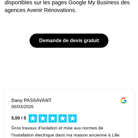
disponibles sur les pages Google My Business des
agences Avenir Rénovations.
Demande de devis gratuit
Dany PASSAVANT
06/03/2026
5,00 / 5
Gros travaux d'isolation et mise aux normes de
l'installation électrique dans ma maison ancienne à Lille.