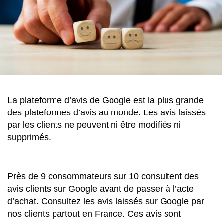
La plateforme d’avis de Google est la plus grande
des plateformes d’avis au monde. Les avis laissés
par les clients ne peuvent ni être modifiés ni
supprimés.
Près de 9 consommateurs sur 10 consultent des
avis clients sur Google avant de passer à l’acte
d’achat. Consultez les avis laissés sur Google par
nos clients partout en France. Ces avis sont