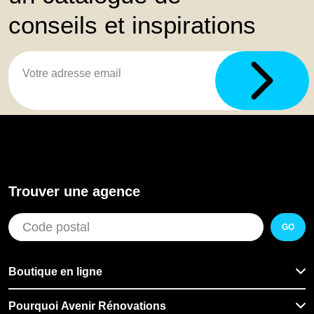
conseils et inspirations
Trouver une agence
GO
Boutique en ligne
Pourquoi Avenir Rénovations