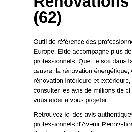
Rénovations
(62)
Outil de référence des professionn
Europe, Eldo accompagne plus de
professionnels. Que ce soit dans la
œuvre, la rénovation énergétique, 
rénovation intérieure et extérieure
consulter les avis de millions de cl
vous aider à vous projeter.
Retrouvez ici des avis authentiques
professionnels d’Avenir Rénovatio