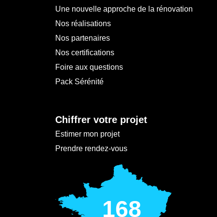
Une nouvelle approche de la rénovation
Nos réalisations
Nos partenaires
Nos certifications
Foire aux questions
Pack Sérénité
Chiffrer votre projet
Estimer mon projet
Prendre rendez-vous
168