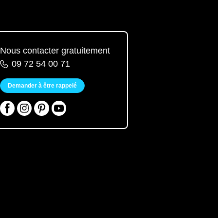
Nous contacter gratuitement
09 72 54 00 71
Demander à être rappelé