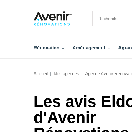
Rénovation
Aménagement
Agran
Accueil
Nos agences
Agence Avenir Rénovati
Les avis Eld
d'Avenir