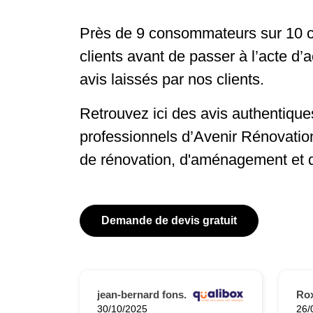
Près de 9 consommateurs sur 10 c
clients avant de passer à l’acte d’
avis laissés par nos clients.
Retrouvez ici des avis authentiques
professionnels d’Avenir Rénovatio
de rénovation, d'aménagement et 
Demande de devis gratuit
jean-bernard fons.
Ro
30/10/2025
26/