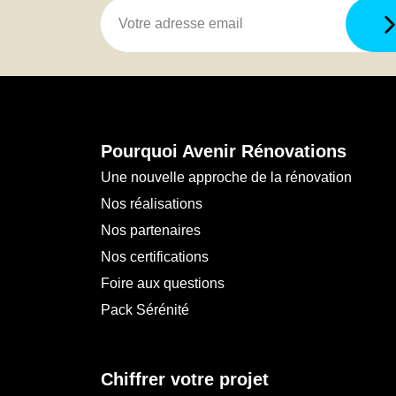
Pourquoi Avenir Rénovations
Une nouvelle approche de la rénovation
Nos réalisations
Nos partenaires
Nos certifications
Foire aux questions
Pack Sérénité
Chiffrer votre projet