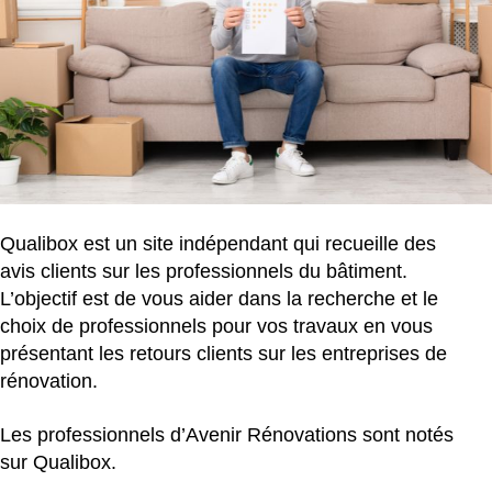
Qualibox est un site indépendant qui recueille des
avis clients sur les professionnels du bâtiment.
L’objectif est de vous aider dans la recherche et le
choix de professionnels pour vos travaux en vous
présentant les retours clients sur les entreprises de
rénovation.
Les professionnels d’Avenir Rénovations sont notés
sur Qualibox.