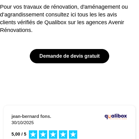
Pour vos travaux de rénovation, d'aménagement ou
d’agrandissement consultez ici tous les les avis
clients vérifiés de Qualibox sur les agences Avenir
Rénovations.
Demande de devis gratuit
jean-bernard fons.
30/10/2025
5,00 / 5