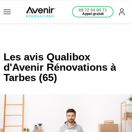
09 72 54 00 71
Appel gratuit
Les avis Qualibox
d'Avenir Rénovations à
Tarbes (65)