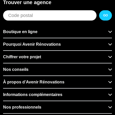
Trouver une agence
GO
Boutique en ligne
Pourquoi Avenir Rénovations
Chiffrer votre projet
Nos conseils
À propos d'Avenir Rénovations
Informations complémentaires
Nos professionnels