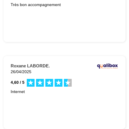
Très bon accompagnement
Roxane LABORDE.
26/04/2025
4,60 / 5
Internet