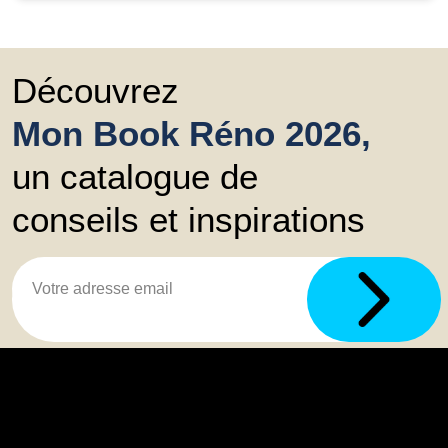
Découvrez
Mon Book Réno 2026,
un catalogue de
conseils et inspirations