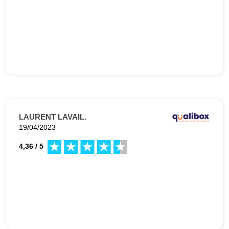
LAURENT LAVAIL.
19/04/2023
4,36 / 5