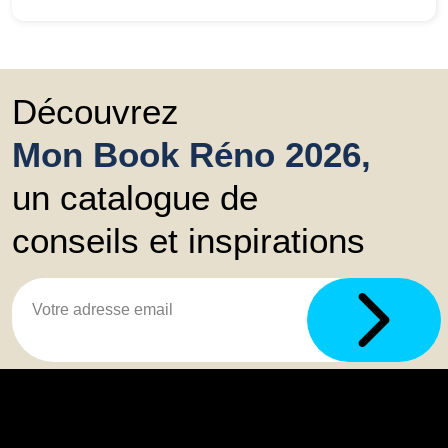
Découvrez
Mon Book Réno 2026,
un catalogue de
conseils et inspirations