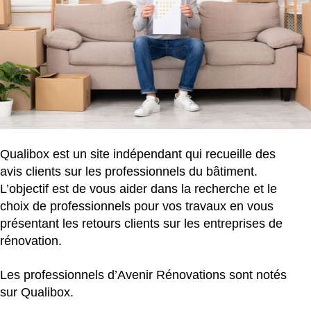
Qualibox est un site indépendant qui recueille des
avis clients sur les professionnels du bâtiment.
L’objectif est de vous aider dans la recherche et le
choix de professionnels pour vos travaux en vous
présentant les retours clients sur les entreprises de
rénovation.
Les professionnels d’Avenir Rénovations sont notés
sur Qualibox.