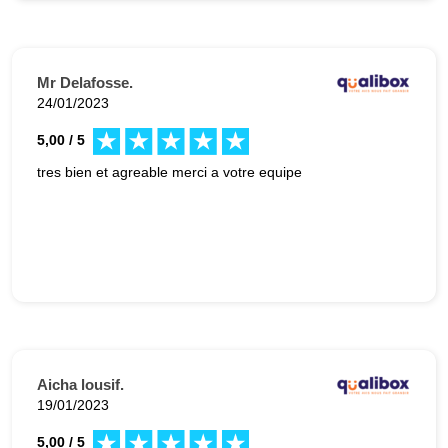
Mr Delafosse.
24/01/2023
5,00 / 5
tres bien et agreable merci a votre equipe
Aicha lousif.
19/01/2023
5,00 / 5