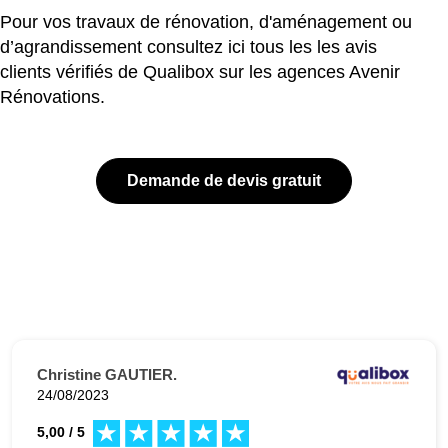
Pour vos travaux de rénovation, d'aménagement ou
d’agrandissement consultez ici tous les les avis
clients vérifiés de Qualibox sur les agences Avenir
Rénovations.
Demande de devis gratuit
Christine GAUTIER.
24/08/2023
5,00 / 5