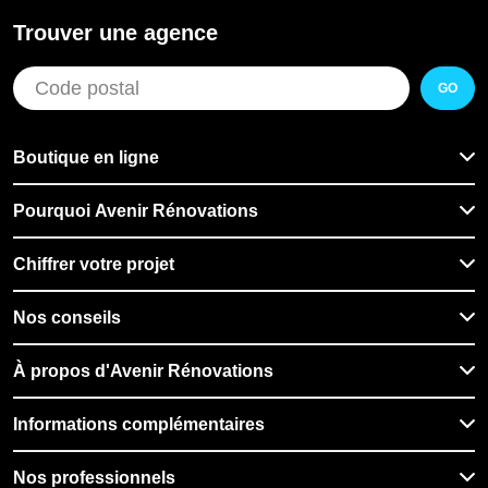
Trouver une agence
GO
Boutique en ligne
Pourquoi Avenir Rénovations
Chiffrer votre projet
Nos conseils
À propos d'Avenir Rénovations
Informations complémentaires
Nos professionnels