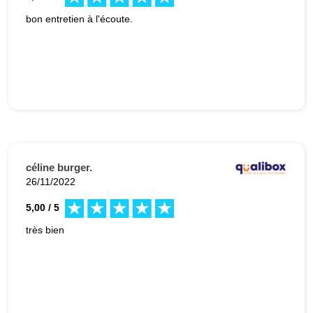
bon entretien à l'écoute.
céline burger.
26/11/2022
5,00 / 5
très bien