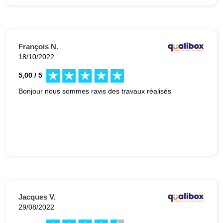
François N.
18/10/2022
5,00 / 5
Bonjour nous sommes ravis des travaux réalisés
Jacques V.
29/08/2022