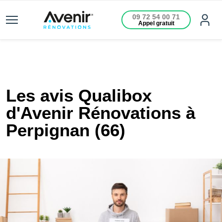
09 72 54 00 71
Appel gratuit
Les avis Qualibox
d'Avenir Rénovations à
Perpignan (66)