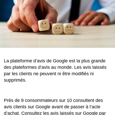
La plateforme d’avis de Google est la plus grande
des plateformes d’avis au monde. Les avis laissés
par les clients ne peuvent ni être modifiés ni
supprimés.
Près de 9 consommateurs sur 10 consultent des
avis clients sur Google avant de passer à l’acte
d’achat. Consultez les avis laissés sur Google par