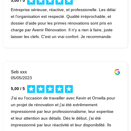
5,00 / 5
Entreprise sérieuse, réactive, et professionelle. Les délai
et l'organisation est respecté. Qualité irréprochable, et
dossier d'aide pour les primes rénovations sont pris en
charge par Avenir Rénovation. Il n'y a rien à faire, juste
laisser les clefs. C'est un vrai confort. Je recommande.
Seb xxx
05/05/2023
5,00 / 5
J'ai eu l'occasion de travailler avec Kevin et Ornella pour
un projet de rénovation et j'ai été extrêmement
impressionné par leur professionnalisme, leur expertise
et leur attention aux détails. Dès le début, j'ai été
impressionné par leur réactivité et leur disponibilité. Ils