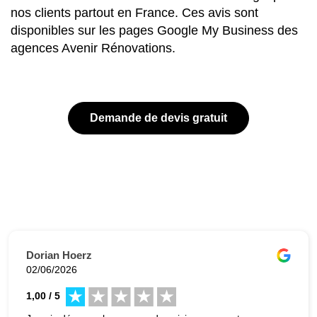
nos clients partout en France. Ces avis sont
disponibles sur les pages Google My Business des
agences Avenir Rénovations.
Demande de devis gratuit
Dorian Hoerz
02/06/2026
1,00 / 5