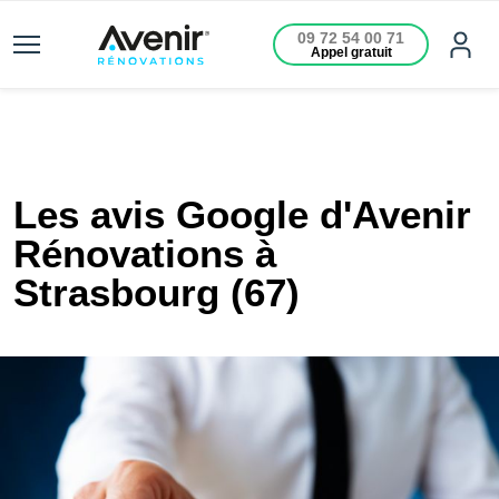
09 72 54 00 71
Appel gratuit
Les avis Google d'Avenir
Rénovations à
Strasbourg (67)