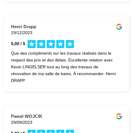
Henri Drapp
19/12/2023
5,00 / 5
Que des compliments sur les travaux réalisés dans le
respect des prix et des délais. Excellente relation avec
Kevin LINGELSER tout au long des travaux de
rénovation de ma salle de bains. À recommander. Henri
DRAPP
Pawel WOJCIK
29/09/2023