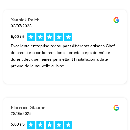
Yannick Reich
02/07/2025
5,00 / 5
Excellente entreprise regroupant différents artisans Chef
de chantier coordonnant les différents corps de métier
durant deux semaines permettant l’installation à date
prévue de la nouvelle cuisine
Florence Glaume
29/05/2025
5,00 / 5