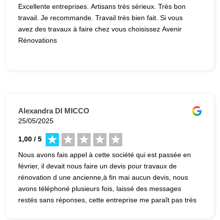
Excellente entreprises. Artisans très sérieux. Très bon
travail. Je recommande. Travail très bien fait. Si vous
avez des travaux à faire chez vous choisissez Avenir
Rénovations
Alexandra DI MICCO
25/05/2025
1,00 / 5
Nous avons fais appel à cette société qui est passée en
février, il devait nous faire un devis pour travaux de
rénovation d une ancienne,à fin mai aucun devis, nous
avons téléphoné plusieurs fois, laissé des messages
restés sans réponses, cette entreprise me paraît pas très
fiable, entre temps nous avons fait appel à une autre