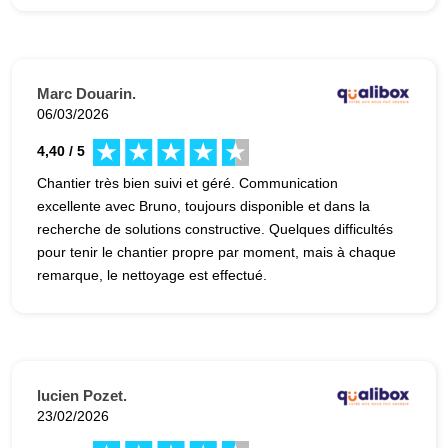
Marc Douarin.
06/03/2026
4,40 / 5
Chantier très bien suivi et géré. Communication
excellente avec Bruno, toujours disponible et dans la
recherche de solutions constructive. Quelques difficultés
pour tenir le chantier propre par moment, mais à chaque
remarque, le nettoyage est effectué.
lucien Pozet.
23/02/2026