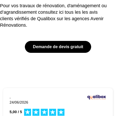
Pour vos travaux de rénovation, d'aménagement ou
d’agrandissement consultez ici tous les les avis
clients vérifiés de Qualibox sur les agences Avenir
Rénovations.
Demande de devis gratuit
.
24/06/2026
5,00 / 5