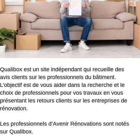
Qualibox est un site indépendant qui recueille des
avis clients sur les professionnels du bâtiment.
L’objectif est de vous aider dans la recherche et le
choix de professionnels pour vos travaux en vous
présentant les retours clients sur les entreprises de
rénovation.
Les professionnels d’Avenir Rénovations sont notés
sur Qualibox.