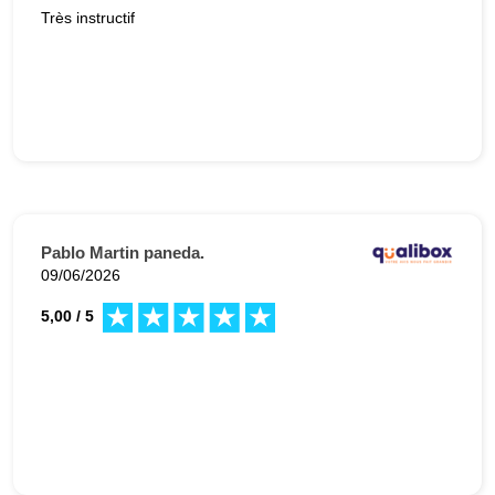
Très instructif
Pablo Martin paneda.
09/06/2026
5,00 / 5