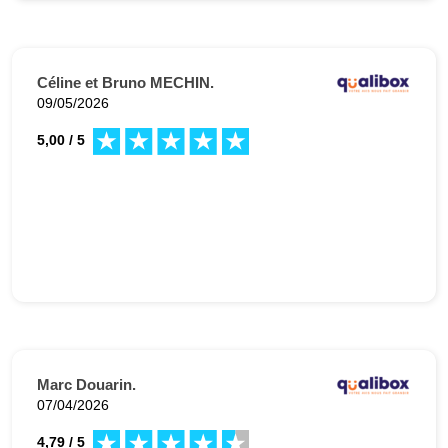
Céline et Bruno MECHIN.
09/05/2026
5,00 / 5
Marc Douarin.
07/04/2026
4,79 / 5