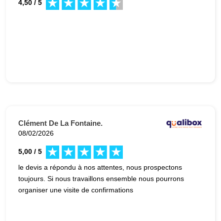
4,50 / 5
Clément De La Fontaine.
08/02/2026
5,00 / 5
le devis a répondu à nos attentes, nous prospectons
toujours. Si nous travaillons ensemble nous pourrons
organiser une visite de confirmations