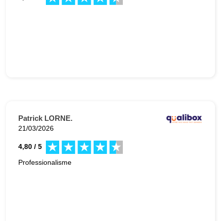
Patrick LORNE.
21/03/2026
4,80 / 5
Professionalisme