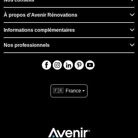
À propos d'Avenir Rénovations
Informations complémentaires
Nos professionnels
🇫🇷
France