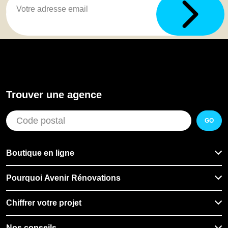
Trouver une agence
GO
Boutique en ligne
Pourquoi Avenir Rénovations
Chiffrer votre projet
Nos conseils