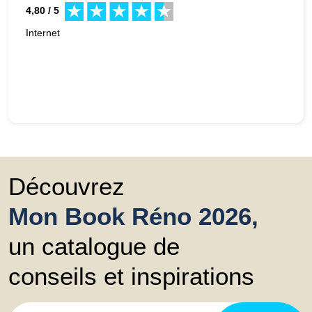
4,80 / 5
Internet
Découvrez
Mon Book Réno 2026,
un catalogue de
conseils et inspirations