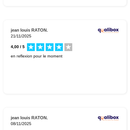
jean louis RATON.
21/11/2025
4,00 / 5
en reflexion pour le moment
jean louis RATON.
08/11/2025