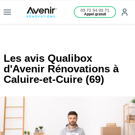
09 72 54 00 71
Appel gratuit
Les avis Qualibox
d'Avenir Rénovations à
Caluire-et-Cuire (69)