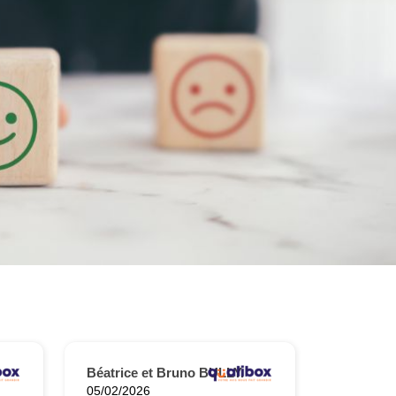
Béatrice et Bruno BULLY.
05/02/2026