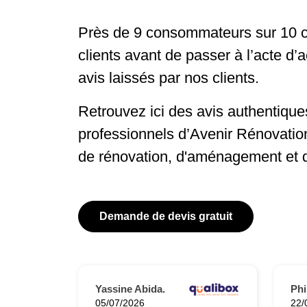
Près de 9 consommateurs sur 10 c
clients avant de passer à l’acte d’
avis laissés par nos clients.
Retrouvez ici des avis authentiques
professionnels d’Avenir Rénovatio
de rénovation, d'aménagement et 
Demande de devis gratuit
Yassine Abida.
Phi
05/07/2026
22/