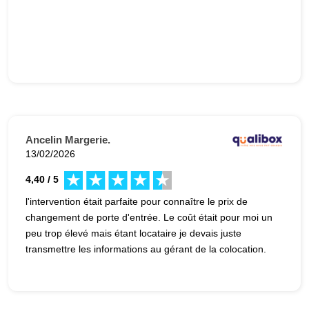
Ancelin Margerie.
13/02/2026
4,40 / 5
l'intervention était parfaite pour connaître le prix de
changement de porte d'entrée. Le coût était pour moi un
peu trop élevé mais étant locataire je devais juste
transmettre les informations au gérant de la colocation.