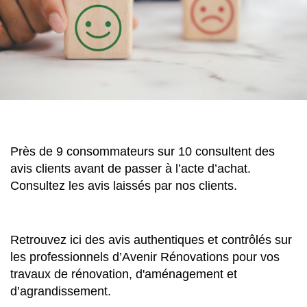
Près de 9 consommateurs sur 10 consultent des
avis clients avant de passer à l’acte d’achat.
Consultez les avis laissés par nos clients.
Retrouvez ici des avis authentiques et contrôlés sur
les professionnels d’Avenir Rénovations pour vos
travaux de rénovation, d'aménagement et
d’agrandissement.