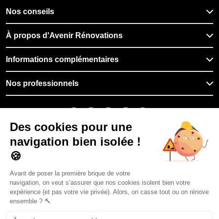
Nos conseils
À propos d'Avenir Rénovations
Informations complémentaires
Nos professionnels
🇫🇷
France