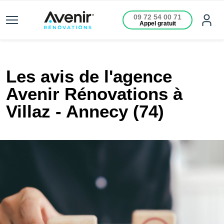
09 72 54 00 71
Appel gratuit
Les avis de l'agence
Avenir Rénovations à
Villaz - Annecy (74)