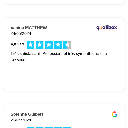
Vanida MATTHEW.
24/05/2024
4,83 / 5
Très satisfaisant. Professionnel très sympathique et à
l'écoute.
Solenne Guibert
25/04/2024