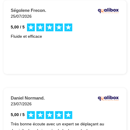
Ségolene Frecon.
25/07/2026
5,00 / 5
Fluide et efficace
Daniel Normand.
23/07/2026
5,00 / 5
Très bonne écoute avec un expert se déplaçant au