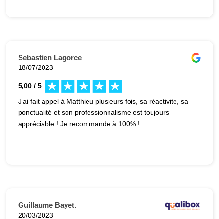
Sebastien Lagorce
18/07/2023
5,00 / 5
J'ai fait appel à Matthieu plusieurs fois, sa réactivité, sa
ponctualité et son professionnalisme est toujours
appréciable ! Je recommande à 100% !
Guillaume Bayet.
20/03/2023