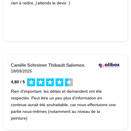
rien à redire, j'attends le devis :)
Camille Schreiner Thibault Salomon.
18/09/2025
4,80 / 5
Rien d'important, les délais et demandent ont été
respectés. Peut être un peu plus d'information en
continue aurait été souhaitable, car nous effectuions une
partie nous-mêmes (notamment au niveau de la
peinture)