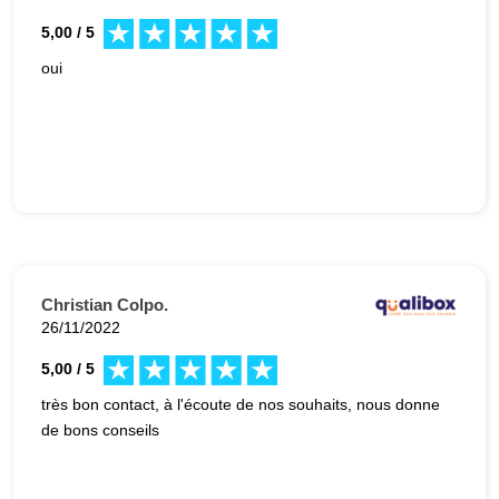
5,00 / 5
oui
Christian Colpo.
26/11/2022
5,00 / 5
très bon contact, à l'écoute de nos souhaits, nous donne
de bons conseils