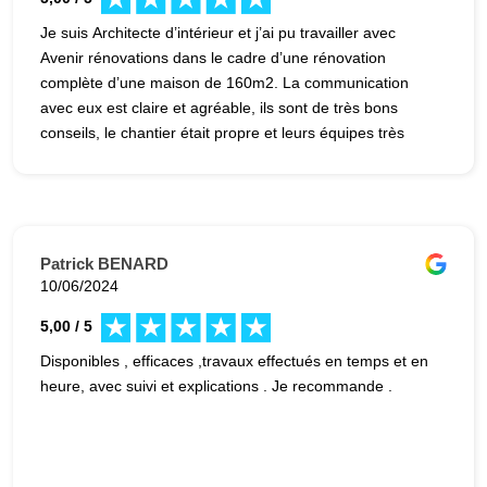
Je suis Architecte d’intérieur et j’ai pu travailler avec
Avenir rénovations dans le cadre d’une rénovation
complète d’une maison de 160m2. La communication
avec eux est claire et agréable, ils sont de très bons
conseils, le chantier était propre et leurs équipes très
professionnelles.
Patrick BENARD
10/06/2024
5,00 / 5
Disponibles , efficaces ,travaux effectués en temps et en
heure, avec suivi et explications . Je recommande .