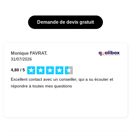
Demande de devis gratuit
Monique FAVRAT.
31/07/2026
4,80 / 5
Excellent contact avec un conseiller, qui a su écouter et
répondre à toutes mes questions