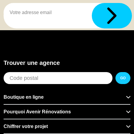
Trouver une agence
GO
Boutique en ligne
Pourquoi Avenir Rénovations
Chiffrer votre projet