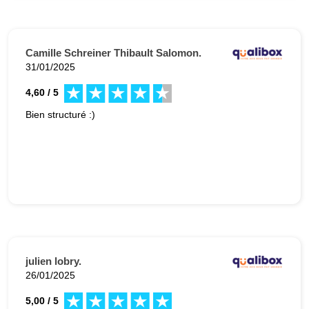
Camille Schreiner Thibault Salomon.
31/01/2025
4,60 / 5
Bien structuré :)
julien lobry.
26/01/2025
5,00 / 5