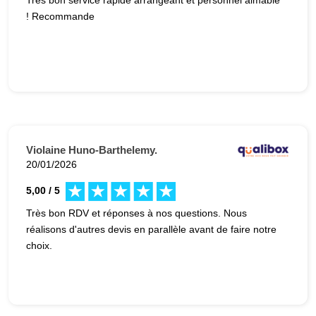
! Recommande
Violaine Huno-Barthelemy.
20/01/2026
5,00 / 5
Très bon RDV et réponses à nos questions. Nous
réalisons d'autres devis en parallèle avant de faire notre
choix.