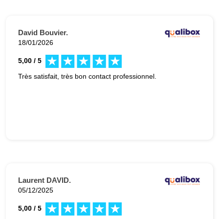
David Bouvier.
18/01/2026
5,00 / 5
Très satisfait, très bon contact professionnel.
Laurent DAVID.
05/12/2025
5,00 / 5