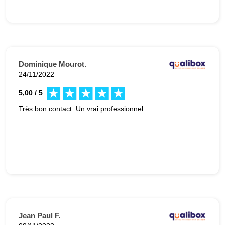
Dominique Mourot.
24/11/2022
5,00 / 5
Très bon contact. Un vrai professionnel
Jean Paul F.