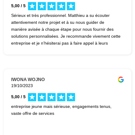
5,00 / 5
Sérieux et très professionnel. Matthieu a su écouter
attentivement notre projet et à su nous guider de
manière avisée à chaque étape pour nous fournir des
solutions personnalisées. Je recommande vivement cette
entreprise et je n'hésiterai pas à faire appel à leurs
services à nouveau à l'avenir.
IWONA WOJNO
19/10/2023
5,00 / 5
entreprise jeune mais sérieuse, engagements tenus,
vaste offre de services