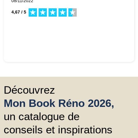
08/11/2022
4,67 / 5
Découvrez
Mon Book Réno 2026,
un catalogue de
conseils et inspirations