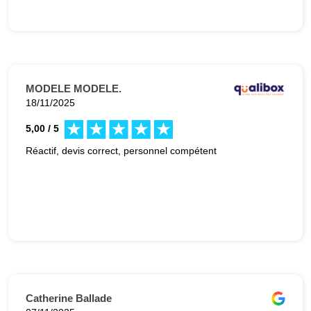
MODELE MODELE.
18/11/2025
5,00 / 5
Réactif, devis correct, personnel compétent
Catherine Ballade