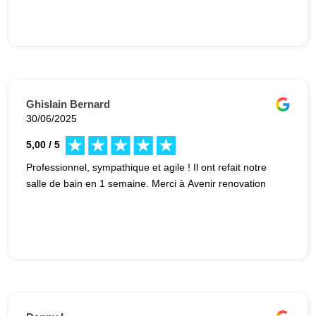
Ghislain Bernard
30/06/2025
5,00 / 5
Professionnel, sympathique et agile ! Il ont refait notre
salle de bain en 1 semaine. Merci à Avenir renovation