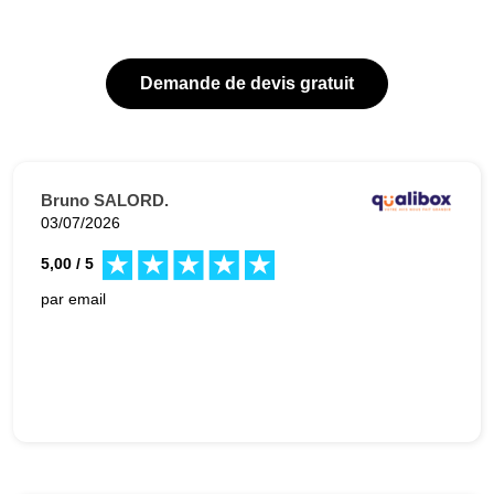
Demande de devis gratuit
Bruno SALORD.
03/07/2026
5,00 / 5
par email