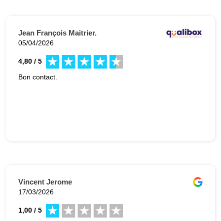
Jean François Maitrier.
05/04/2026
4,80 / 5
Bon contact.
Vincent Jerome
17/03/2026
1,00 / 5