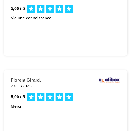
5,00 / 5
Via une connaissance
Florent Girard.
27/11/2025
5,00 / 5
Merci