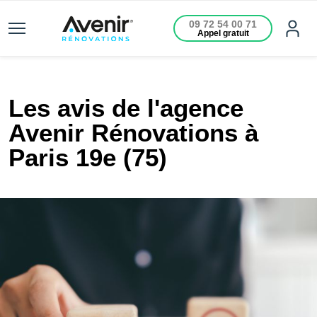
09 72 54 00 71
Appel gratuit
Les avis de l'agence
Avenir Rénovations à
Paris 19e (75)