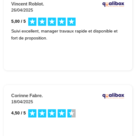
Vincent Roblot.
26/04/2025
5,00 / 5
Suivi excellent, manager travaux rapide et disponible et
fort de proposition.
Corinne Fabre.
18/04/2025
4,50 / 5