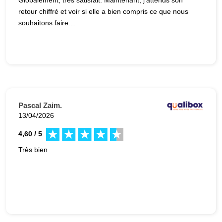
retour chiffré et voir si elle a bien compris ce que nous
souhaitons faire…
Pascal Zaim.
13/04/2026
4,60 / 5
Très bien