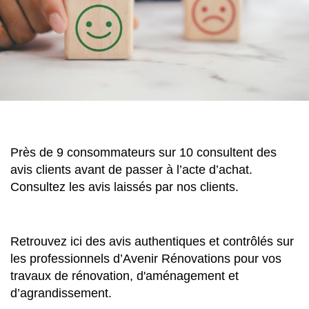
Près de 9 consommateurs sur 10 consultent des
avis clients avant de passer à l’acte d’achat.
Consultez les avis laissés par nos clients.
Retrouvez ici des avis authentiques et contrôlés sur
les professionnels d’Avenir Rénovations pour vos
travaux de rénovation, d'aménagement et
d’agrandissement.