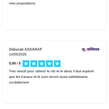
mes propositions.
Déborah ASSARAF.
14/05/2026
5,00 / 5
Très réactif pour obtenir le rdv et le devis il faut espérer
que les travaux et le suivi seront aussi satisfaisants
cordialement