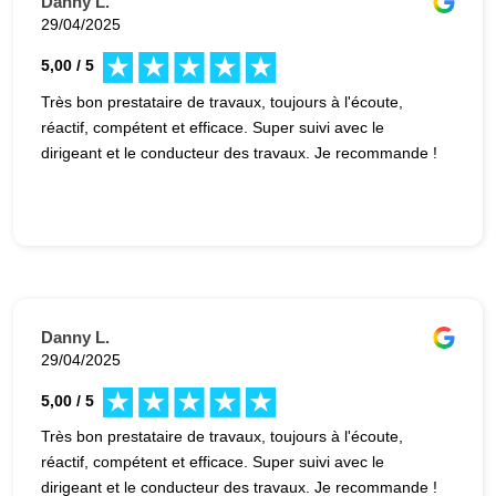
Danny L.
29/04/2025
5,00 / 5
Très bon prestataire de travaux, toujours à l'écoute,
réactif, compétent et efficace. Super suivi avec le
dirigeant et le conducteur des travaux. Je recommande !
Danny L.
29/04/2025
5,00 / 5
Très bon prestataire de travaux, toujours à l'écoute,
réactif, compétent et efficace. Super suivi avec le
dirigeant et le conducteur des travaux. Je recommande !