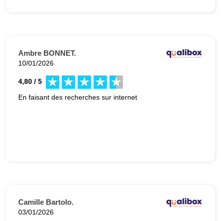
Ambre BONNET.
10/01/2026
4,80 / 5
En faisant des recherches sur internet
Camille Bartolo.
03/01/2026