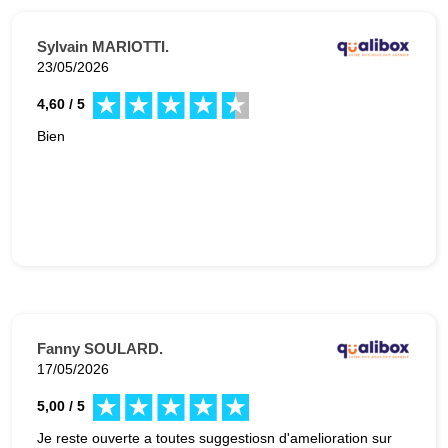
Sylvain MARIOTTI.
23/05/2026
4,60 / 5
Bien
Fanny SOULARD.
17/05/2026
5,00 / 5
Je reste ouverte a toutes suggestiosn d'amelioration sur