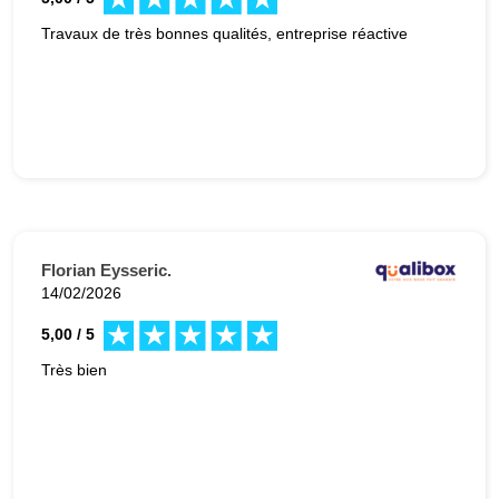
Travaux de très bonnes qualités, entreprise réactive
Florian Eysseric.
14/02/2026
5,00 / 5
Très bien