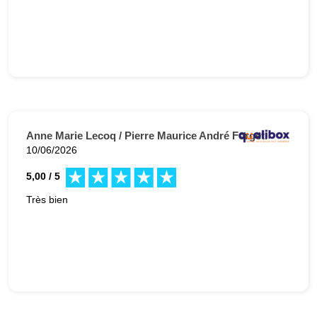
Anne Marie Lecoq / Pierre Maurice André Forget.
10/06/2026
5,00 / 5
Très bien