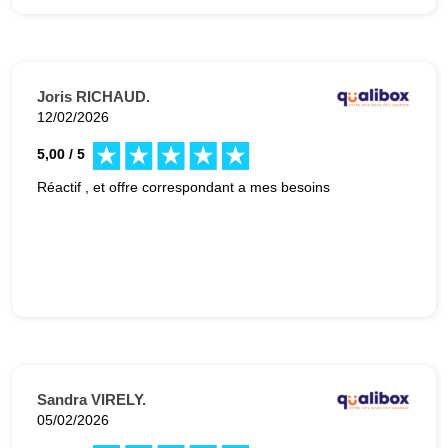
Joris RICHAUD.
12/02/2026
5,00 / 5
Réactif , et offre correspondant a mes besoins
Sandra VIRELY.
05/02/2026