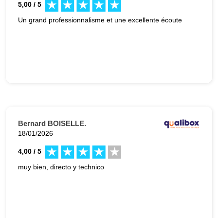
5,00 / 5
Un grand professionnalisme et une excellente écoute
Bernard BOISELLE.
18/01/2026
4,00 / 5
muy bien, directo y technico