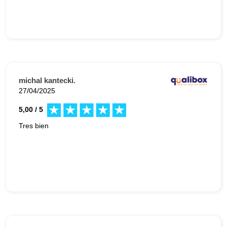
michal kantecki.
27/04/2025
5,00 / 5
Tres bien