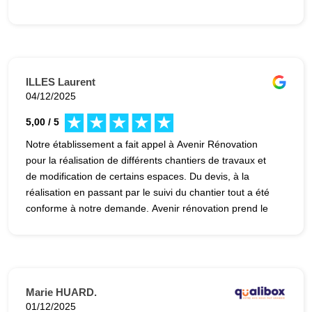
ILLES Laurent
04/12/2025
5,00 / 5
Notre établissement a fait appel à Avenir Rénovation
pour la réalisation de différents chantiers de travaux et
de modification de certains espaces. Du devis, à la
réalisation en passant par le suivi du chantier tout a été
conforme à notre demande. Avenir rénovation prend le
temps d'écouter et de transmettre des conseils. Une
équipe très professionnelle et très sérieuse.
Marie HUARD.
01/12/2025