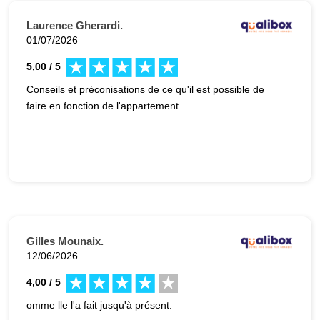
Laurence Gherardi.
01/07/2026
5,00 / 5
Conseils et préconisations de ce qu'il est possible de
faire en fonction de l'appartement
Gilles Mounaix.
12/06/2026
4,00 / 5
omme lle l'a fait jusqu'à présent.