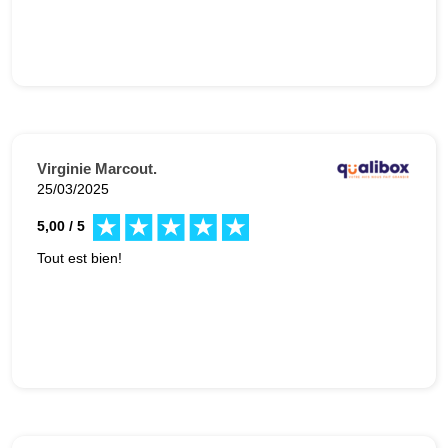
Virginie Marcout.
25/03/2025
5,00 / 5
Tout est bien!