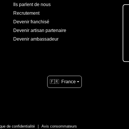
Ils parlent de nous
Recrutement
Devenir franchisé
Devenir artisan partenaire
Devenir ambassadeur
🇫🇷
France
ique de confidentialité
Avis consommateurs