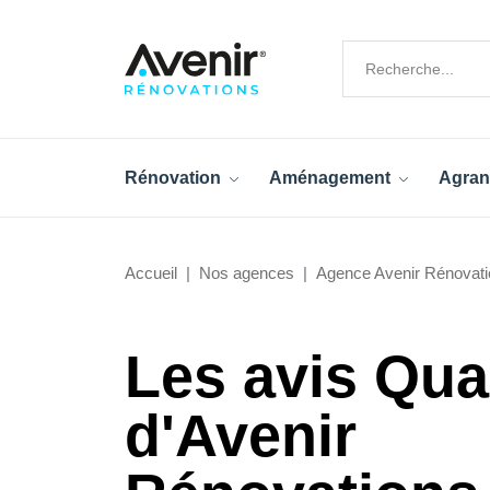
Rénovation
Aménagement
Agran
Accueil
Nos agences
Agence Avenir Rénovati
Les avis Qua
d'Avenir