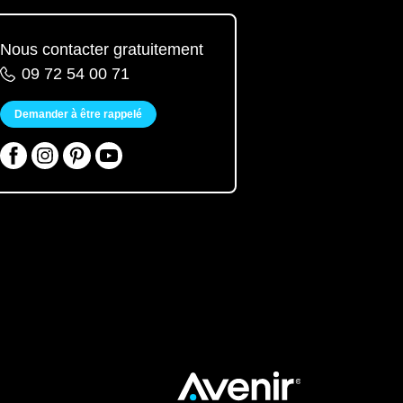
Nous contacter gratuitement
09 72 54 00 71
Demander à être rappelé