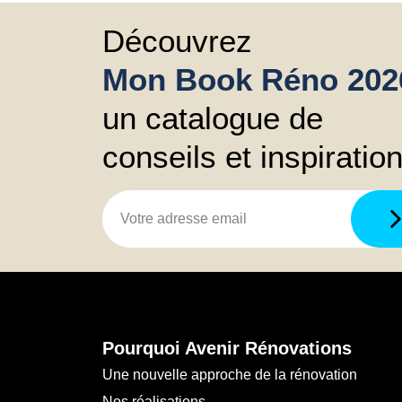
Découvrez
Mon Book Réno 202
un catalogue de
conseils et inspiratio
Pourquoi Avenir Rénovations
Une nouvelle approche de la rénovation
Nos réalisations