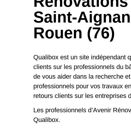
Rénovations
Saint-Aignan
Rouen (76)
Qualibox est un site indépendant qu
clients sur les professionnels du bâ
de vous aider dans la recherche et
professionnels pour vos travaux en
retours clients sur les entreprises 
Les professionnels d’Avenir Rénov
Qualibox.