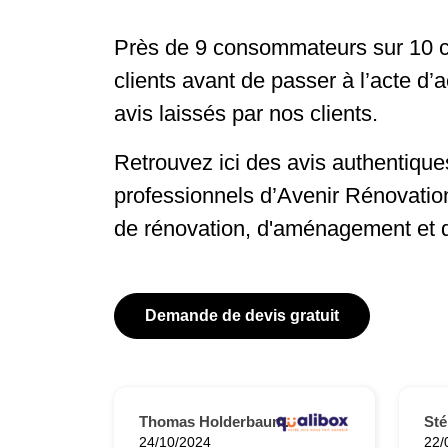
Près de 9 consommateurs sur 10 c
clients avant de passer à l’acte d’
avis laissés par nos clients.
Retrouvez ici des avis authentiques
professionnels d’Avenir Rénovatio
de rénovation, d'aménagement et 
Demande de devis gratuit
Thomas Holderbaum.
St
24/10/2024
22/