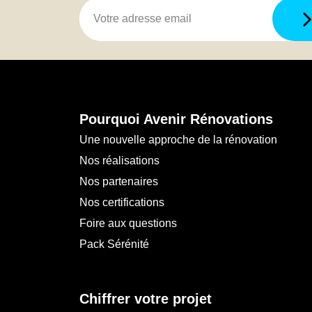
Pourquoi Avenir Rénovations
Une nouvelle approche de la rénovation
Nos réalisations
Nos partenaires
Nos certifications
Foire aux questions
Pack Sérénité
Chiffrer votre projet