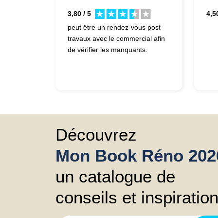
3,80 / 5
4,50
peut être un rendez-vous post
travaux avec le commercial afin
de vérifier les manquants.
Découvrez
Mon Book Réno 202
un catalogue de
conseils et inspiratio