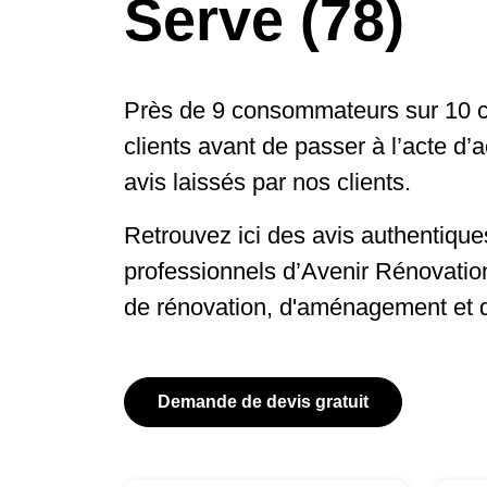
Serve (78)
Près de 9 consommateurs sur 10 c
clients avant de passer à l’acte d’
avis laissés par nos clients.
Retrouvez ici des avis authentiques
professionnels d’Avenir Rénovatio
de rénovation, d'aménagement et 
Demande de devis gratuit