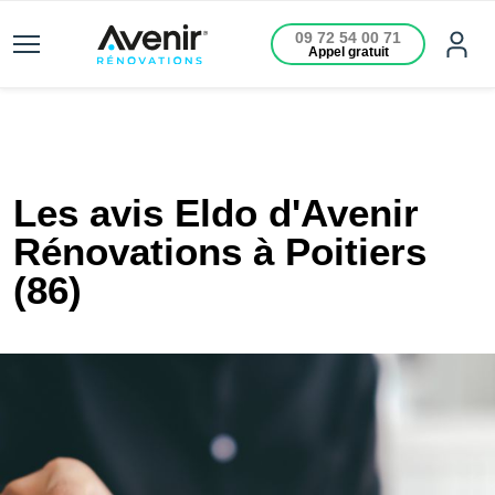
09 72 54 00 71
Appel gratuit
Les avis Eldo d'Avenir
Rénovations à Poitiers
(86)