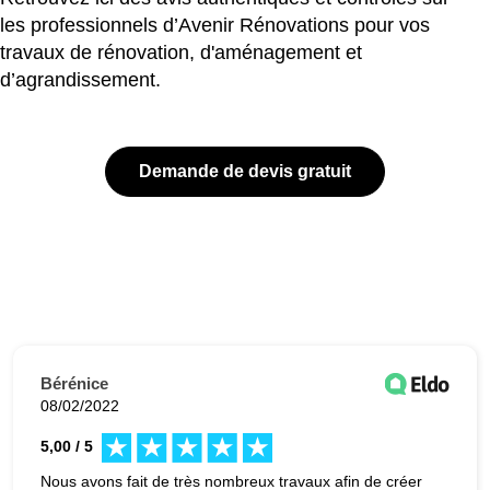
les professionnels d’Avenir Rénovations pour vos
travaux de rénovation, d'aménagement et
d’agrandissement.
Demande de devis gratuit
Bérénice
08/02/2022
5,00 / 5
Nous avons fait de très nombreux travaux afin de créer