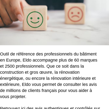
Outil de référence des professionnels du bâtiment
en Europe, Eldo accompagne plus de 60 marques
et 2500 professionnels. Que ce soit dans la
construction et gros œuvre, la rénovation
énergétique, ou encore la rénovation intérieure et
extérieure, Eldo vous permet de consulter les avis
de millions de clients français pour vous aider à
vous projeter.
Retrouvez ici des avis authentiques et contrôlés sur