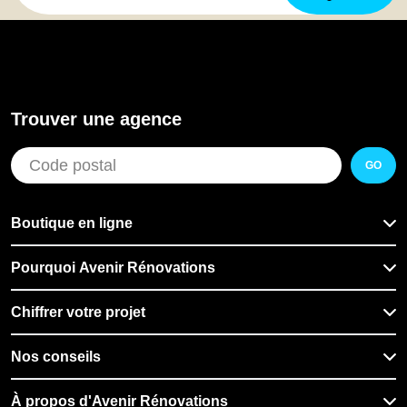
Trouver une agence
GO
Boutique en ligne
Pourquoi Avenir Rénovations
Chiffrer votre projet
Nos conseils
À propos d'Avenir Rénovations