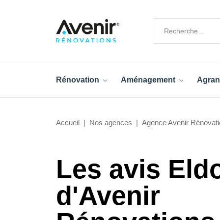
Rénovation
Aménagement
Agran
Accueil
Nos agences
Agence Avenir Rénovati
Les avis Eld
d'Avenir