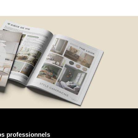
s professionnels