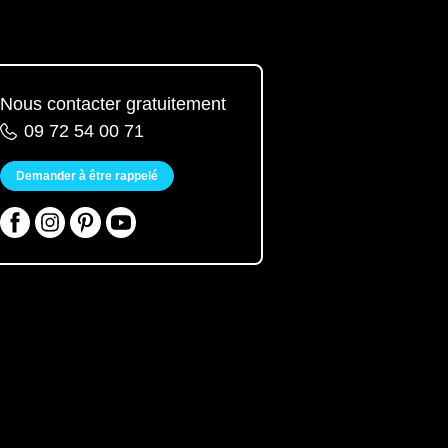
Nous contacter gratuitement
09 72 54 00 71
Demander à être rappelé