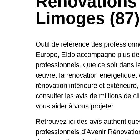
Rénovations
Limoges (87)
Outil de référence des professionn
Europe, Eldo accompagne plus de
professionnels. Que ce soit dans la
œuvre, la rénovation énergétique, 
rénovation intérieure et extérieure
consulter les avis de millions de cl
vous aider à vous projeter.
Retrouvez ici des avis authentiques
professionnels d’Avenir Rénovatio