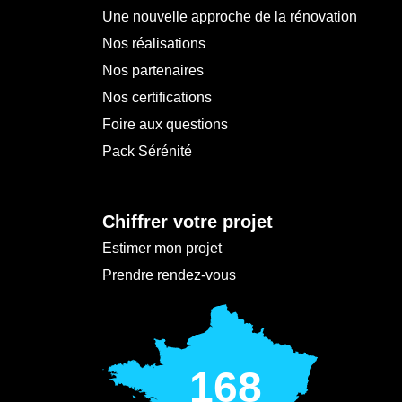
Une nouvelle approche de la rénovation
Nos réalisations
Nos partenaires
Nos certifications
Foire aux questions
Pack Sérénité
Chiffrer votre projet
Estimer mon projet
Prendre rendez-vous
168