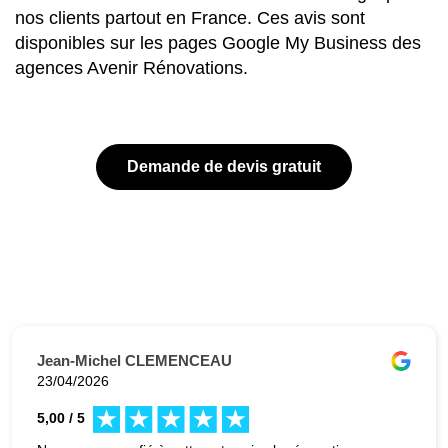
nos clients partout en France. Ces avis sont
disponibles sur les pages Google My Business des
agences Avenir Rénovations.
Demande de devis gratuit
Jean-Michel CLEMENCEAU
23/04/2026
5,00 / 5