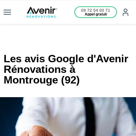
09 72 54 00 71
Appel gratuit
Les avis Google d'Avenir
Rénovations à
Montrouge (92)