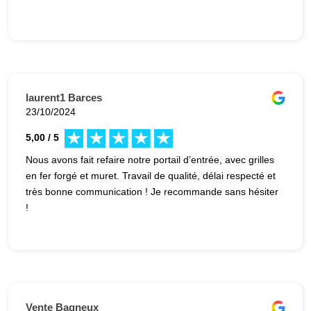
laurent1 Barces
23/10/2024
5,00 / 5
Nous avons fait refaire notre portail d’entrée, avec grilles
en fer forgé et muret. Travail de qualité, délai respecté et
très bonne communication ! Je recommande sans hésiter
!
Vente Bagneux