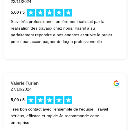
22/11/2024
5,00 / 5
Suivi très professionnel, entièrement satisfait par la
réalisation des travaux chez nous. Kashif a su
parfaitement répondre à nos attentes et suivre le projet
pour nous accompagner de façon professionnelle.
Valerie Furlan
27/10/2024
5,00 / 5
Très bon contact avec l'ensemble de l'équipe. Travail
sérieux, efficace et rapide Je recommande cette
entreprise