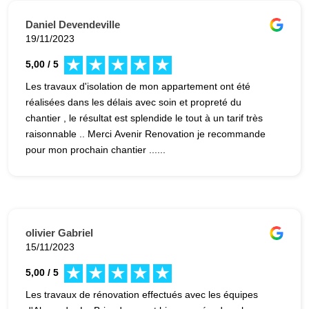
Daniel Devendeville
19/11/2023
5,00 / 5
Les travaux d'isolation de mon appartement ont été
réalisées dans les délais avec soin et propreté du
chantier , le résultat est splendide le tout à un tarif très
raisonnable .. Merci Avenir Renovation je recommande
pour mon prochain chantier ......
olivier Gabriel
15/11/2023
5,00 / 5
Les travaux de rénovation effectués avec les équipes