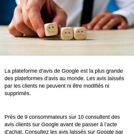
La plateforme d’avis de Google est la plus grande
des plateformes d’avis au monde. Les avis laissés
par les clients ne peuvent ni être modifiés ni
supprimés.
Près de 9 consommateurs sur 10 consultent des
avis clients sur Google avant de passer à l’acte
d’achat. Consultez les avis laissés sur Google par