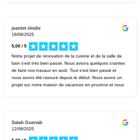
jeantet elodie
18/08/2025
5,00 / 5
Notre projet de rénovation de la cuisine et de la salle de
bain s'est très bien passé. Nous avions quelques craintes
de faire nos travaux en août. Tout s'est bien passé et
nous avons été rassuré depuis le début. Nous avons un
projet sur notre maison de vacances en province et nous
ferons a nouveau appel a avenir rénovation sur l'agence
locale.
Salah Guenab
12/08/2025