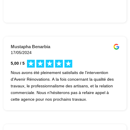
Mustapha Benarbia
17/05/2024
5,00 / 5
Nous avons été pleinement satisfaits de l'intervention
d'Avenir Rénovations. A la fois concernant la qualité des
travaux, le professionnalisme des artisans, et la relation
commerciale. Nous n'hésiterons pas à refaire appel à
cette agence pour nos prochains travaux.