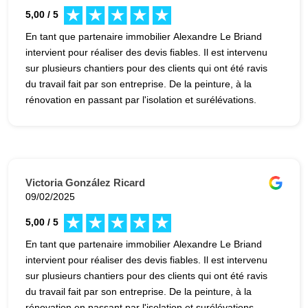
5,00 / 5
En tant que partenaire immobilier Alexandre Le Briand
intervient pour réaliser des devis fiables. Il est intervenu
sur plusieurs chantiers pour des clients qui ont été ravis
du travail fait par son entreprise. De la peinture, à la
rénovation en passant par l'isolation et surélévations.
Victoria González Ricard
09/02/2025
5,00 / 5
En tant que partenaire immobilier Alexandre Le Briand
intervient pour réaliser des devis fiables. Il est intervenu
sur plusieurs chantiers pour des clients qui ont été ravis
du travail fait par son entreprise. De la peinture, à la
rénovation en passant par l'isolation et surélévations.