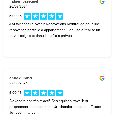
Fabien Jezequel
26/07/2024
5,00 / 5
J'ai fait appel à Avenir Rénovations Montrouge pour une
rénovation partielle d'appartement. L'équipe a réalisé un
travail soigné et dans les délais prévus.
anne durand
27/06/2024
5,00 / 5
Alexandre est très réactif. Ses équipes travaillent
proprement et rapidement. Un chantier rapide et efficace.
Je recommande!