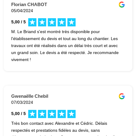
Florian CHABOT
05/04/2024
5,00 / 5
M. Le Briand s'est montré très disponible pour
l'établissement du devis et tout au long du chantier. Les
travaux ont été réalisés dans un délai très court et avec
un grand soin. Le devis a été respecté. Je recommande
vivement !
Gwenaëlle Chebil
07/03/2024
5,00 / 5
Très bon contact avec Alexandre et Cédric. Délais
respectés et prestations fidèles au devis, sans