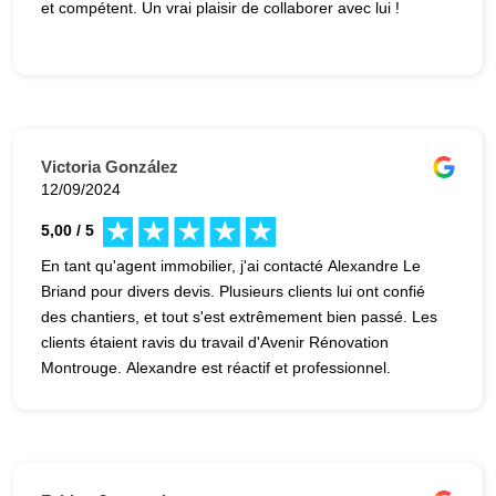
et compétent. Un vrai plaisir de collaborer avec lui !
Victoria González
12/09/2024
5,00 / 5
En tant qu'agent immobilier, j'ai contacté Alexandre Le
Briand pour divers devis. Plusieurs clients lui ont confié
des chantiers, et tout s'est extrêmement bien passé. Les
clients étaient ravis du travail d'Avenir Rénovation
Montrouge. Alexandre est réactif et professionnel.