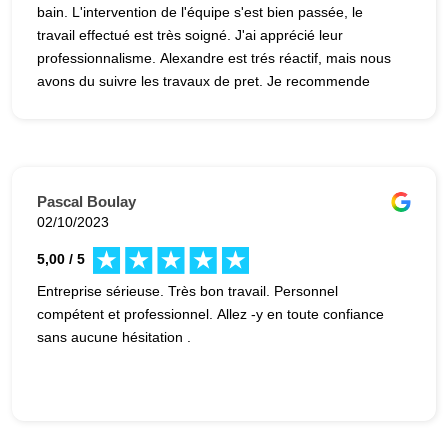
bain. L'intervention de l'équipe s'est bien passée, le
travail effectué est très soigné. J'ai apprécié leur
professionnalisme. Alexandre est trés réactif, mais nous
avons du suivre les travaux de pret. Je recommende
l'entreprise.
Pascal Boulay
02/10/2023
5,00 / 5
Entreprise sérieuse. Très bon travail. Personnel
compétent et professionnel. Allez -y en toute confiance
sans aucune hésitation .