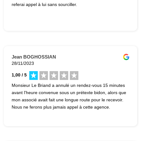
referai appel à lui sans sourciller.
Jean BOGHOSSIAN
28/11/2023
1,00 / 5
Monsieur Le Briand a annulé un rendez-vous 15 minutes
avant l'heure convenue sous un prétexte bidon, alors que
mon associé avait fait une longue route pour le recevoir.
Nous ne ferons plus jamais appel à cette agence.