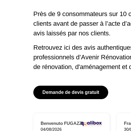
Près de 9 consommateurs sur 10 c
clients avant de passer à l’acte d’
avis laissés par nos clients.
Retrouvez ici des avis authentiques
professionnels d’Avenir Rénovatio
de rénovation, d'aménagement et 
Demande de devis gratuit
Benvenuto FUGAZZI.
Fra
04/08/2026
30/