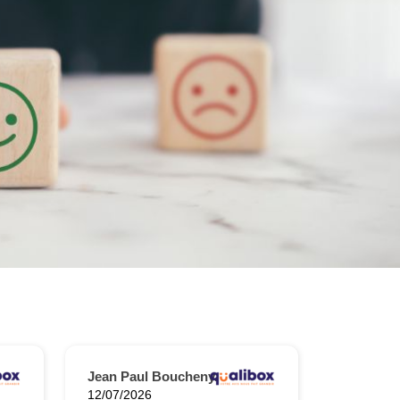
Jean Paul Boucheny.
12/07/2026