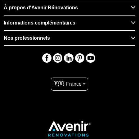
À propos d'Avenir Rénovations
Informations complémentaires
Nos professionnels
🇫🇷
France