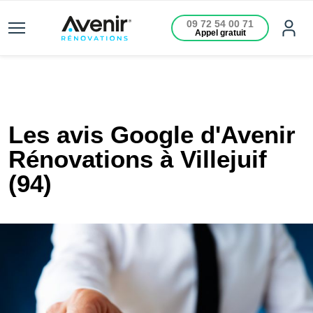
09 72 54 00 71
Appel gratuit
Les avis Google d'Avenir
Rénovations à Villejuif
(94)