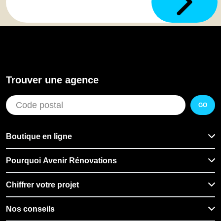
Trouver une agence
GO
Boutique en ligne
Pourquoi Avenir Rénovations
Chiffrer votre projet
Nos conseils