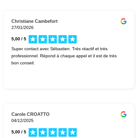
Christiane Cambefort
27/01/2026
5,00 / 5
Super contact avec Sébastien. Très réactif et très
professionnel. Répond à chaque appel et il est de très
bon conseil.
Carole CROATTO
04/12/2025
5,00 / 5