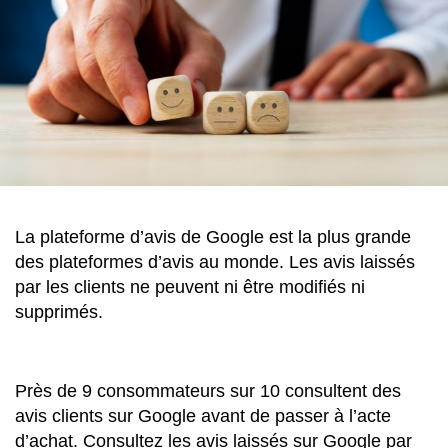
La plateforme d’avis de Google est la plus grande
des plateformes d’avis au monde. Les avis laissés
par les clients ne peuvent ni être modifiés ni
supprimés.
Près de 9 consommateurs sur 10 consultent des
avis clients sur Google avant de passer à l’acte
d’achat. Consultez les avis laissés sur Google par