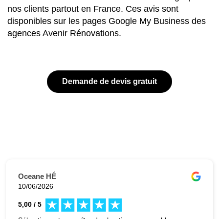
nos clients partout en France. Ces avis sont
disponibles sur les pages Google My Business des
agences Avenir Rénovations.
Demande de devis gratuit
Oceane HÉ
10/06/2026
5,00 / 5