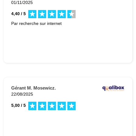
01/11/2025
4,40 / 5
Par recherche sur internet
Gérant M. Mosewicz.
22/08/2025
5,00 / 5