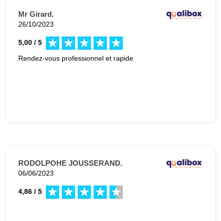
Mr Girard.
26/10/2023
5,00 / 5
Rendez-vous professionnel et rapide
RODOLPOHE JOUSSERAND.
06/06/2023
4,86 / 5