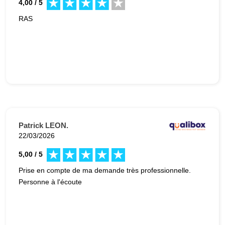
4,00 / 5
RAS
Patrick LEON.
22/03/2026
5,00 / 5
Prise en compte de ma demande très professionnelle.
Personne à l'écoute