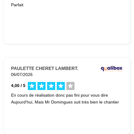
Parfait
PAULETTE CHERET LAMBERT.
06/07/2026
4,00 / 5
En cours de réalisation donc pas fini pour vous dire
Aujourd'hui, Mais Mr Domingues suit très bien le chantier