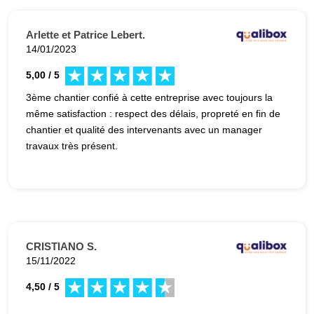
Arlette et Patrice Lebert.
14/01/2023
5,00 / 5
3ème chantier confié à cette entreprise avec toujours la
même satisfaction : respect des délais, propreté en fin de
chantier et qualité des intervenants avec un manager
travaux très présent.
CRISTIANO S.
15/11/2022
4,50 / 5