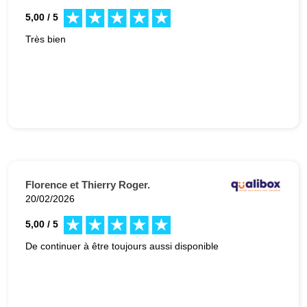
5,00 / 5
Très bien
Florence et Thierry Roger.
20/02/2026
5,00 / 5
De continuer à être toujours aussi disponible