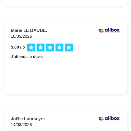
Marie LE BAUBE.
18/03/2026
5,00 / 5
J'attends le devis
Joëlle Lourseyre.
14/03/2026