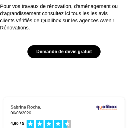
Pour vos travaux de rénovation, d'aménagement ou
d’agrandissement consultez ici tous les les avis
clients vérifiés de Qualibox sur les agences Avenir
Rénovations.
Demande de devis gratuit
Sabrina Rocha.
06/08/2026
4,60 / 5