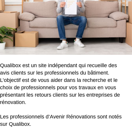
Qualibox est un site indépendant qui recueille des
avis clients sur les professionnels du bâtiment.
L’objectif est de vous aider dans la recherche et le
choix de professionnels pour vos travaux en vous
présentant les retours clients sur les entreprises de
rénovation.
Les professionnels d’Avenir Rénovations sont notés
sur Qualibox.