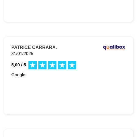
PATRICE CARRARA.
31/01/2025
5,00 / 5
Google