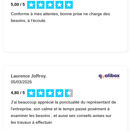
5,00 / 5
Conforme à mes attentes, bonne prise ne charge des
besoins, à l'écoute.
Laurence Joffroy.
05/03/2026
4,80 / 5
J'ai beaucoup apprécié la ponctualité du représentant de
l'entreprise, son calme et le temps passé posément à
examiner les besoins , et aussi ses conseils avises sur
les travaux à effectuer.