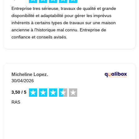
Entreprise tres sérieuse, travaux de qualité et grande
disponibilité et adaptabilité pour gérer les imprévus
inhérents à certains types de travaux sur une maison
ancienne à l'historique mal connu. Entreprise de
confiance et conseils avisés.
Micheline Lopez.
30/04/2026
3,50 / 5
RAS