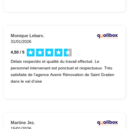
Monique Lebarc.
31/01/2026
4,50 / 5
Délais respectés et qualité du travail effectué. Le
personnel intervenant est ponctuel et respectueux. Très
satisfaite de l'agence Avenir Rénovation de Saint Gratien
dans le val d'oise
Martine Jez.
15/01/2026