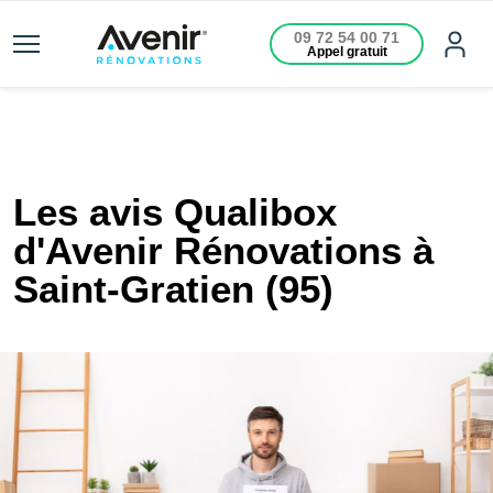
09 72 54 00 71
Appel gratuit
Les avis Qualibox
d'Avenir Rénovations à
Saint-Gratien (95)