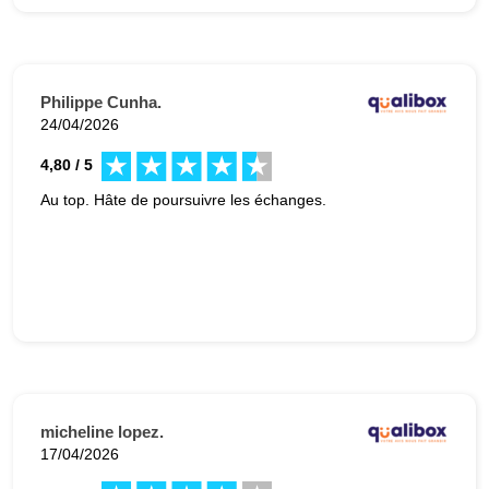
Philippe Cunha.
24/04/2026
4,80 / 5
Au top. Hâte de poursuivre les échanges.
micheline lopez.
17/04/2026