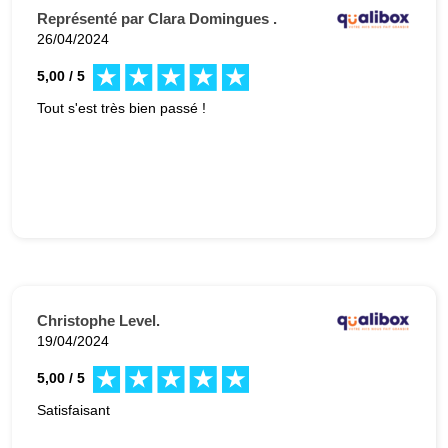
Représenté par Clara Domingues .
26/04/2024
5,00 / 5
Tout s'est très bien passé !
Christophe Level.
19/04/2024
5,00 / 5
Satisfaisant