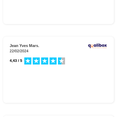
Jean Yves Mars.
22/02/2024
4,43 / 5