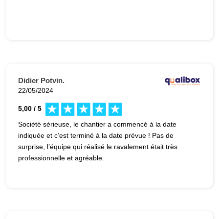
Didier Potvin.
22/05/2024
5,00 / 5
Société sérieuse, le chantier a commencé à la date
indiquée et c’est terminé à la date prévue ! Pas de
surprise, l’équipe qui réalisé le ravalement était très
professionnelle et agréable.