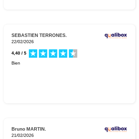
SEBASTIEN TERRONES.
22/02/2026
4,40 / 5
Bien
Bruno MARTIN.
21/02/2026