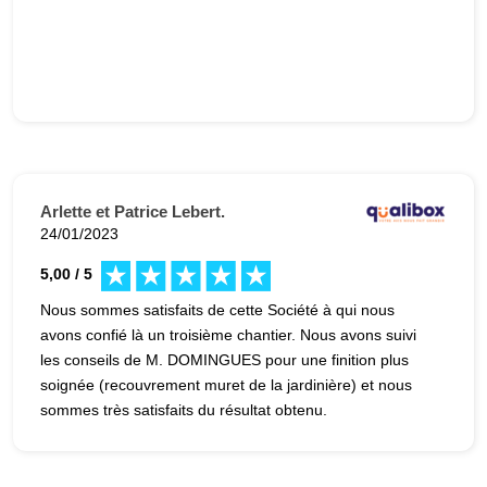
Arlette et Patrice Lebert.
24/01/2023
5,00 / 5
Nous sommes satisfaits de cette Société à qui nous
avons confié là un troisième chantier. Nous avons suivi
les conseils de M. DOMINGUES pour une finition plus
soignée (recouvrement muret de la jardinière) et nous
sommes très satisfaits du résultat obtenu.