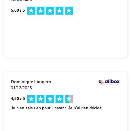
5,00 / 5
Dominique Laugero.
01/12/2025
4,50 / 5
Je n'en sais rien pour l'instant. Je n'ai rien décidé