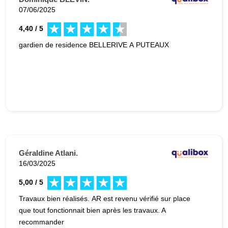
07/06/2025
4,40 / 5
gardien de residence BELLERIVE A PUTEAUX
Géraldine Atlani.
16/03/2025
5,00 / 5
Travaux bien réalisés. AR est revenu vérifié sur place
que tout fonctionnait bien après les travaux. A
recommander