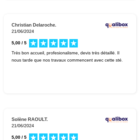
Christian Delaroche.
21/06/2024
5,00 / 5
Très bon accueil, profesionalisme, devis très détaillé. Il
nous tarde que nos travaux commencent avec cette sté.
Solène RAOULT.
21/06/2024
5,00 / 5