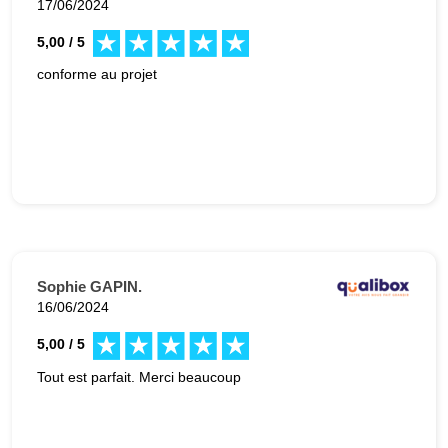
17/06/2024
5,00 / 5
conforme au projet
Sophie GAPIN.
16/06/2024
5,00 / 5
Tout est parfait. Merci beaucoup