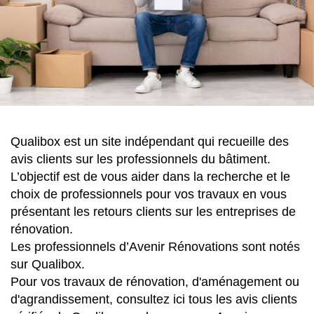
Qualibox est un site indépendant qui recueille des
avis clients sur les professionnels du bâtiment.
L’objectif est de vous aider dans la recherche et le
choix de professionnels pour vos travaux en vous
présentant les retours clients sur les entreprises de
rénovation.
Les professionnels d’Avenir Rénovations sont notés
sur Qualibox.
Pour vos travaux de rénovation, d'aménagement ou
d'agrandissement, consultez ici tous les avis clients