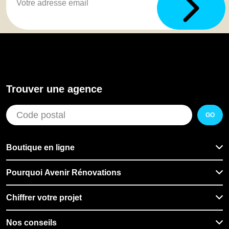
Trouver une agence
GO
Boutique en ligne
Pourquoi Avenir Rénovations
Chiffrer votre projet
Nos conseils