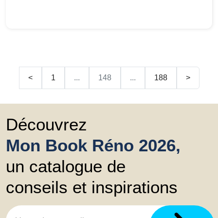
<
1
...
148
...
188
>
Découvrez
Mon Book Réno 2026,
un catalogue de
conseils et inspirations