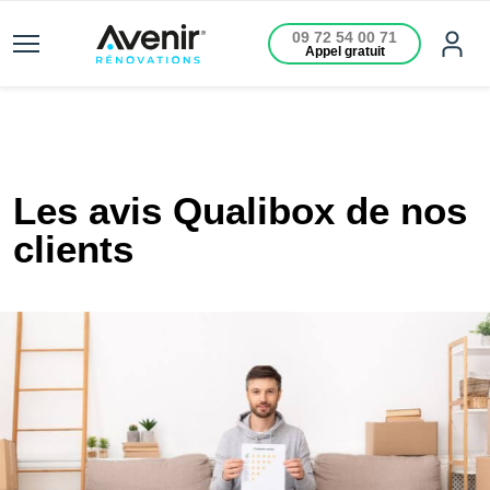
09 72 54 00 71
Appel gratuit
Les avis Qualibox de nos
clients