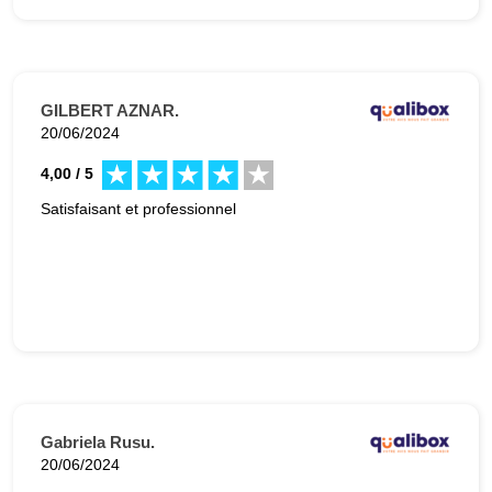
GILBERT AZNAR.
20/06/2024
4,00 / 5
Satisfaisant et professionnel
Gabriela Rusu.
20/06/2024