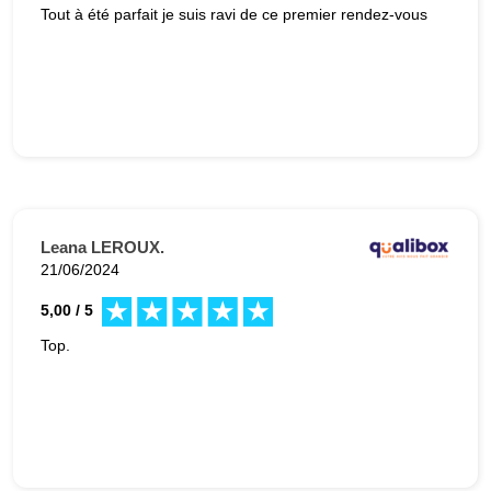
Tout à été parfait je suis ravi de ce premier rendez-vous
Leana LEROUX.
21/06/2024
5,00 / 5
Top.