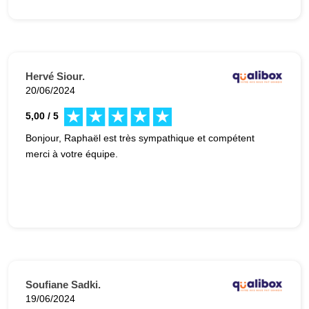
Hervé Siour.
20/06/2024
5,00 / 5
Bonjour, Raphaël est très sympathique et compétent
merci à votre équipe.
Soufiane Sadki.
19/06/2024