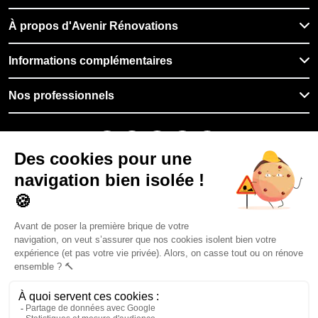
À propos d'Avenir Rénovations
Informations complémentaires
Nos professionnels
🇫🇷
France