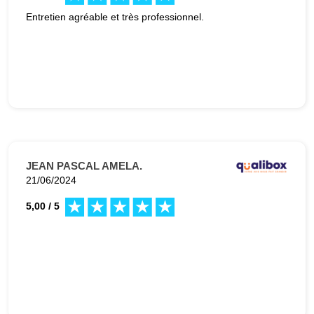
Entretien agréable et très professionnel.
JEAN PASCAL AMELA.
21/06/2024
5,00 / 5