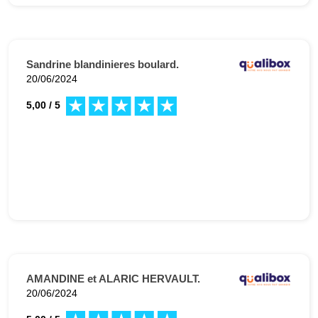
Sandrine blandinieres boulard.
20/06/2024
5,00 / 5
AMANDINE et ALARIC HERVAULT.
20/06/2024