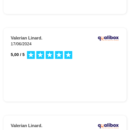
Valerian Linard.
17/06/2024
5,00 / 5
Valerian Linard.