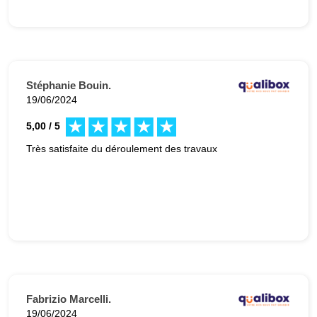
Stéphanie Bouin.
19/06/2024
5,00 / 5
Très satisfaite du déroulement des travaux
Fabrizio Marcelli.
19/06/2024