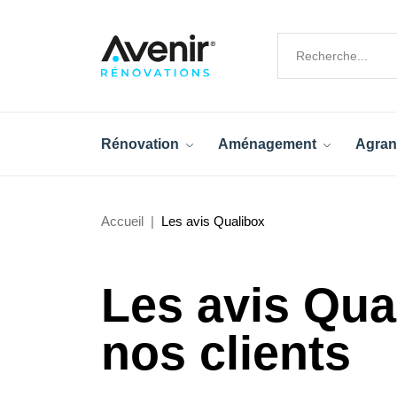
Rénovation
Aménagement
Agran
Accueil
Les avis Qualibox
Les avis Qua
nos clients