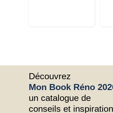
Découvrez
Mon Book Réno 202
un catalogue de
conseils et inspiratio