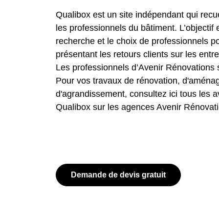
Qualibox est un site indépendant qui recuei
les professionnels du bâtiment. L’objectif 
recherche et le choix de professionnels p
présentant les retours clients sur les entr
Les professionnels d’Avenir Rénovations 
Pour vos travaux de rénovation, d'amén
d'agrandissement, consultez ici tous les av
Qualibox sur les agences Avenir Rénovati
Demande de devis gratuit