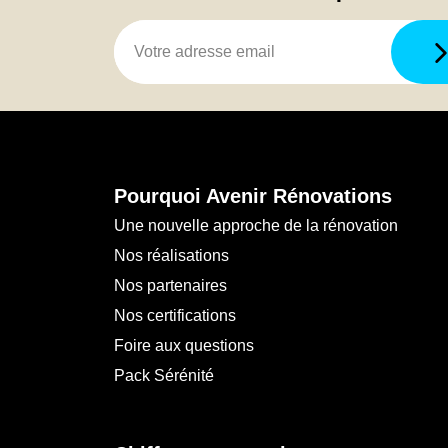
Pourquoi Avenir Rénovations
Une nouvelle approche de la rénovation
Nos réalisations
Nos partenaires
Nos certifications
Foire aux questions
Pack Sérénité