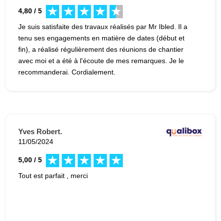
4,80 / 5
Je suis satisfaite des travaux réalisés par Mr Ibled. Il a
tenu ses engagements en matière de dates (début et
fin), a réalisé régulièrement des réunions de chantier
avec moi et a été à l'écoute de mes remarques. Je le
recommanderai. Cordialement.
Yves Robert.
11/05/2024
5,00 / 5
Tout est parfait , merci