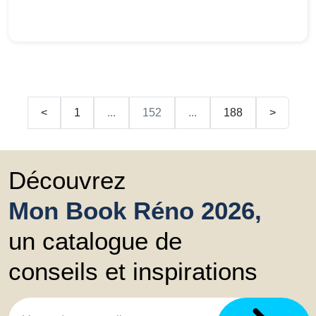
<
1
...
152
...
188
>
Découvrez
Mon Book Réno 2026,
un catalogue de
conseils et inspirations