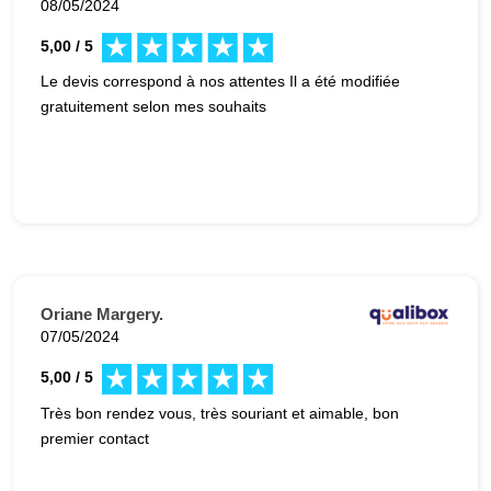
08/05/2024
5,00 / 5
Le devis correspond à nos attentes Il a été modifiée
gratuitement selon mes souhaits
Oriane Margery.
07/05/2024
5,00 / 5
Très bon rendez vous, très souriant et aimable, bon
premier contact