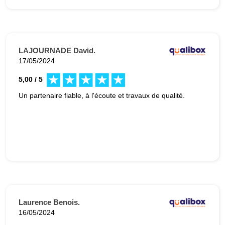
LAJOURNADE David.
17/05/2024
5,00 / 5
Un partenaire fiable, à l'écoute et travaux de qualité.
Laurence Benois.
16/05/2024