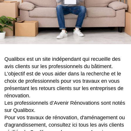
Qualibox est un site indépendant qui recueille des
avis clients sur les professionnels du bâtiment.
L’objectif est de vous aider dans la recherche et le
choix de professionnels pour vos travaux en vous
présentant les retours clients sur les entreprises de
rénovation.
Les professionnels d’Avenir Rénovations sont notés
sur Qualibox.
Pour vos travaux de rénovation, d'aménagement ou
d'agrandissement, consultez ici tous les avis clients