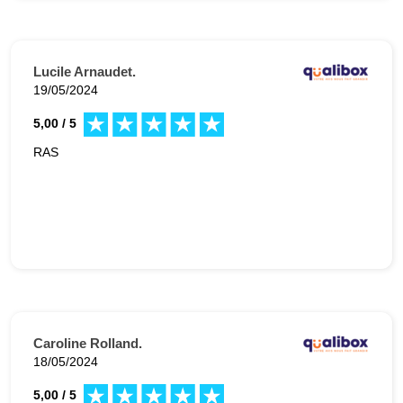
Lucile Arnaudet.
19/05/2024
5,00 / 5
RAS
Caroline Rolland.
18/05/2024
5,00 / 5