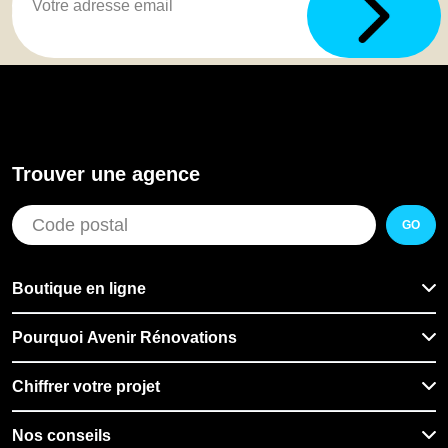
Trouver une agence
GO
Boutique en ligne
Pourquoi Avenir Rénovations
Chiffrer votre projet
Nos conseils