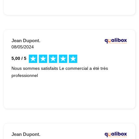
Jean Dupont.
08/05/2024
5,00 / 5
Nous sommes satisfaits Le commercial a été très
professionnel
Jean Dupont.