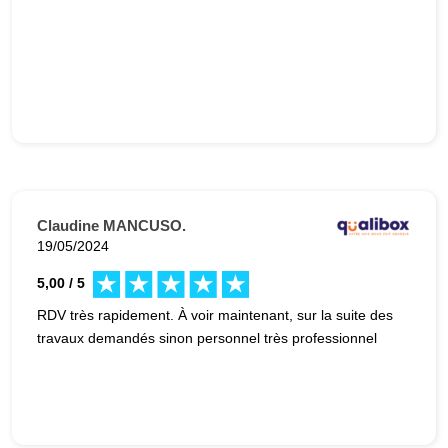
Claudine MANCUSO.
19/05/2024
5,00 / 5
RDV très rapidement. À voir maintenant, sur la suite des
travaux demandés sinon personnel très professionnel