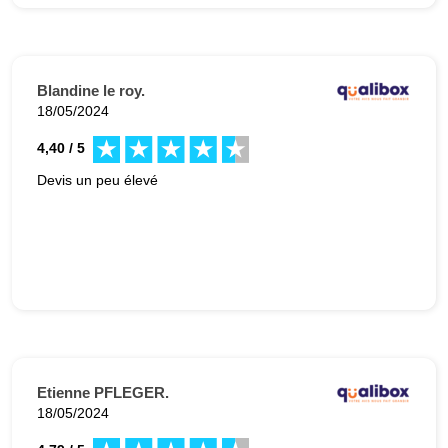
Blandine le roy.
18/05/2024
4,40 / 5
Devis un peu élevé
Etienne PFLEGER.
18/05/2024