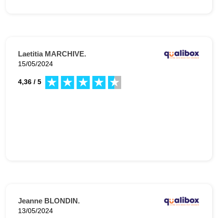
Laetitia MARCHIVE.
15/05/2024
4,36 / 5
Jeanne BLONDIN.
13/05/2024