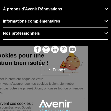
À propos d'Avenir Rénovations
Informations complémentaires
Nos professionnels
🇫🇷
France