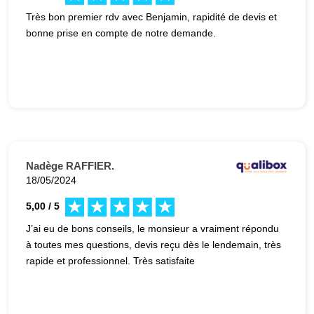
Très bon premier rdv avec Benjamin, rapidité de devis et
bonne prise en compte de notre demande.
Nadège RAFFIER.
18/05/2024
5,00 / 5
J’ai eu de bons conseils, le monsieur a vraiment répondu
à toutes mes questions, devis reçu dès le lendemain, très
rapide et professionnel. Très satisfaite