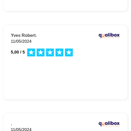
Yves Robert.
11/05/2024
5,00 / 5
.
11/05/2024