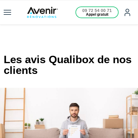
09 72 54 00 71
Appel gratuit
Les avis Qualibox de nos
clients