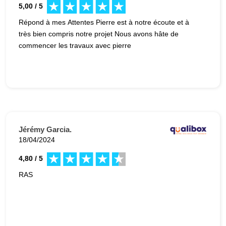
5,00 / 5
Répond à mes Attentes Pierre est à notre écoute et à
très bien compris notre projet Nous avons hâte de
commencer les travaux avec pierre
Jérémy Garcia.
18/04/2024
4,80 / 5
RAS