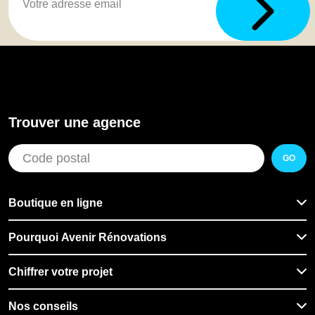
Trouver une agence
GO
Boutique en ligne
Pourquoi Avenir Rénovations
Chiffrer votre projet
Nos conseils