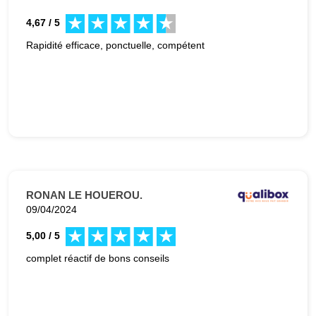
4,67 / 5
Rapidité efficace, ponctuelle, compétent
RONAN LE HOUEROU.
09/04/2024
5,00 / 5
complet réactif de bons conseils