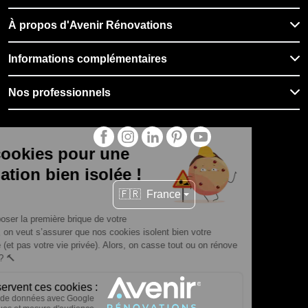
À propos d'Avenir Rénovations
Informations complémentaires
Nos professionnels
🇫🇷
France