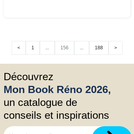
<
1
...
156
...
188
>
Découvrez
Mon Book Réno 2026,
un catalogue de
conseils et inspirations