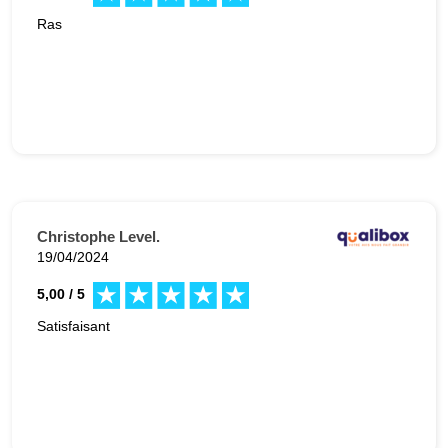
Ras
Christophe Level.
19/04/2024
5,00 / 5
Satisfaisant