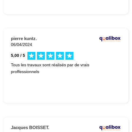
pierre kuntz.
06/04/2024
5,00 / 5
Tous les travaux sont réalisés par de vrais
proffessionnels
Jacques BOISSET.