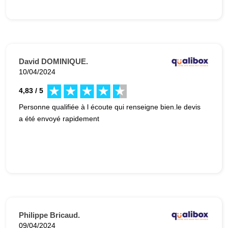
David DOMINIQUE.
10/04/2024
4,83 / 5
Personne qualifiée à l écoute qui renseigne bien.le devis
a été envoyé rapidement
Philippe Bricaud.
09/04/2024