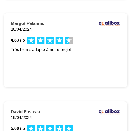
Margot Pelanne.
20/04/2024
4,83 / 5
Très bien s’adapte à notre projet
David Pasteau.
19/04/2024
5,00 / 5