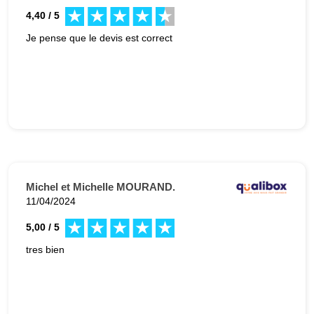
4,40 / 5
Je pense que le devis est correct
Michel et Michelle MOURAND.
11/04/2024
5,00 / 5
tres bien