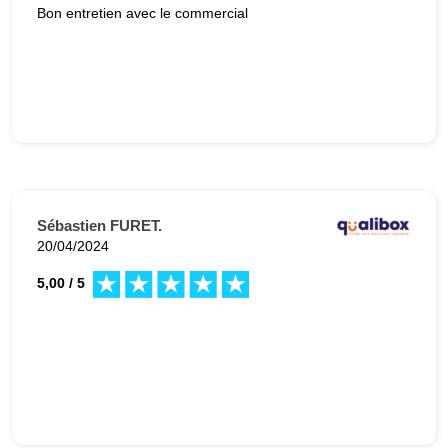
Bon entretien avec le commercial
Sébastien FURET.
20/04/2024
5,00 / 5