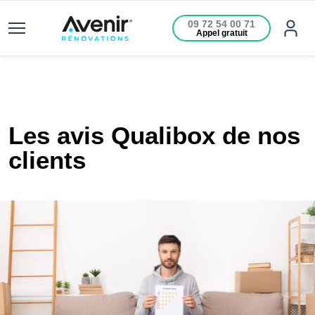
09 72 54 00 71
Appel gratuit
Les avis Qualibox de nos
clients