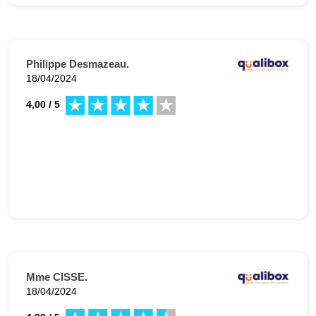
Philippe Desmazeau.
18/04/2024
4,00 / 5
Mme CISSE.
18/04/2024