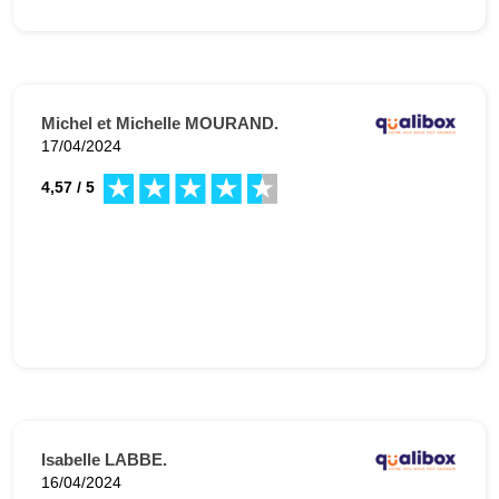
Michel et Michelle MOURAND.
17/04/2024
4,57 / 5
Isabelle LABBE.
16/04/2024