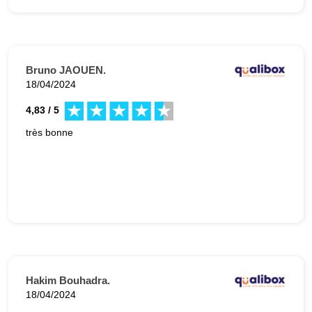
Bruno JAOUEN.
18/04/2024
4,83 / 5
très bonne
Hakim Bouhadra.
18/04/2024