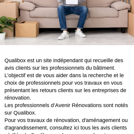
Qualibox est un site indépendant qui recueille des
avis clients sur les professionnels du bâtiment.
L’objectif est de vous aider dans la recherche et le
choix de professionnels pour vos travaux en vous
présentant les retours clients sur les entreprises de
rénovation.
Les professionnels d’Avenir Rénovations sont notés
sur Qualibox.
Pour vos travaux de rénovation, d'aménagement ou
d'agrandissement, consultez ici tous les avis clients