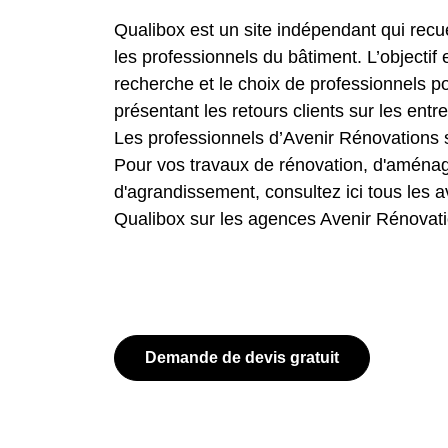
Qualibox est un site indépendant qui recuei
les professionnels du bâtiment. L’objectif 
recherche et le choix de professionnels p
présentant les retours clients sur les entr
Les professionnels d’Avenir Rénovations 
Pour vos travaux de rénovation, d'amén
d'agrandissement, consultez ici tous les av
Qualibox sur les agences Avenir Rénovati
Demande de devis gratuit