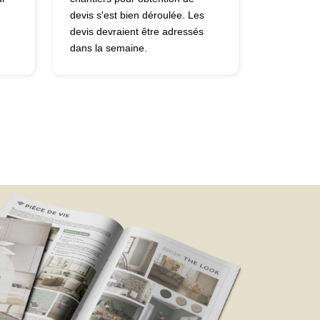
devis s'est bien déroulée. Les
devis devraient être adressés
dans la semaine.