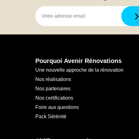
Pourquoi Avenir Rénovations
Une nouvelle approche de la rénovation
Nos réalisations
Nos partenaires
Nos certifications
Foire aux questions
Pack Sérénité