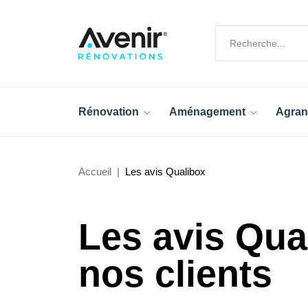
Rénovation
Aménagement
Agran
Accueil
Les avis Qualibox
Les avis Qua
nos clients