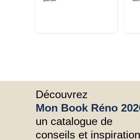
Découvrez
Mon Book Réno 202
un catalogue de
conseils et inspiratio