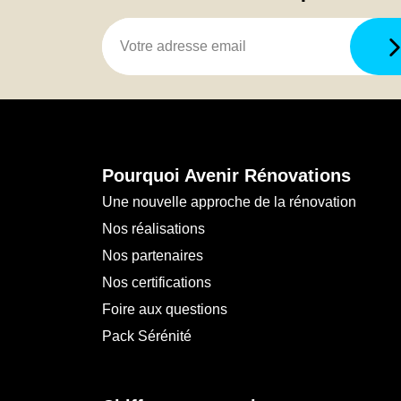
Pourquoi Avenir Rénovations
Une nouvelle approche de la rénovation
Nos réalisations
Nos partenaires
Nos certifications
Foire aux questions
Pack Sérénité