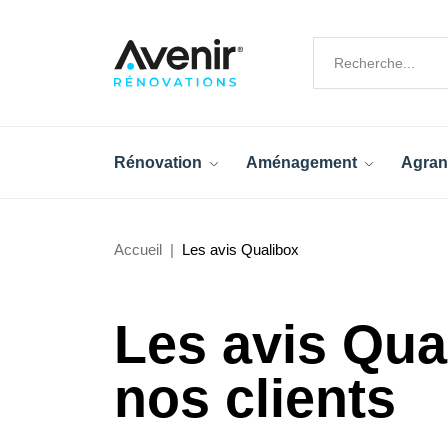
Rénovation
Aménagement
Agran
Accueil
Les avis Qualibox
Les avis Qua
nos clients