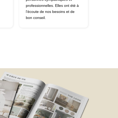
professionnelles. Elles ont été à
l’écoute de nos besoins et de
bon conseil.