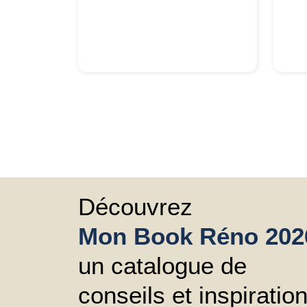
Découvrez
Mon Book Réno 202
un catalogue de
conseils et inspiratio