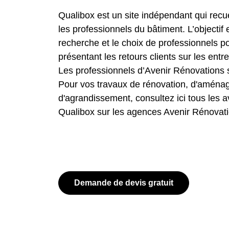
Qualibox est un site indépendant qui recuei
les professionnels du bâtiment. L’objectif 
recherche et le choix de professionnels p
présentant les retours clients sur les entr
Les professionnels d’Avenir Rénovations 
Pour vos travaux de rénovation, d'amén
d'agrandissement, consultez ici tous les av
Qualibox sur les agences Avenir Rénovati
Demande de devis gratuit